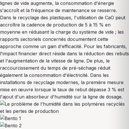
lignes de vide augmente, la consommation d'énergie
s'accroît et la fréquence de maintenance se resserre.
Dans le recyclage des plastiques, l'utilisation de CaO peut
accroître la cadence de production de 5 à 15 % en
moyenne en réduisant la charge du système de vide ; les
rapports sectoriels concernés documentent cette
approche comme un gain d'efficacité. Pour les fabricants,
l'impact financier direct réside dans la réduction des rebuts
et l'augmentation de la vitesse de ligne. De plus, le
raccourcissement du temps de pré-séchage réduit
également la consommation d'électricité. Dans les
installations de recyclage modernes, la première mesure
mise en œuvre lorsque le taux de rebut dépasse 3 % est
l'ajout d'un absorbeur d'humidité sur la ligne de dosage.