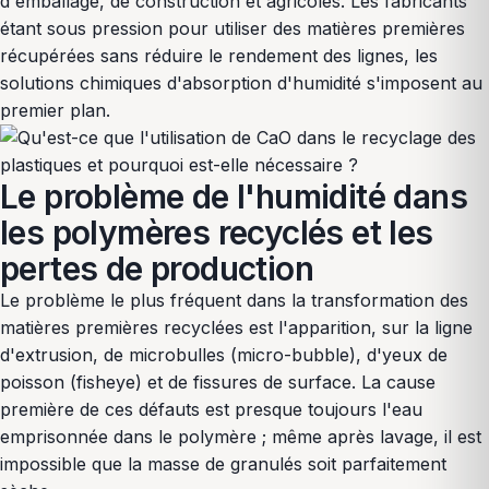
d'emballage, de construction et agricoles. Les fabricants
étant sous pression pour utiliser des matières premières
récupérées sans réduire le rendement des lignes, les
solutions chimiques d'absorption d'humidité s'imposent au
premier plan.
Le problème de l'humidité dans
les polymères recyclés et les
pertes de production
Le problème le plus fréquent dans la transformation des
matières premières recyclées est l'apparition, sur la ligne
d'extrusion, de microbulles (micro-bubble), d'yeux de
poisson (fisheye) et de fissures de surface. La cause
première de ces défauts est presque toujours l'eau
emprisonnée dans le polymère ; même après lavage, il est
impossible que la masse de granulés soit parfaitement