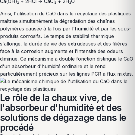
Ca(OH)₂ + 2HCl → CaCl₂ + 2H₂O
Ainsi, l'utilisation de CaO dans le recyclage des plastiques
maîtrise simultanément la dégradation des chaînes
polymères causée à la fois par l'humidité et par les sous-
produits corrosifs. Le temps de stabilité thermique
s'allonge, la durée de vie des extrudeuses et des filières
face à la corrosion augmente et l'intensité des odeurs
diminue. Ce mécanisme à double fonction distingue le CaO
d'un absorbeur d'humidité ordinaire et le rend
particulièrement précieux sur les lignes PCR à flux mixtes.
Le rôle de la chaux vive, de
l'absorbeur d'humidité et des
solutions de dégazage dans le
procédé