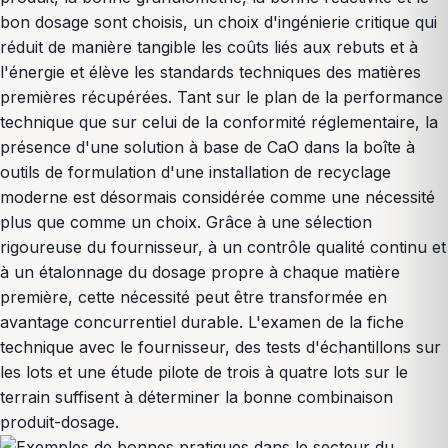
bon dosage sont choisis, un choix d'ingénierie critique qui
réduit de manière tangible les coûts liés aux rebuts et à
l'énergie et élève les standards techniques des matières
premières récupérées. Tant sur le plan de la performance
technique que sur celui de la conformité réglementaire, la
présence d'une solution à base de CaO dans la boîte à
outils de formulation d'une installation de recyclage
moderne est désormais considérée comme une nécessité
plus que comme un choix. Grâce à une sélection
rigoureuse du fournisseur, à un contrôle qualité continu et
à un étalonnage du dosage propre à chaque matière
première, cette nécessité peut être transformée en
avantage concurrentiel durable. L'examen de la fiche
technique avec le fournisseur, des tests d'échantillons sur
les lots et une étude pilote de trois à quatre lots sur le
terrain suffisent à déterminer la bonne combinaison
produit-dosage.