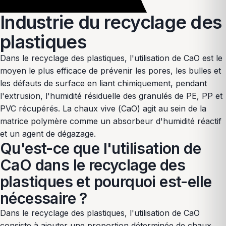
Industrie du recyclage des
plastiques
Dans le recyclage des plastiques, l'utilisation de CaO est le
moyen le plus efficace de prévenir les pores, les bulles et
les défauts de surface en liant chimiquement, pendant
l'extrusion, l'humidité résiduelle des granulés de PE, PP et
PVC récupérés. La chaux vive (CaO) agit au sein de la
matrice polymère comme un absorbeur d'humidité réactif
et un agent de dégazage.
Qu'est-ce que l'utilisation de
CaO dans le recyclage des
plastiques et pourquoi est-elle
nécessaire ?
Dans le recyclage des plastiques, l'utilisation de CaO
consiste à ajouter une proportion déterminée de chaux