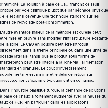
d'humidité. La solution à base de CaO franchit ce seuil
critique par voie chimique plutôt que par séchage physique
; elle est ainsi devenue une technique standard sur les
lignes de recyclage post-consommation.
L'autre avantage majeur de la méthode est qu'elle peut
être mise en œuvre sans modifier l'infrastructure existante
de la ligne. Le CaO en poudre peut être introduit
directement dans la trémie principale ou dans une unité de
dosage latérale, tandis que le produit sous forme de
masterbatch peut être intégré à la ligne via l'alimentation
standard en granulés. Le coût d'investissement
supplémentaire est minime et le délai de retour sur
investissement s'exprime typiquement en semaines.
Dans l'industrie plastique turque, la demande de solutions
à base de chaux a fortement augmenté avec la hausse du
taux de PCR, en particulier dans les applications