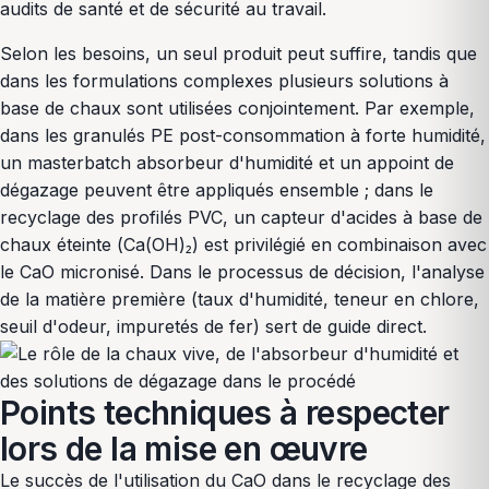
audits de santé et de sécurité au travail.
Selon les besoins, un seul produit peut suffire, tandis que
dans les formulations complexes plusieurs solutions à
base de chaux sont utilisées conjointement. Par exemple,
dans les granulés PE post-consommation à forte humidité,
un masterbatch absorbeur d'humidité et un appoint de
dégazage peuvent être appliqués ensemble ; dans le
recyclage des profilés PVC, un capteur d'acides à base de
chaux éteinte (Ca(OH)₂) est privilégié en combinaison avec
le CaO micronisé. Dans le processus de décision, l'analyse
de la matière première (taux d'humidité, teneur en chlore,
seuil d'odeur, impuretés de fer) sert de guide direct.
Points techniques à respecter
lors de la mise en œuvre
Le succès de l'utilisation du CaO dans le recyclage des