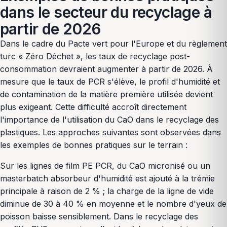
dans le secteur du recyclage à
partir de 2026
Dans le cadre du Pacte vert pour l'Europe et du règlement
turc « Zéro Déchet », les taux de recyclage post-
consommation devraient augmenter à partir de 2026. À
mesure que le taux de PCR s'élève, le profil d'humidité et
de contamination de la matière première utilisée devient
plus exigeant. Cette difficulté accroît directement
l'importance de l'utilisation du CaO dans le recyclage des
plastiques. Les approches suivantes sont observées dans
les exemples de bonnes pratiques sur le terrain :
Sur les lignes de film PE PCR, du CaO micronisé ou un
masterbatch absorbeur d'humidité est ajouté à la trémie
principale à raison de 2 % ; la charge de la ligne de vide
diminue de 30 à 40 % en moyenne et le nombre d'yeux de
poisson baisse sensiblement. Dans le recyclage des