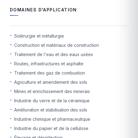
DOMAINES D'APPLICATION
Sidérurgie et métallurgie
Construction et matériaux de construction
Traitement de l'eau et des eaux usées
Routes, infrastructures et asphalte
Traitement des gaz de combustion
Agriculture et amendement des sols
Mines et enrichissement des minerais
Industrie du verre et de la céramique
Amélioration et stabilisation des sols
Industrie chimique et pharmaceutique
Industrie du papier et de la cellulose
Élevage et désinfection