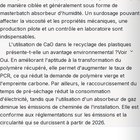
de manière ciblée et généralement sous forme de
masterbatch absorbeur d'humidité. Un surdosage pouvant
affecter la viscosité et les propriétés mécaniques, une
production pilote et un contrôle en laboratoire sont
indispensables.
L'utilisation de CaO dans le recyclage des plastiques
expand_more
présente-t-elle un avantage environnemental ?
Voir
Oui. En améliorant l'aptitude à la transformation du
polymère récupéré, elle permet d'augmenter le taux de
PCR, ce qui réduit la demande de polymère vierge et
l'empreinte carbone. Par ailleurs, le raccourcissement du
temps de pré-séchage réduit la consommation
d'électricité, tandis que l'utilisation d'un absorbeur de gaz
diminue les émissions de cheminée de l'installation. Elle est
conforme aux réglementations sur les émissions et la
circularité qui se durcissent à partir de 2026.