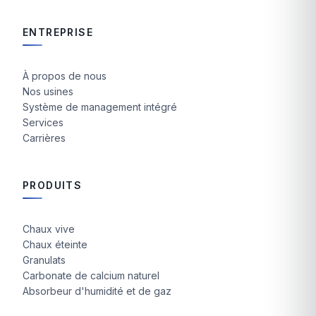
ENTREPRISE
À propos de nous
Nos usines
Système de management intégré
Services
Carrières
PRODUITS
Chaux vive
Chaux éteinte
Granulats
Carbonate de calcium naturel
Absorbeur d'humidité et de gaz