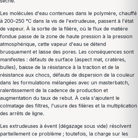
sèche.
Les molécules d'eau contenues dans le polymère, chauffé
à 200–250 °C dans la vis de l'extrudeuse, passent à l'état
de vapeur. À la sortie de la filière, où le flux de matière
fondue passe de la zone de haute pression à la pression
atmosphérique, cette vapeur d'eau se détend
brusquement et laisse des pores. Les conséquences sont
manifestes : défauts de surface (aspect mat, cratères,
bulles), baisse de la résistance à la traction et de la
résistance aux chocs, défauts de dispersion de la couleur
dans les formulations mélangées avec un masterbatch,
ralentissement de la cadence de production et
augmentation du taux de rebut. À cela s'ajoutent le
colmatage des filtres, l'usure des filières et la multiplication
des arrêts de ligne.
Les extrudeuses à évent (dégazage sous vide) résolvent
partiellement ce problème ; toutefois, la charge sur les