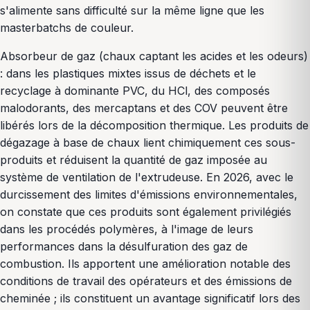
s'alimente sans difficulté sur la même ligne que les
masterbatchs de couleur.
Absorbeur de gaz (chaux captant les acides et les odeurs)
: dans les plastiques mixtes issus de déchets et le
recyclage à dominante PVC, du HCl, des composés
malodorants, des mercaptans et des COV peuvent être
libérés lors de la décomposition thermique. Les produits de
dégazage à base de chaux lient chimiquement ces sous-
produits et réduisent la quantité de gaz imposée au
système de ventilation de l'extrudeuse. En 2026, avec le
durcissement des limites d'émissions environnementales,
on constate que ces produits sont également privilégiés
dans les procédés polymères, à l'image de leurs
performances dans la désulfuration des gaz de
combustion. Ils apportent une amélioration notable des
conditions de travail des opérateurs et des émissions de
cheminée ; ils constituent un avantage significatif lors des