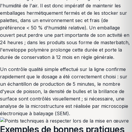
l'humidité de l'air. Il est donc impératif de maintenir les
emballages hermétiquement fermés et de les stocker sur
palettes, dans un environnement sec et frais (de
préférence < 50 % d'humidité relative). Un emballage
ouvert peut perdre une part importante de son activité en
24 heures ; dans les produits sous forme de masterbatch,
l'enveloppe polymère prolonge cette durée et porte la
durée de conservation à 12 mois en règle générale.
Un contrôle qualité simple effectué sur la ligne confirme
rapidement que le dosage a été correctement choisi : sur
un échantillon de production de 5 minutes, le nombre
d'yeux de poisson, la densité de bulles et la brillance de
surface sont contrôlés visuellement ; si nécessaire, une
analyse de la microstructure est réalisée par microscopie
électronique à balayage (SEM).
Exemples de bonnes pratiques