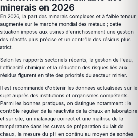
minerais en 2026
En 2026, la part des minerais complexes et à faible teneur
augmente sur le marché mondial des métaux ; cette
situation impose aux usines d'enrichissement une gestion
des réactifs plus précise et un contrôle des résidus plus
strict.
Selon les rapports sectoriels récents, la gestion de l'eau,
l'efficacité chimique et la réduction des risques liés aux
résidus figurent en tête des priorités du secteur minier.
Il est recommandé d'obtenir les données actualisées sur le
sujet auprès des institutions et organismes compétents.
Parmi les bonnes pratiques, on distingue notamment : le
contrôle régulier de la réactivité de la chaux en laboratoire
et sur site, un malaxage correct et une maîtrise de la
température dans les cuves de préparation du lait de
chaux, la mesure du pH en continu au moyen de sondes