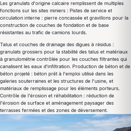
Les granulats d'origine calcaire remplissent de multiples
fonctions sur les sites miniers : Pistes de service et
circulation interne : pierre concassée et gravillons pour la
construction de couches de fondation et de base
résistantes au trafic de camions lourds.
Talus et couches de drainage des digues à résidus :
granulats grossiers pour la stabilité des talus et matériaux
à granulométrie contrôlée pour les couches filtrantes qui
canalisent les eaux d'infiltration. Production de béton et de
béton projeté : béton prêt à l'emploi utilisé dans les
galeries souterraines et les structures de l'usine, et
matériaux de remplissage pour les éléments porteurs.
Contrôle de l'érosion et réhabilitation : réduction de
l'érosion de surface et aménagement paysager des
terrasses fermées et des zones de déversement.