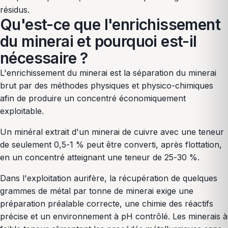
résidus.
Qu'est-ce que l'enrichissement
du minerai et pourquoi est-il
nécessaire ?
L'enrichissement du minerai est la séparation du minerai
brut par des méthodes physiques et physico-chimiques
afin de produire un concentré économiquement
exploitable.
Un minéral extrait d'un minerai de cuivre avec une teneur
de seulement 0,5-1 % peut être converti, après flottation,
en un concentré atteignant une teneur de 25-30 %.
Dans l'exploitation aurifère, la récupération de quelques
grammes de métal par tonne de minerai exige une
préparation préalable correcte, une chimie des réactifs
précise et un environnement à pH contrôlé. Les minerais à