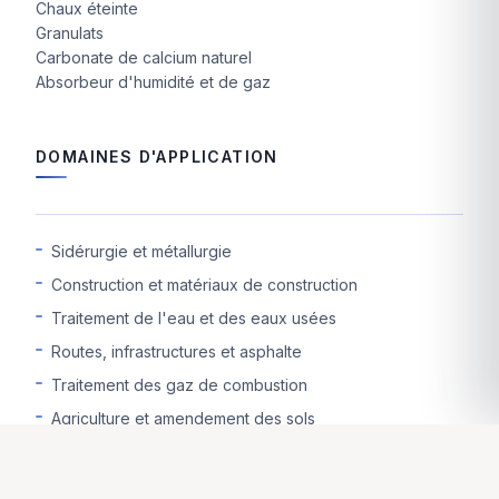
Chaux éteinte
Granulats
Carbonate de calcium naturel
Absorbeur d'humidité et de gaz
DOMAINES D'APPLICATION
Sidérurgie et métallurgie
Construction et matériaux de construction
Traitement de l'eau et des eaux usées
Routes, infrastructures et asphalte
Traitement des gaz de combustion
Agriculture et amendement des sols
Mines et enrichissement des minerais
Industrie du verre et de la céramique