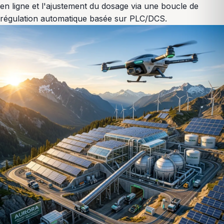
en ligne et l'ajustement du dosage via une boucle de
régulation automatique basée sur PLC/DCS.