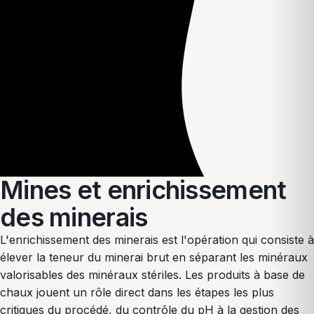
Mines et enrichissement
des minerais
L'enrichissement des minerais est l'opération qui consiste à
élever la teneur du minerai brut en séparant les minéraux
valorisables des minéraux stériles. Les produits à base de
chaux jouent un rôle direct dans les étapes les plus
critiques du procédé, du contrôle du pH à la gestion des