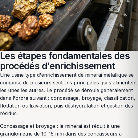
Les étapes fondamentales des
procédés d'enrichissement
Une usine type d'enrichissement de minerai métallique se
compose de plusieurs sections principales qui s'alimentent
les unes les autres. Le procédé se déroule généralement
dans l'ordre suivant : concassage, broyage, classification,
flottation ou lixiviation, puis déshydratation et gestion des
résidus.
Concassage et broyage : le minerai est réduit à une
granulométrie de 10-15 mm dans des concasseurs à