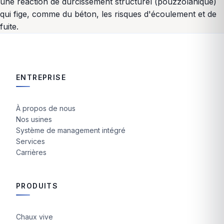
une réaction de durcissement structurel (pouzzolanique)
qui fige, comme du béton, les risques d'écoulement et de
fuite.
ENTREPRISE
À propos de nous
Nos usines
Système de management intégré
Services
Carrières
PRODUITS
Chaux vive