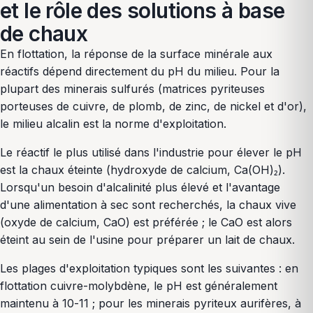
et le rôle des solutions à base
de chaux
En flottation, la réponse de la surface minérale aux
réactifs dépend directement du pH du milieu. Pour la
plupart des minerais sulfurés (matrices pyriteuses
porteuses de cuivre, de plomb, de zinc, de nickel et d'or),
le milieu alcalin est la norme d'exploitation.
Le réactif le plus utilisé dans l'industrie pour élever le pH
est la chaux éteinte (hydroxyde de calcium, Ca(OH)₂).
Lorsqu'un besoin d'alcalinité plus élevé et l'avantage
d'une alimentation à sec sont recherchés, la chaux vive
(oxyde de calcium, CaO) est préférée ; le CaO est alors
éteint au sein de l'usine pour préparer un lait de chaux.
Les plages d'exploitation typiques sont les suivantes : en
flottation cuivre-molybdène, le pH est généralement
maintenu à 10-11 ; pour les minerais pyriteux aurifères, à