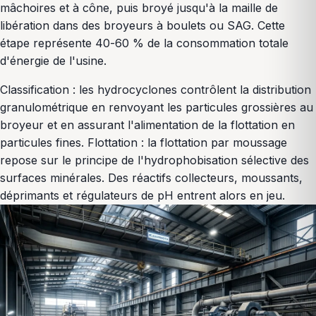
mâchoires et à cône, puis broyé jusqu'à la maille de
libération dans des broyeurs à boulets ou SAG. Cette
étape représente 40-60 % de la consommation totale
d'énergie de l'usine.
Classification : les hydrocyclones contrôlent la distribution
granulométrique en renvoyant les particules grossières au
broyeur et en assurant l'alimentation de la flottation en
particules fines. Flottation : la flottation par moussage
repose sur le principe de l'hydrophobisation sélective des
surfaces minérales. Des réactifs collecteurs, moussants,
déprimants et régulateurs de pH entrent alors en jeu.