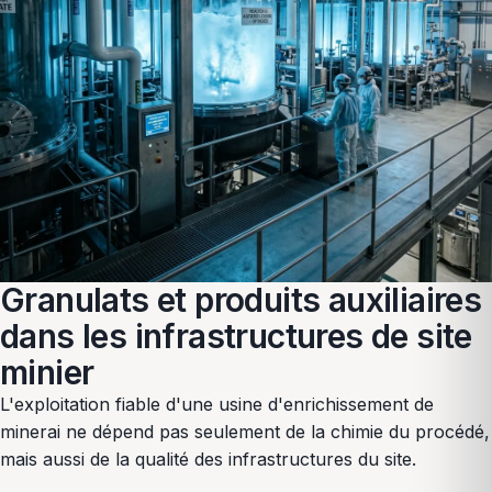
Granulats et produits auxiliaires
dans les infrastructures de site
minier
L'exploitation fiable d'une usine d'enrichissement de
minerai ne dépend pas seulement de la chimie du procédé,
mais aussi de la qualité des infrastructures du site.