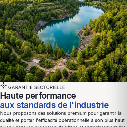
flare
GARANTIE SECTORIELLE
Haute performance
aux standards de l'industrie
Nous proposons des solutions premium pour garantir la
qualité et porter l'efficacité opérationnelle à son plus haut