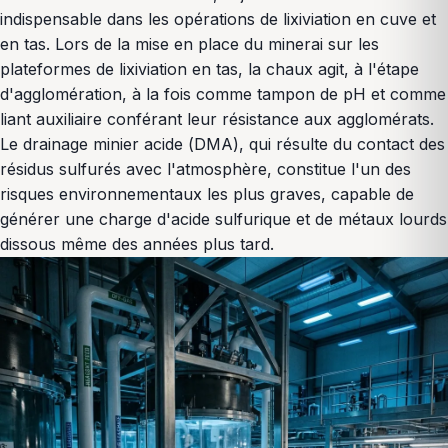
indispensable dans les opérations de lixiviation en cuve et
en tas. Lors de la mise en place du minerai sur les
plateformes de lixiviation en tas, la chaux agit, à l'étape
d'agglomération, à la fois comme tampon de pH et comme
liant auxiliaire conférant leur résistance aux agglomérats.
Le drainage minier acide (DMA), qui résulte du contact des
résidus sulfurés avec l'atmosphère, constitue l'un des
risques environnementaux les plus graves, capable de
générer une charge d'acide sulfurique et de métaux lourds
dissous même des années plus tard.