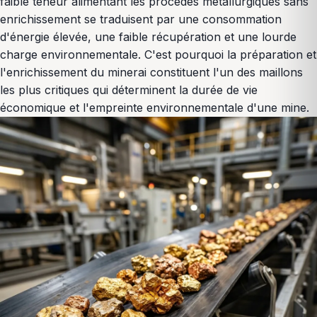
faible teneur alimentant les procédés métallurgiques sans
enrichissement se traduisent par une consommation
d'énergie élevée, une faible récupération et une lourde
charge environnementale. C'est pourquoi la préparation et
l'enrichissement du minerai constituent l'un des maillons
les plus critiques qui déterminent la durée de vie
économique et l'empreinte environnementale d'une mine.