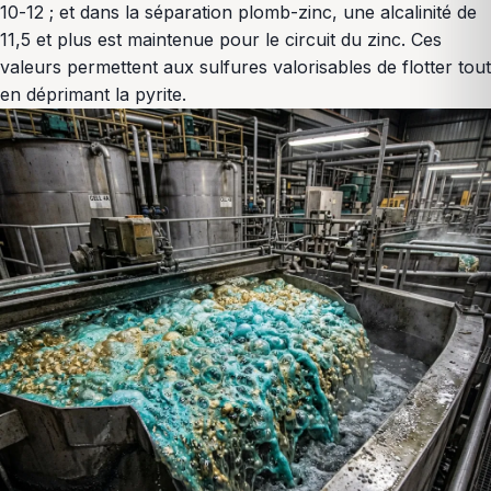
10-12 ; et dans la séparation plomb-zinc, une alcalinité de
11,5 et plus est maintenue pour le circuit du zinc. Ces
valeurs permettent aux sulfures valorisables de flotter tout
en déprimant la pyrite.