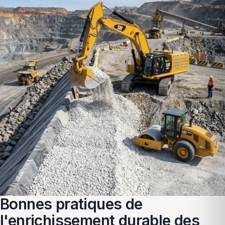
Bonnes pratiques de
l'enrichissement durable des