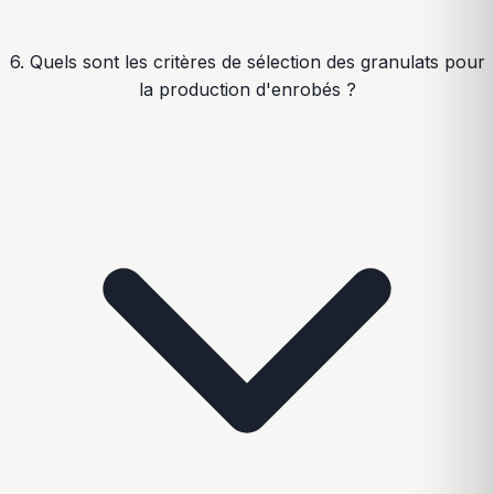
6. Quels sont les critères de sélection des granulats pour
la production d'enrobés ?