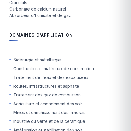
Granulats
Carbonate de calcium naturel
Absorbeur d'humidité et de gaz
DOMAINES D'APPLICATION
Sidérurgie et métallurgie
Construction et matériaux de construction
Traitement de l'eau et des eaux usées
Routes, infrastructures et asphalte
Traitement des gaz de combustion
Agriculture et amendement des sols
Mines et enrichissement des minerais
Industrie du verre et de la céramique
Amélioration et stabilisation des sols