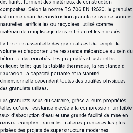
des liants, forment des matériaux de construction
composites. Selon la norme TS 706 EN 12620, le granulat
est un matériau de construction granulaire issu de sources
naturelles, artificielles ou recyclées, utilisé comme
matériau de remplissage dans le béton et les enrobés.
La fonction essentielle des granulats est de remplir le
volume et d'apporter une résistance mécanique au sein du
béton ou des enrobés. Les propriétés structurelles
critiques telles que la stabilité thermique, la résistance à
l'abrasion, la capacité portante et la stabilité
dimensionnelle dépendent toutes des qualités physiques
des granulats utilisés.
Les granulats issus du calcaire, grâce à leurs propriétés
telles qu'une résistance élevée à la compression, un faible
taux d'absorption d'eau et une grande facilité de mise en
œuvre, comptent parmi les matières premières les plus
prisées des projets de superstructure modernes.