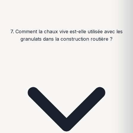
7. Comment la chaux vive est-elle utilisée avec les
granulats dans la construction routière ?