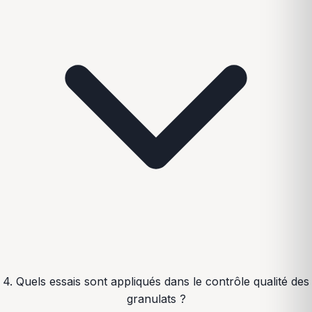
4. Quels essais sont appliqués dans le contrôle qualité des
granulats ?