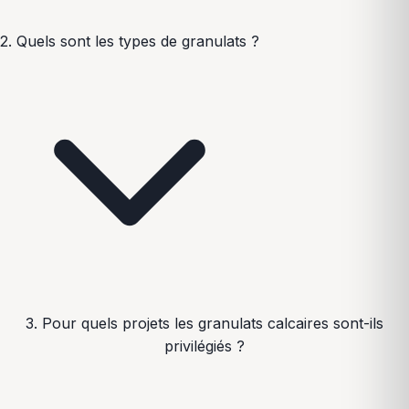
2. Quels sont les types de granulats ?
3. Pour quels projets les granulats calcaires sont-ils
privilégiés ?