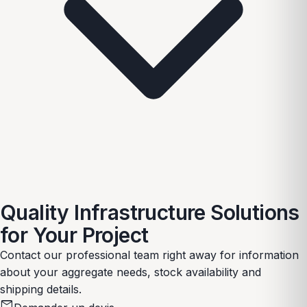
Quality Infrastructure Solutions
for Your Project
Contact our professional team right away for information
about your aggregate needs, stock availability and
shipping details.
mail