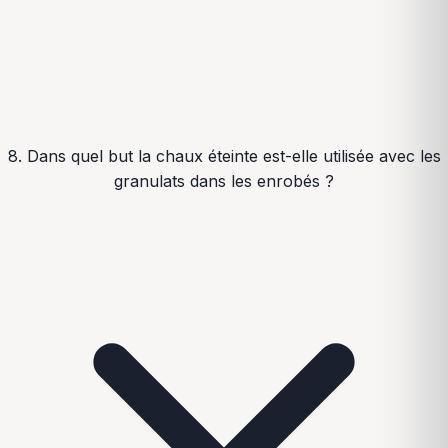
8. Dans quel but la chaux éteinte est-elle utilisée avec les
granulats dans les enrobés ?