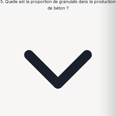
5. Quelle est la proportion de granulats dans la production
de béton ?