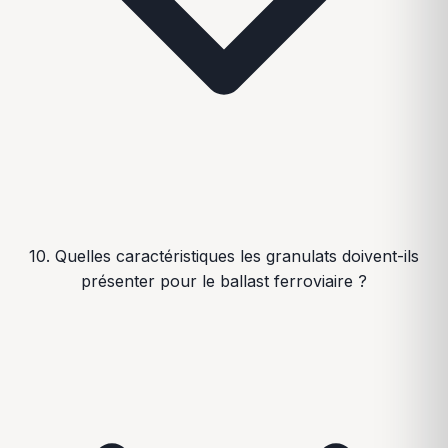
10. Quelles caractéristiques les granulats doivent-ils
présenter pour le ballast ferroviaire ?