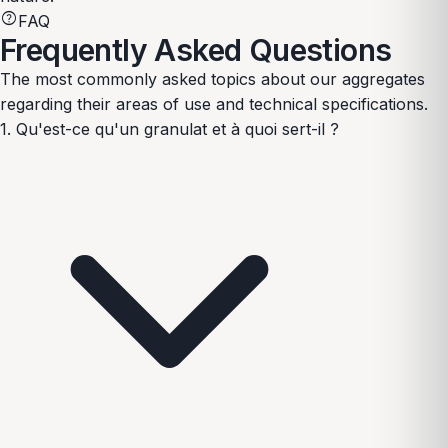
help
FAQ
Frequently Asked Questions
The most commonly asked topics about our aggregates
regarding their areas of use and technical specifications.
1. Qu'est-ce qu'un granulat et à quoi sert-il ?