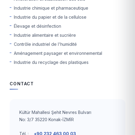
Industrie chimique et pharmaceutique
Industrie du papier et de la cellulose
Élevage et désinfection
Industrie alimentaire et sucrière
Contrôle industriel de l'humidité
Aménagement paysager et environnemental
Industrie du recyclage des plastiques
CONTACT
Kültür Mahallesi Şehit Nevres Bulvarı
No: 3/7 35220 Konak-İZMİR
Tél. :
+90 232 463 00 03