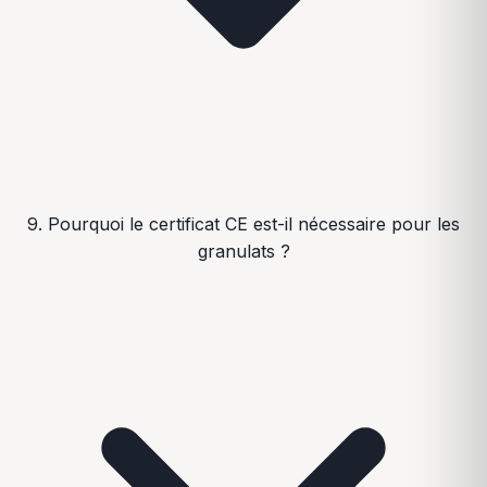
9. Pourquoi le certificat CE est-il nécessaire pour les
granulats ?