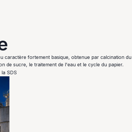
e
au caractère fortement basique, obtenue par calcination du 
n de sucre, le traitement de l'eau et le cycle du papier.
 la SDS