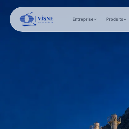
Entreprise
Produits