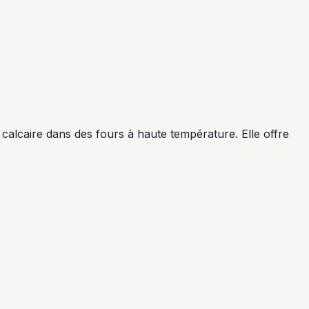
calcaire dans des fours à haute température. Elle offre