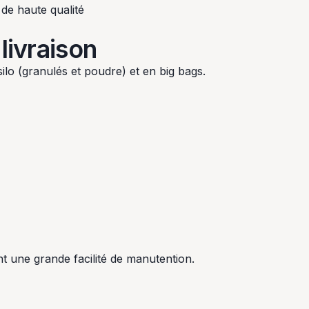
de haute qualité
livraison
ilo (granulés et poudre) et en big bags.
nt une grande facilité de manutention.