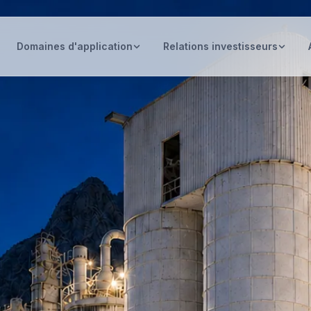
Domaines d'application
Relations investisseurs