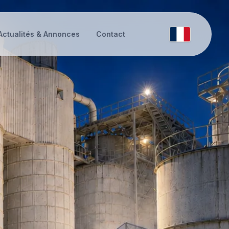
Actualités & Annonces
Contact