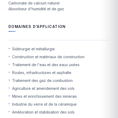
Carbonate de calcium naturel
Absorbeur d'humidité et de gaz
DOMAINES D'APPLICATION
Sidérurgie et métallurgie
Construction et matériaux de construction
Traitement de l'eau et des eaux usées
Routes, infrastructures et asphalte
Traitement des gaz de combustion
Agriculture et amendement des sols
Mines et enrichissement des minerais
Industrie du verre et de la céramique
Amélioration et stabilisation des sols