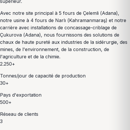
supérieur.
Avec notre site principal à 5 fours de Çelemli (Adana),
notre usine à 4 fours de Narlı (Kahramanmaraş) et notre
carrière avec installations de concassage-criblage de
Çukurova (Adana), nous fournissons des solutions de
chaux de haute pureté aux industries de la sidérurgie, des
mines, de l'environnement, de la construction, de
l'agriculture et de la chimie.
2.250+
Tonnes/jour de capacité de production
30+
Pays d'exportation
500+
Réseau de clients
3