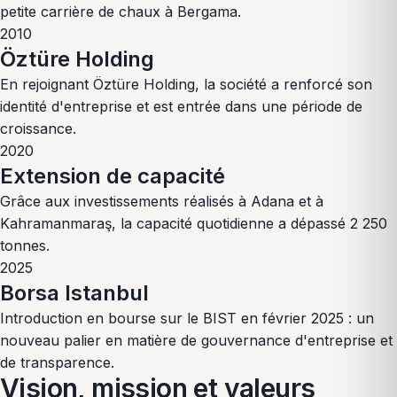
petite carrière de chaux à Bergama.
2010
Öztüre Holding
En rejoignant Öztüre Holding, la société a renforcé son
identité d'entreprise et est entrée dans une période de
croissance.
2020
Extension de capacité
Grâce aux investissements réalisés à Adana et à
Kahramanmaraş, la capacité quotidienne a dépassé 2 250
tonnes.
2025
Borsa Istanbul
Introduction en bourse sur le BIST en février 2025 : un
nouveau palier en matière de gouvernance d'entreprise et
de transparence.
Vision, mission et valeurs