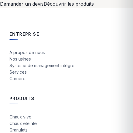
Demander un devis
Découvrir les produits
ENTREPRISE
À propos de nous
Nos usines
Système de management intégré
Services
Carrières
PRODUITS
Chaux vive
Chaux éteinte
Granulats