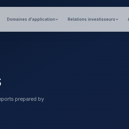
Domaines d'application
Relations investisseurs
s
reports prepared by