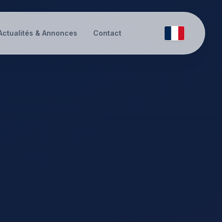
Actualités & Annonces
Contact