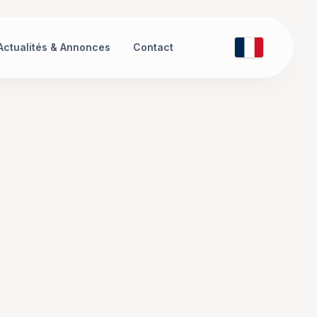
Actualités & Annonces
Contact