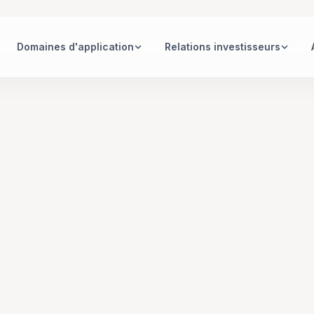
Domaines d'application
Relations investisseurs