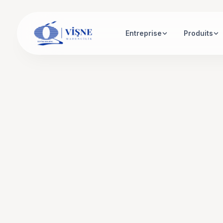
Entreprise
Produits