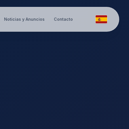
Noticias y Anuncios
Contacto