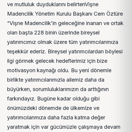
ve mutluluk duyduklarını belirtenVişne
Madencilik Yönetim Kurulu Başkanı Cem Öztüre
“Vişne Madencilik’in geleceğine inanan ve ortak
olan başta 228 binin üzerinde bireysel
yatırımcımız olmak üzere tüm yatırımcılarımıza
teşekkür ederiz. Bireysel yatırımcılardan böylesi
ilgi görmek gelecek hedeflerimiz için bize
motivasyon kaynağı oldu. Bu yeni dönemle
birlikte yatırımcılarımızla ailemiz daha da
büyürken, sorumluluklarımızın da arttığının
farkındayız. Bugüne kadar olduğu gibi
önümüzdeki dönemde de ülkemize ve
yatırımcılarımıza daha fazla katma değer
yaratmak için var gücümüzle çalışmaya devam