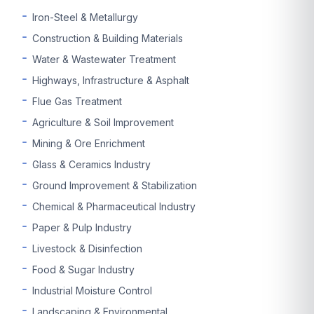
Iron-Steel & Metallurgy
Construction & Building Materials
Water & Wastewater Treatment
Highways, Infrastructure & Asphalt
Flue Gas Treatment
Agriculture & Soil Improvement
Mining & Ore Enrichment
Glass & Ceramics Industry
Ground Improvement & Stabilization
Chemical & Pharmaceutical Industry
Paper & Pulp Industry
Livestock & Disinfection
Food & Sugar Industry
Industrial Moisture Control
Landscaping & Environmental