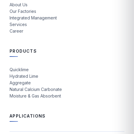
About Us
Our Factories
Integrated Management
Services
Career
PRODUCTS
Quicklime
Hydrated Lime
Aggregate
Natural Calcium Carbonate
Moisture & Gas Absorbent
APPLICATIONS