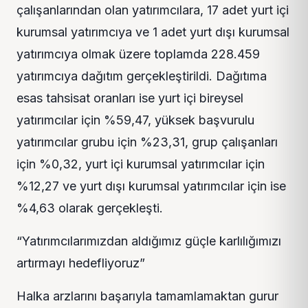
çalışanlarından olan yatırımcılara, 17 adet yurt içi
kurumsal yatırımcıya ve 1 adet yurt dışı kurumsal
yatırımcıya olmak üzere toplamda 228.459
yatırımcıya dağıtım gerçekleştirildi. Dağıtıma
esas tahsisat oranları ise yurt içi bireysel
yatırımcılar için %59,47, yüksek başvurulu
yatırımcılar grubu için %23,31, grup çalışanları
için %0,32, yurt içi kurumsal yatırımcılar için
%12,27 ve yurt dışı kurumsal yatırımcılar için ise
%4,63 olarak gerçekleşti.
“Yatırımcılarımızdan aldığımız güçle karlılığımızı
artırmayı hedefliyoruz”
Halka arzlarını başarıyla tamamlamaktan gurur