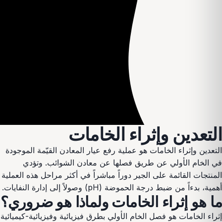
التعدين وإثراء الخامات
التعدين وإثراء الخامات هو عملية رفع عيار المعادن القيّمة الموجودة
في الخام الأولي عن طريق فصلها عن معادن الشوائب. وتؤدي
المنتجات القائمة على الجير دوراً مباشراً في أكثر مراحل هذه العملية
أهمية، بدءاً من ضبط درجة الحموضة (pH) وصولاً إلى إدارة النفايات.
ما هو إثراء الخامات ولماذا هو ضروري؟
إثراء الخامات هو فصل الخام الأولي بطرق فيزيائية وفيزيائية-كيميائية