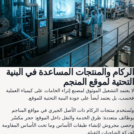
الركام والمنتجات المساعدة في البنية
التحتية لموقع المنجم
لا يعتمد التشغيل الموثوق لمصنع إثراء الخامات على كيمياء العملية
فحسب، بل يعتمد أيضاً على جودة البنية التحتية للموقع.
وتُستخدم منتجات الركام ذات الأصل الجيري في مواقع المناجم
بوظائف متعددة: طرق الخدمة والنقل داخل الموقع: حجر مكسّر
وحصى مجروش لإنشاء طبقات الأساس وما تحت الأساس المقاومة
لحركة الشاحنات الثقيلة.