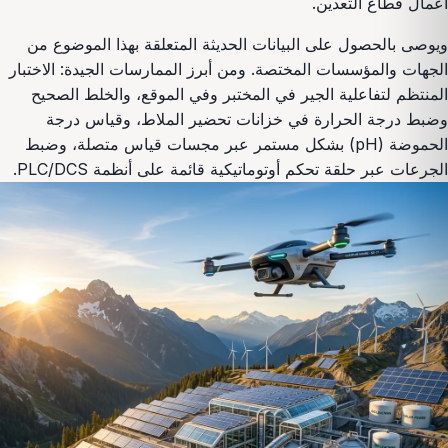
أعمال قطاع التعدين.
ويوصى بالحصول على البيانات الحديثة المتعلقة بهذا الموضوع من
الجهات والمؤسسات المختصة. ومن أبرز الممارسات الجيدة: الاختبار
المنتظم لتفاعلية الجير في المختبر وفي الموقع، والخلط الصحيح
وضبط درجة الحرارة في خزانات تحضير الملاط، وقياس درجة
الحموضة (pH) بشكل مستمر عبر مجسات قياس متصلة، وضبط
الجرعات عبر حلقة تحكم أوتوماتيكية قائمة على أنظمة PLC/DCS.