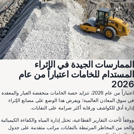
الممارسات الجيدة في الإثراء
المستدام للخامات اعتباراً من عام
2026
اعتباراً من عام 2026، تتزايد حصة الخامات منخفضة العيار والمعقدة
في سوق المعادن العالمية؛ ويفرض هذا الوضع على مصانع الإثراء
إدارة أدق للكواشف ورقابة أكثر صرامة على النفايات.
ووفقاً لأحدث التقارير القطاعية، تحتل إدارة المياه والكفاءة الكيميائية
والحد من المخاطر المرتبطة بالنفايات مراتب متقدمة على جدول