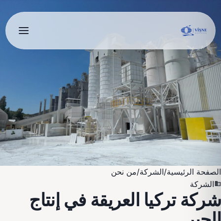
الصفحة الرئيسية
/
الشركة
/
من نحن
الشركة
domain
شركة تركيا العريقة في
إنتاج
الجير