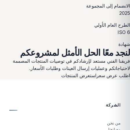
الانضمام إلى المجموعة
2025
الطرح العام الأولي
ISO
6
شهادة
لنجد معًا الحل الأمثل لمشروعكم
فريقنا الفني مستعد لإرشادكم في توصيات المنتجات المصممة
لاحتياجاتكم وعمليات إرسال العينات وطلبات الأسعار.
اطلب عرض سعر
استعرض المنتجات
الشركة
من نحن
مصانعنا