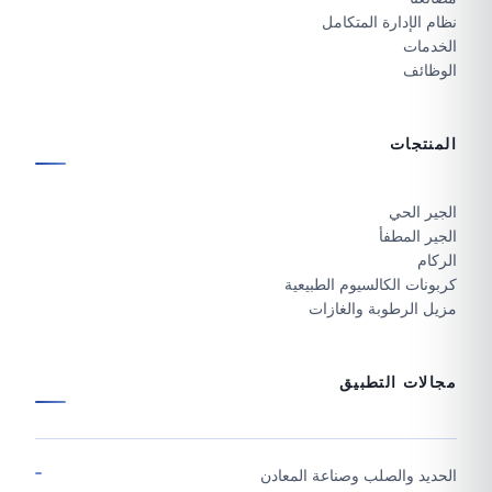
نظام الإدارة المتكامل
الخدمات
الوظائف
المنتجات
الجير الحي
الجير المطفأ
الركام
كربونات الكالسيوم الطبيعية
مزيل الرطوبة والغازات
مجالات التطبيق
الحديد والصلب وصناعة المعادن