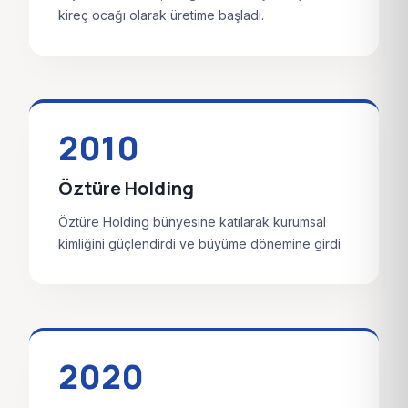
kireç ocağı olarak üretime başladı.
2010
Öztüre Holding
Öztüre Holding bünyesine katılarak kurumsal
kimliğini güçlendirdi ve büyüme dönemine girdi.
2020