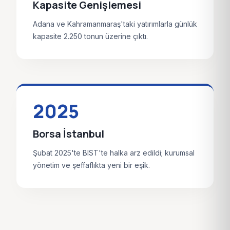
Kapasite Genişlemesi
Adana ve Kahramanmaraş'taki yatırımlarla günlük
kapasite 2.250 tonun üzerine çıktı.
2025
Borsa İstanbul
Şubat 2025'te BIST'te halka arz edildi; kurumsal
yönetim ve şeffaflıkta yeni bir eşik.