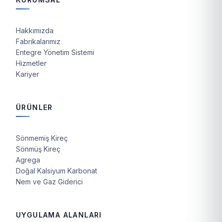
Hakkımızda
Fabrikalarımız
Entegre Yönetim Sistemi
Hizmetler
Kariyer
ÜRÜNLER
Sönmemiş Kireç
Sönmüş Kireç
Agrega
Doğal Kalsiyum Karbonat
Nem ve Gaz Giderici
UYGULAMA ALANLARI