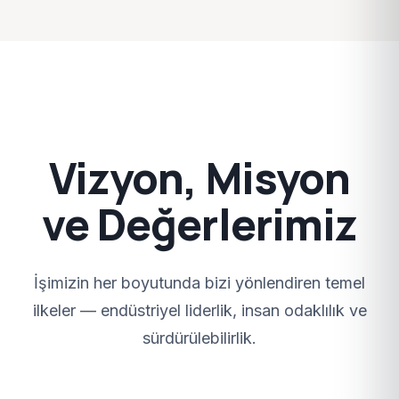
Vizyon, Misyon
ve Değerlerimiz
İşimizin her boyutunda bizi yönlendiren temel
ilkeler — endüstriyel liderlik, insan odaklılık ve
sürdürülebilirlik.