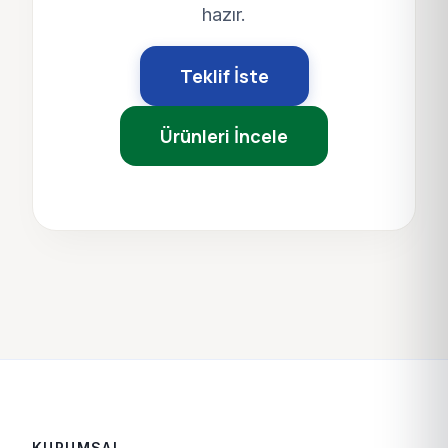
hazır.
Teklif İste
Ürünleri İncele
KURUMSAL