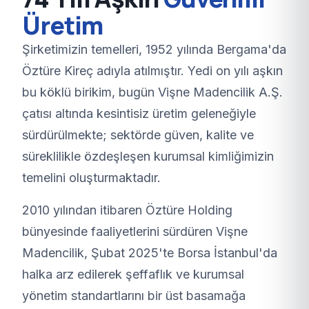
Üretim
Şirketimizin temelleri, 1952 yılında Bergama'da
Öztüre Kireç adıyla atılmıştır. Yedi on yılı aşkın
bu köklü birikim, bugün Vişne Madencilik A.Ş.
çatısı altında kesintisiz üretim geleneğiyle
sürdürülmekte; sektörde güven, kalite ve
süreklilikle özdeşleşen kurumsal kimliğimizin
temelini oluşturmaktadır.
2010 yılından itibaren Öztüre Holding
bünyesinde faaliyetlerini sürdüren Vişne
Madencilik, Şubat 2025'te Borsa İstanbul'da
halka arz edilerek şeffaflık ve kurumsal
yönetim standartlarını bir üst basamağa