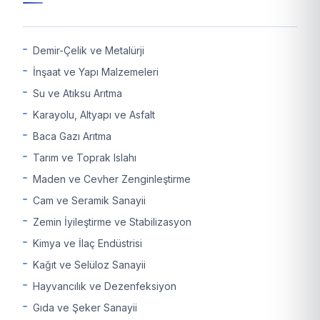
Demir-Çelik ve Metalürji
İnşaat ve Yapı Malzemeleri
Su ve Atıksu Arıtma
Karayolu, Altyapı ve Asfalt
Baca Gazı Arıtma
Tarım ve Toprak Islahı
Maden ve Cevher Zenginleştirme
Cam ve Seramik Sanayii
Zemin İyileştirme ve Stabilizasyon
Kimya ve İlaç Endüstrisi
Kağıt ve Selüloz Sanayii
Hayvancılık ve Dezenfeksiyon
Gıda ve Şeker Sanayii