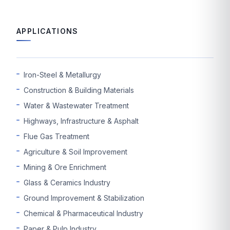
APPLICATIONS
Iron-Steel & Metallurgy
Construction & Building Materials
Water & Wastewater Treatment
Highways, Infrastructure & Asphalt
Flue Gas Treatment
Agriculture & Soil Improvement
Mining & Ore Enrichment
Glass & Ceramics Industry
Ground Improvement & Stabilization
Chemical & Pharmaceutical Industry
Paper & Pulp Industry