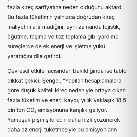
fazla kireç sarfiyatına neden olduğunu aktardı.
Bu fazla tüketimin yalnızca doğrudan kireç
maliyetini artırmadığını, aynı zamanda lojistik,
öğütme, taşıma ve toz toplama gibi yardımcı
süreçlerde de ek enerji ve işletme yükü
yarattığını dile getirdi.
Çevresel etkiler açısından bakıldığında ise tablo
dikkat çekici. Şengel, “Yapılan hesaplamalara
göre düşük kaliteli kireç nedeniyle ortaya çıkan
fazla tüketim ve enerji kaybı, yıllık yaklaşık 18,5
bin ton CO₂ emisyonuna karşılık geliyor.
Yumuşak pişmiş kirecin daha hızlı çözünerek
daha az enerji tüketmesiyle bu emisyonların