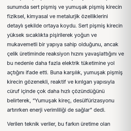
sunumda sert pişmiş ve yumuşak pişmiş kirecin
fiziksel, kimyasal ve metalurjik özelliklerini
detaylı şekilde ortaya koydu. Sert pişmiş kirecin
yüksek sıcaklıkta pişirilerek yoğun ve
mukavemetli bir yapıya sahip olduğunu, ancak
çelik üretiminde reaksiyon hızını yavaşlattığını ve
bu nedenle daha fazla elektrik tüketimine yol
açtığını ifade etti. Buna karşılık, yumuşak pişmiş
kirecin gözenekli, reaktif ve kırılgan yapısıyla
cüruf içinde çok daha hızlı çözündüğünü
belirterek, “Yumuşak kireç, desülfürizasyonu
artırırken enerji verimliliği de sağlar” dedi.
Verilen teknik veriler, bu farkın üretime olan