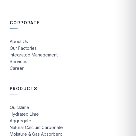
CORPORATE
About Us
Our Factories
Integrated Management
Services
Career
PRODUCTS
Quicklime
Hydrated Lime
Aggregate
Natural Calcium Carbonate
Moisture & Gas Absorbent