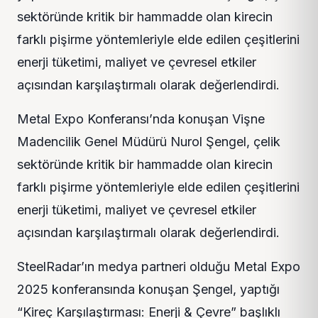
sektöründe kritik bir hammadde olan kirecin
farklı pişirme yöntemleriyle elde edilen çeşitlerini
enerji tüketimi, maliyet ve çevresel etkiler
açısından karşılaştırmalı olarak değerlendirdi.
Metal Expo Konferansı’nda konuşan Vişne
Madencilik Genel Müdürü Nurol Şengel, çelik
sektöründe kritik bir hammadde olan kirecin
farklı pişirme yöntemleriyle elde edilen çeşitlerini
enerji tüketimi, maliyet ve çevresel etkiler
açısından karşılaştırmalı olarak değerlendirdi.
SteelRadar’ın medya partneri olduğu Metal Expo
2025 konferansında konuşan Şengel, yaptığı
“Kireç Karşılaştırması: Enerji & Çevre” başlıklı