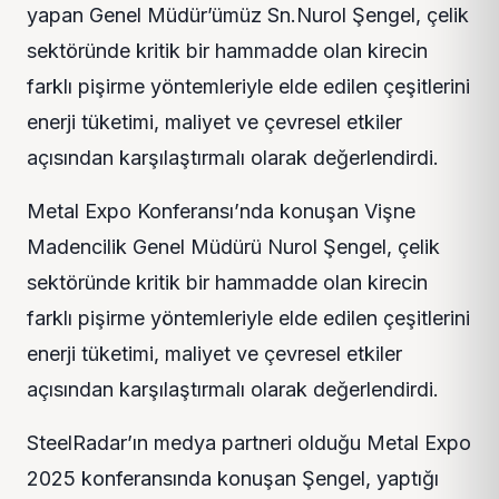
yapan Genel Müdür’ümüz Sn.Nurol Şengel, çelik
sektöründe kritik bir hammadde olan kirecin
farklı pişirme yöntemleriyle elde edilen çeşitlerini
enerji tüketimi, maliyet ve çevresel etkiler
açısından karşılaştırmalı olarak değerlendirdi.
Metal Expo Konferansı’nda konuşan Vişne
Madencilik Genel Müdürü Nurol Şengel, çelik
sektöründe kritik bir hammadde olan kirecin
farklı pişirme yöntemleriyle elde edilen çeşitlerini
enerji tüketimi, maliyet ve çevresel etkiler
açısından karşılaştırmalı olarak değerlendirdi.
SteelRadar’ın medya partneri olduğu Metal Expo
2025 konferansında konuşan Şengel, yaptığı