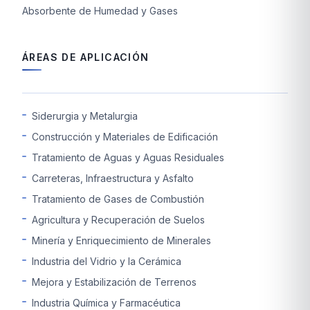
Absorbente de Humedad y Gases
ÁREAS DE APLICACIÓN
Siderurgia y Metalurgia
Construcción y Materiales de Edificación
Tratamiento de Aguas y Aguas Residuales
Carreteras, Infraestructura y Asfalto
Tratamiento de Gases de Combustión
Agricultura y Recuperación de Suelos
Minería y Enriquecimiento de Minerales
Industria del Vidrio y la Cerámica
Mejora y Estabilización de Terrenos
Industria Química y Farmacéutica