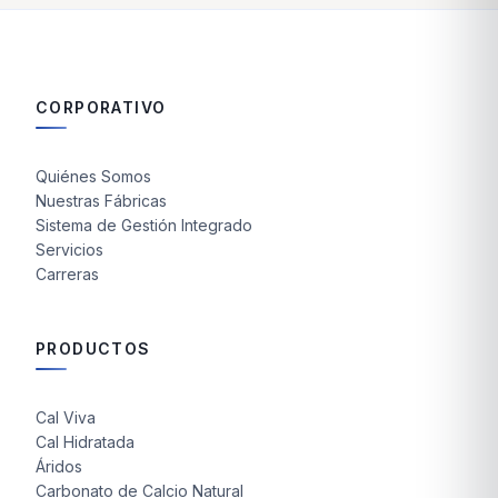
CORPORATIVO
Quiénes Somos
Nuestras Fábricas
Sistema de Gestión Integrado
Servicios
Carreras
PRODUCTOS
Cal Viva
Cal Hidratada
Áridos
Carbonato de Calcio Natural