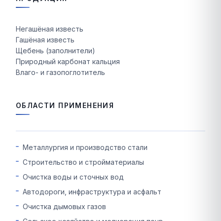
Негашёная известь
Гашёная известь
Щебень (заполнители)
Природный карбонат кальция
Влаго- и газопоглотитель
ОБЛАСТИ ПРИМЕНЕНИЯ
Металлургия и производство стали
Строительство и стройматериалы
Очистка воды и сточных вод
Автодороги, инфраструктура и асфальт
Очистка дымовых газов