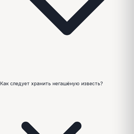
Как следует хранить негашёную известь?