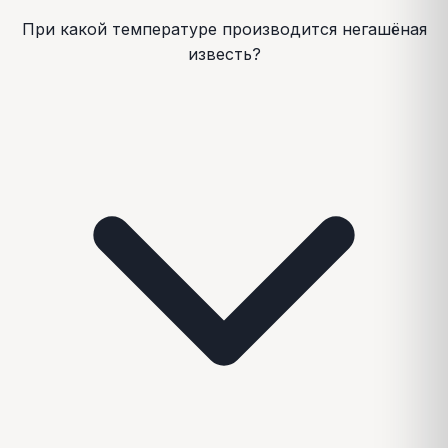
При какой температуре производится негашёная
известь?