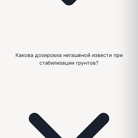
Какова дозировка негашёной извести при
стабилизации грунтов?