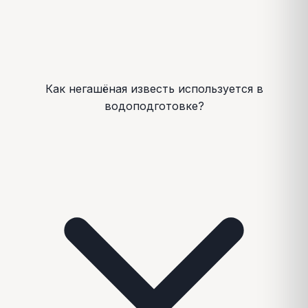
Как негашёная известь используется в
водоподготовке?