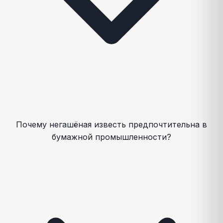
Почему негашёная известь предпочтительна в
бумажной промышленности?