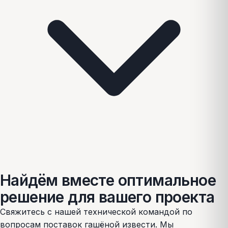
Найдём вместе оптимальное
решение для вашего проекта
Свяжитесь с нашей технической командой по
вопросам поставок гашёной извести. Мы