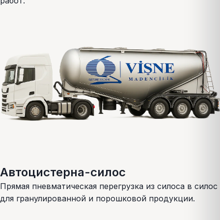
работ.
Автоцистерна-силос
Прямая пневматическая перегрузка из силоса в силос
для гранулированной и порошковой продукции.