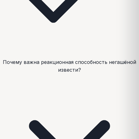
Почему важна реакционная способность негашёной
извести?