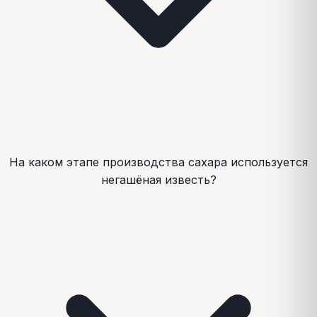
На каком этапе производства сахара используется
негашёная известь?