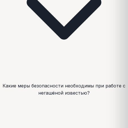
Какие меры безопасности необходимы при работе с
негашёной известью?