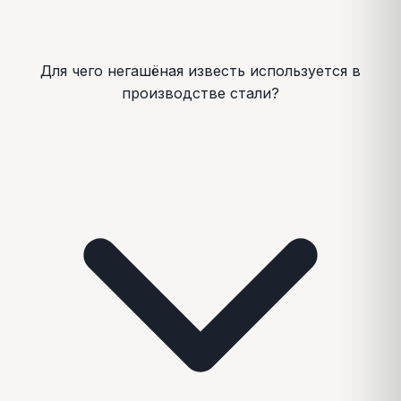
Для чего негашёная известь используется в
производстве стали?