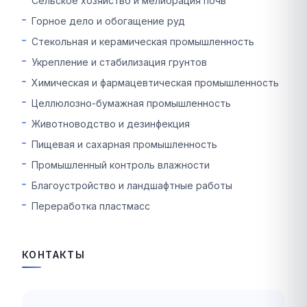
Сельское хозяйство и мелиорация почв
Горное дело и обогащение руд
Стекольная и керамическая промышленность
Укрепление и стабилизация грунтов
Химическая и фармацевтическая промышленность
Целлюлозно-бумажная промышленность
Животноводство и дезинфекция
Пищевая и сахарная промышленность
Промышленный контроль влажности
Благоустройство и ландшафтные работы
Переработка пластмасс
КОНТАКТЫ