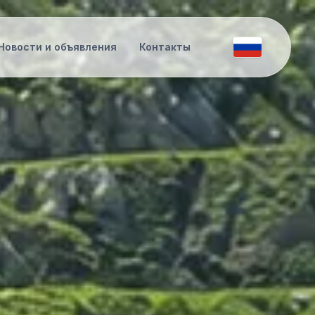
Новости и объявления
Контакты