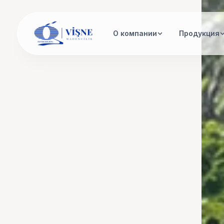
О компании
Продукция