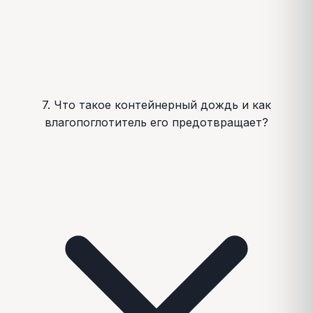
7. Что такое контейнерный дождь и как
влагопоглотитель его предотвращает?