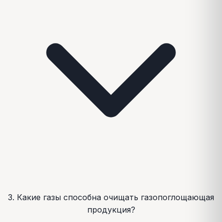
3. Какие газы способна очищать газопоглощающая
продукция?