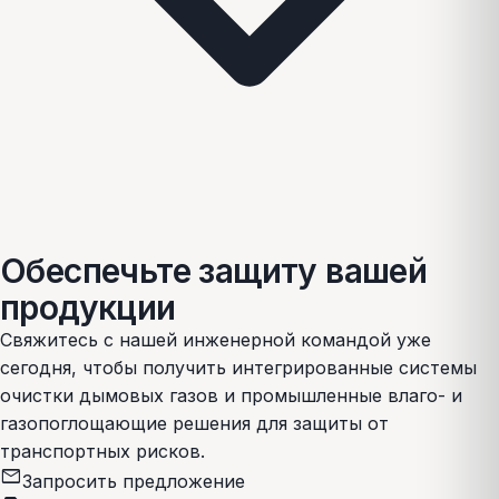
Обеспечьте защиту вашей
продукции
Свяжитесь с нашей инженерной командой уже
сегодня, чтобы получить интегрированные системы
очистки дымовых газов и промышленные влаго- и
газопоглощающие решения для защиты от
транспортных рисков.
mail
Запросить предложение