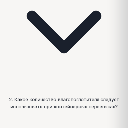
2. Какое количество влагопоглотителя следует
использовать при контейнерных перевозках?