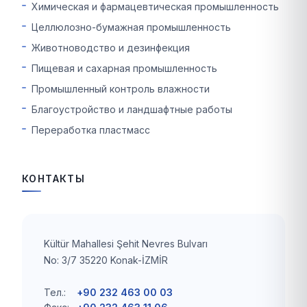
Химическая и фармацевтическая промышленность
Целлюлозно-бумажная промышленность
Животноводство и дезинфекция
Пищевая и сахарная промышленность
Промышленный контроль влажности
Благоустройство и ландшафтные работы
Переработка пластмасс
КОНТАКТЫ
Kültür Mahallesi Şehit Nevres Bulvarı
No: 3/7 35220 Konak-İZMİR
Тел.:
+90 232 463 00 03