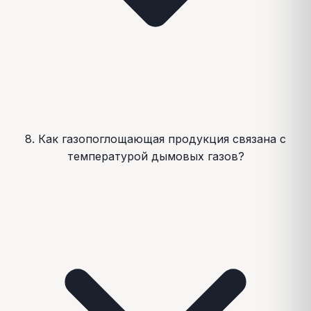
8. Как газопоглощающая продукция связана с
температурой дымовых газов?