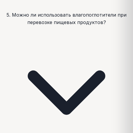
5. Можно ли использовать влагопоглотители при
перевозке пищевых продуктов?