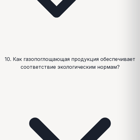
10. Как газопоглощающая продукция обеспечивает
соответствие экологическим нормам?