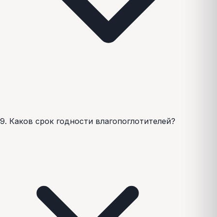
9. Каков срок годности влагопоглотителей?