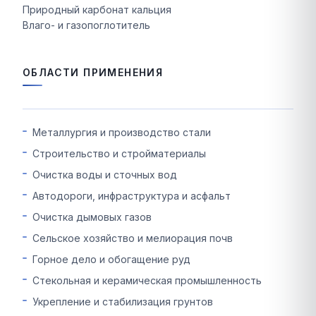
Природный карбонат кальция
Влаго- и газопоглотитель
ОБЛАСТИ ПРИМЕНЕНИЯ
Металлургия и производство стали
Строительство и стройматериалы
Очистка воды и сточных вод
Автодороги, инфраструктура и асфальт
Очистка дымовых газов
Сельское хозяйство и мелиорация почв
Горное дело и обогащение руд
Стекольная и керамическая промышленность
Укрепление и стабилизация грунтов