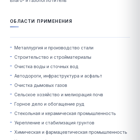
Влаго- и газопоглотитель
ОБЛАСТИ ПРИМЕНЕНИЯ
Металлургия и производство стали
Строительство и стройматериалы
Очистка воды и сточных вод
Автодороги, инфраструктура и асфальт
Очистка дымовых газов
Сельское хозяйство и мелиорация почв
Горное дело и обогащение руд
Стекольная и керамическая промышленность
Укрепление и стабилизация грунтов
Химическая и фармацевтическая промышленность