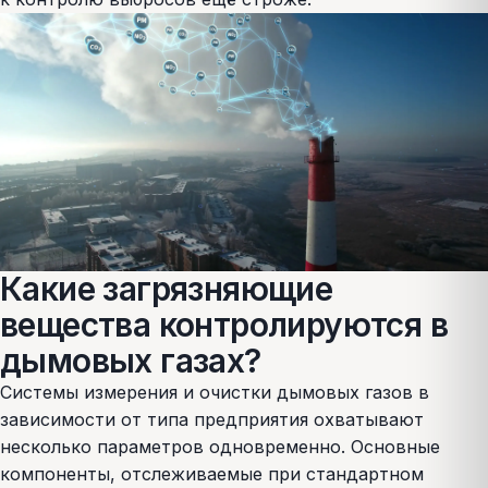
Какие загрязняющие
вещества контролируются в
дымовых газах?
Системы измерения и очистки дымовых газов в
зависимости от типа предприятия охватывают
несколько параметров одновременно. Основные
компоненты, отслеживаемые при стандартном