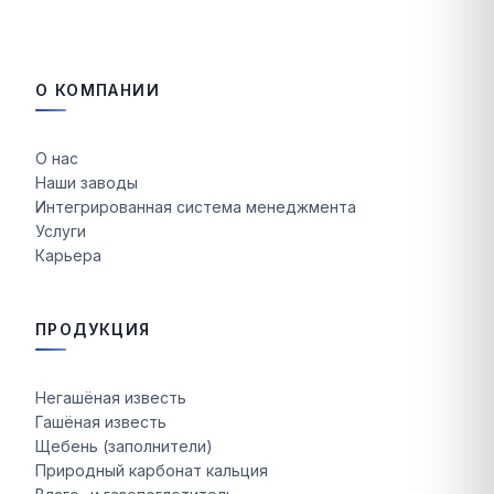
О КОМПАНИИ
О нас
Наши заводы
Интегрированная система менеджмента
Услуги
Карьера
ПРОДУКЦИЯ
Негашёная известь
Гашёная известь
Щебень (заполнители)
Природный карбонат кальция