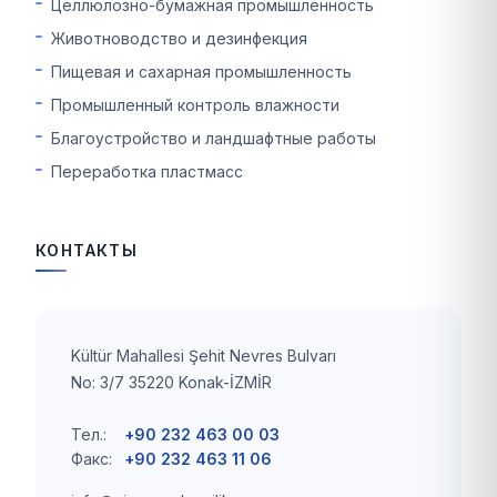
Целлюлозно-бумажная промышленность
Животноводство и дезинфекция
Пищевая и сахарная промышленность
Промышленный контроль влажности
Благоустройство и ландшафтные работы
Переработка пластмасс
КОНТАКТЫ
Kültür Mahallesi Şehit Nevres Bulvarı
No: 3/7 35220 Konak-İZMİR
Тел.:
+90 232 463 00 03
Факс:
+90 232 463 11 06