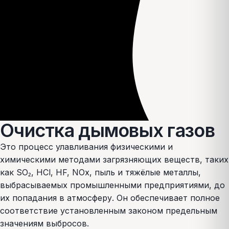
Очистка
дымовых газов
Это процесс улавливания физическими и
химическими методами загрязняющих веществ, таких
как SO₂, HCl, HF, NOx, пыль и тяжёлые металлы,
выбрасываемых промышленными предприятиями, до
их попадания в атмосферу. Он обеспечивает полное
соответствие установленным законом предельным
значениям выбросов.