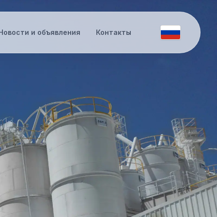
Новости и объявления
Контакты