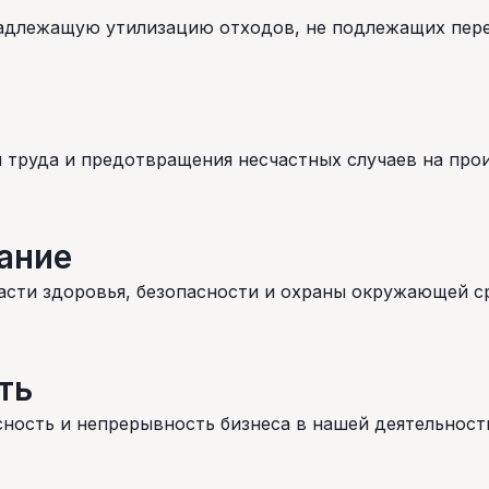
надлежащую утилизацию отходов, не подлежащих пере
 труда и предотвращения несчастных случаев на про
ание
асти здоровья, безопасности и охраны окружающей с
ть
ность и непрерывность бизнеса в нашей деятельност