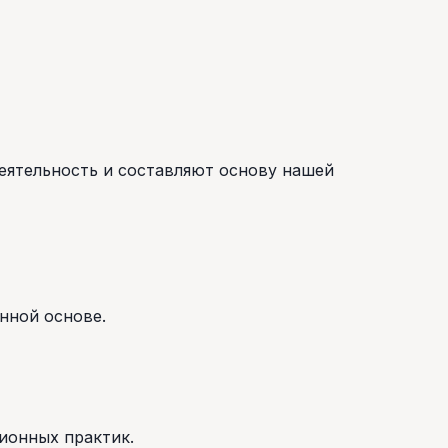
еятельность и составляют основу нашей
нной основе.
ионных практик.