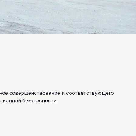
ывное совершенствование и соответствующего
ционной безопасности.