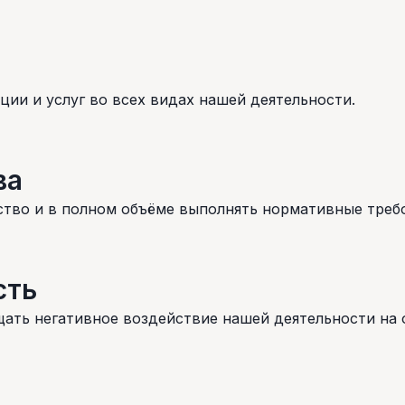
ии и услуг во всех видах нашей деятельности.
ва
тво и в полном объёме выполнять нормативные треб
сть
щать негативное воздействие нашей деятельности на