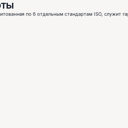
рты
итованная по 6 отдельным стандартам ISO, служит 