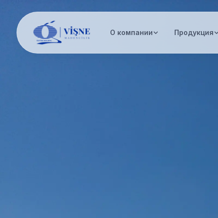
О компании
Продукция