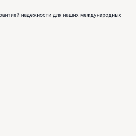
гарантией надёжности для наших международных