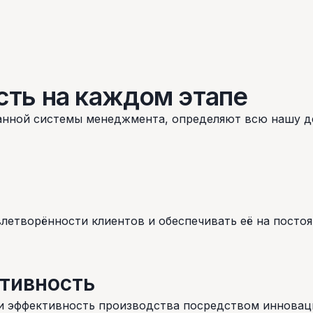
ость
на каждом этапе
ванной системы менеджмента, определяют всю нашу д
летворённости клиентов и обеспечивать её на постоя
тивность
и эффективность производства посредством инновац