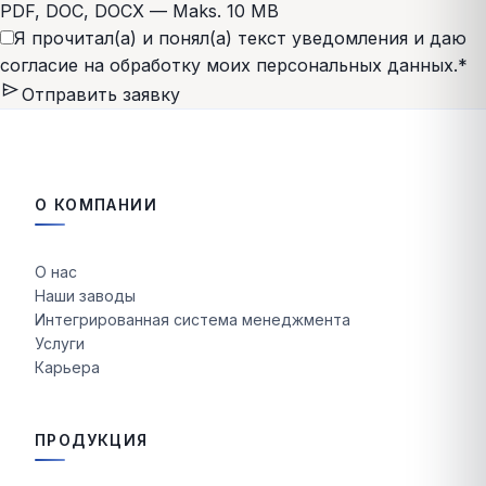
PDF, DOC, DOCX — Maks. 10 MB
Я прочитал(а) и понял(а)
текст уведомления
и даю
согласие на обработку моих персональных данных.
*
send
Отправить заявку
О КОМПАНИИ
О нас
Наши заводы
Интегрированная система менеджмента
Услуги
Карьера
ПРОДУКЦИЯ