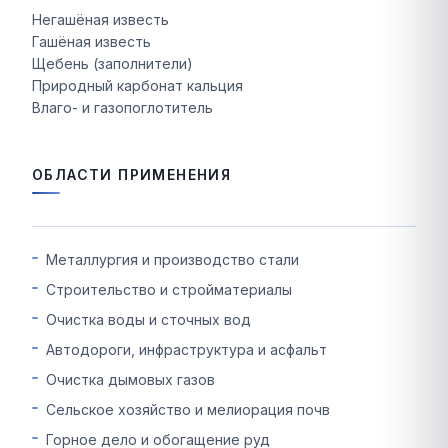
Негашёная известь
Гашёная известь
Щебень (заполнители)
Природный карбонат кальция
Влаго- и газопоглотитель
ОБЛАСТИ ПРИМЕНЕНИЯ
Металлургия и производство стали
Строительство и стройматериалы
Очистка воды и сточных вод
Автодороги, инфраструктура и асфальт
Очистка дымовых газов
Сельское хозяйство и мелиорация почв
Горное дело и обогащение руд