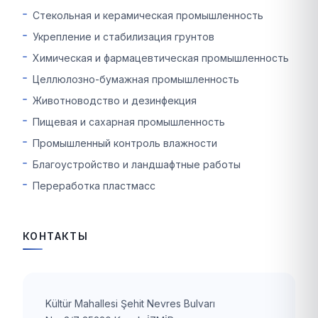
Стекольная и керамическая промышленность
Укрепление и стабилизация грунтов
Химическая и фармацевтическая промышленность
Целлюлозно-бумажная промышленность
Животноводство и дезинфекция
Пищевая и сахарная промышленность
Промышленный контроль влажности
Благоустройство и ландшафтные работы
Переработка пластмасс
КОНТАКТЫ
Kültür Mahallesi Şehit Nevres Bulvarı