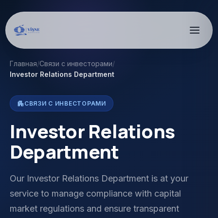
Главная
/
Связи с инвесторами
/
Investor Relations Department
apartment
СВЯЗИ С ИНВЕСТОРАМИ
Investor Relations
Department
Our Investor Relations Department is at your
service to manage compliance with capital
market regulations and ensure transparent