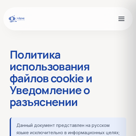
Политика
использования
файлов cookie и
Уведомление о
разъяснении
Данный документ представлен на русском
языке исключительно в информационных целях;