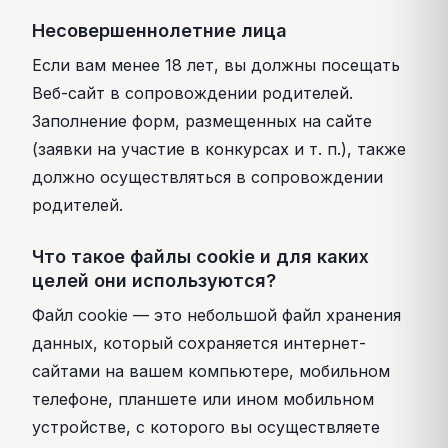
Несовершеннолетние лица
Если вам менее 18 лет, вы должны посещать
Веб-сайт в сопровождении родителей.
Заполнение форм, размещенных на сайте
(заявки на участие в конкурсах и т. п.), также
должно осуществляться в сопровождении
родителей.
Что такое файлы cookie и для каких
целей они используются?
Файл cookie — это небольшой файл хранения
данных, который сохраняется интернет-
сайтами на вашем компьютере, мобильном
телефоне, планшете или ином мобильном
устройстве, с которого вы осуществляете