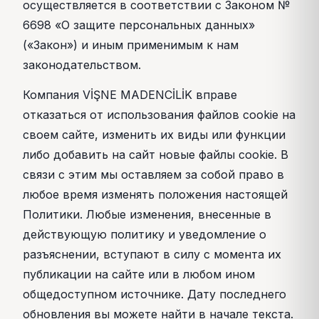
осуществляется в соответствии с Законом №
6698 «О защите персональных данных»
(«Закон») и иным применимым к нам
законодательством.
Компания VİŞNE MADENCİLİK вправе
отказаться от использования файлов cookie на
своем сайте, изменить их виды или функции
либо добавить на сайт новые файлы cookie. В
связи с этим мы оставляем за собой право в
любое время изменять положения настоящей
Политики. Любые изменения, внесенные в
действующую политику и уведомление о
разъяснении, вступают в силу с момента их
публикации на сайте или в любом ином
общедоступном источнике. Дату последнего
обновления вы можете найти в начале текста.