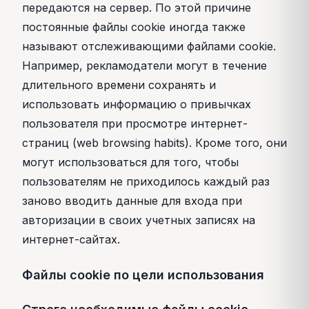
передаются на сервер. По этой причине
постоянные файлы cookie иногда также
называют отслеживающими файлами cookie.
Например, рекламодатели могут в течение
длительного времени сохранять и
использовать информацию о привычках
пользователя при просмотре интернет-
страниц (web browsing habits). Кроме того, они
могут использоваться для того, чтобы
пользователям не приходилось каждый раз
заново вводить данные для входа при
авторизации в своих учетных записях на
интернет-сайтах.
Файлы cookie по цели использования