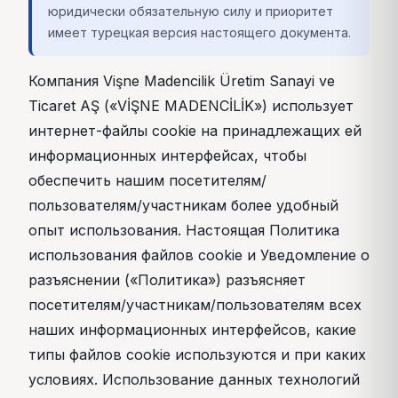
юридически обязательную силу и приоритет
имеет турецкая версия настоящего документа.
Компания Vişne Madencilik Üretim Sanayi ve
Ticaret AŞ («VİŞNE MADENCİLİK») использует
интернет-файлы cookie на принадлежащих ей
информационных интерфейсах, чтобы
обеспечить нашим посетителям/
пользователям/участникам более удобный
опыт использования. Настоящая Политика
использования файлов cookie и Уведомление о
разъяснении («Политика») разъясняет
посетителям/участникам/пользователям всех
наших информационных интерфейсов, какие
типы файлов cookie используются и при каких
условиях. Использование данных технологий