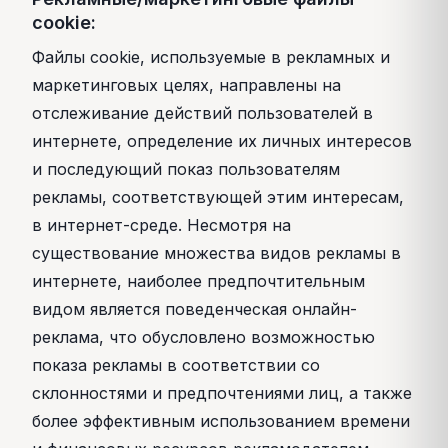
cookie:
Файлы cookie, используемые в рекламных и
маркетинговых целях, направлены на
отслеживание действий пользователей в
интернете, определение их личных интересов
и последующий показ пользователям
рекламы, соответствующей этим интересам,
в интернет-среде. Несмотря на
существование множества видов рекламы в
интернете, наиболее предпочтительным
видом является поведенческая онлайн-
реклама, что обусловлено возможностью
показа рекламы в соответствии со
склонностями и предпочтениями лиц, а также
более эффективным использованием времени