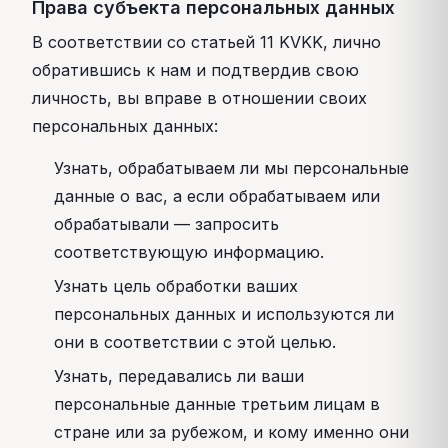
Права субъекта персональных данных
В соответствии со статьей 11 KVKK, лично
обратившись к нам и подтвердив свою
личность, вы вправе в отношении своих
персональных данных:
Узнать, обрабатываем ли мы персональные
данные о вас, а если обрабатываем или
обрабатывали — запросить
соответствующую информацию.
Узнать цель обработки ваших
персональных данных и используются ли
они в соответствии с этой целью.
Узнать, передавались ли ваши
персональные данные третьим лицам в
стране или за рубежом, и кому именно они