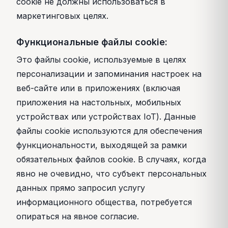
cookie не должны использоваться в
маркетинговых целях.
Функциональные файлы cookie:
Это файлы cookie, используемые в целях
персонализации и запоминания настроек на
веб-сайте или в приложениях (включая
приложения на настольных, мобильных
устройствах или устройствах IoT). Данные
файлы cookie используются для обеспечения
функциональности, выходящей за рамки
обязательных файлов cookie. В случаях, когда
явно не очевидно, что субъект персональных
данных прямо запросил услугу
информационного общества, потребуется
опираться на явное согласие.