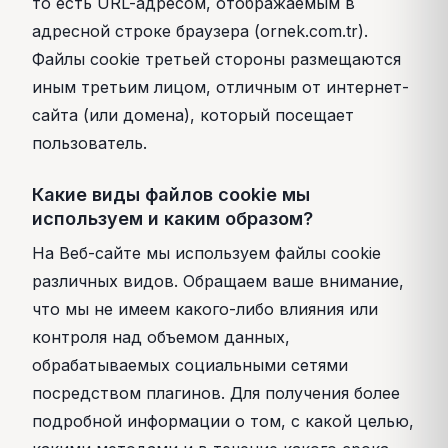
то есть URL-адресом, отображаемым в
адресной строке браузера (ornek.com.tr).
Файлы cookie третьей стороны размещаются
иным третьим лицом, отличным от интернет-
сайта (или домена), который посещает
пользователь.
Какие виды файлов cookie мы
используем и каким образом?
На Веб-сайте мы используем файлы cookie
различных видов. Обращаем ваше внимание,
что мы не имеем какого-либо влияния или
контроля над объемом данных,
обрабатываемых социальными сетями
посредством плагинов. Для получения более
подробной информации о том, с какой целью,