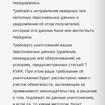
передавались.
Требовать исправления неверных или
неполных персональных данных и
уведомления об этом получателей,
которым эти данные были или могли быть
переданы.
Требовать уничтожения ваших
персональных данных (удаления,
ликвидации или обезличивания) на
условиях, предусмотренных статьей 7
KVKK. При этом ваше требование об
уничтожении будет рассмотрено нами с
учетом обязательств, вытекающих из
применимого законодательства, а решение
о том, подлежат ли данные уничтожению,
и если да, то каким методом, будет