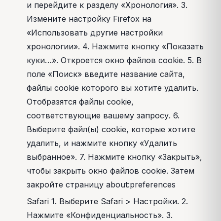
и перейдите к разделу «Хронология». 3.
Измените настройку Firefox на
«Использовать другие настройки
хронологии». 4. Нажмите кнопку «Показать
куки…». Откроется окно файлов cookie. 5. В
поле «Поиск» введите название сайта,
файлы cookie которого вы хотите удалить.
Отобразятся файлы cookie,
соответствующие вашему запросу. 6.
Выберите файл(ы) cookie, которые хотите
удалить, и нажмите кнопку «Удалить
выбранное». 7. Нажмите кнопку «Закрыть»,
чтобы закрыть окно файлов cookie. Затем
закройте страницу about:preferences
Safari 1. Выберите Safari > Настройки. 2.
Нажмите «Конфиденциальность». 3.