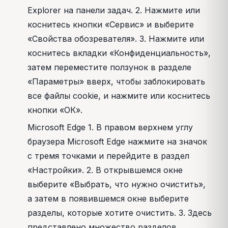
Explorer на панели задач. 2. Нажмите или
коснитесь кнопки «Сервис» и выберите
«Свойства обозревателя». 3. Нажмите или
коснитесь вкладки «Конфиденциальность»,
затем переместите ползунок в разделе
«Параметры» вверх, чтобы заблокировать
все файлы cookie, и нажмите или коснитесь
кнопки «ОК».
Microsoft Edge 1. В правом верхнем углу
браузера Microsoft Edge нажмите на значок
с тремя точками и перейдите в раздел
«Настройки». 2. В открывшемся окне
выберите «Выбрать, что нужно очистить»,
а затем в появившемся окне выберите
разделы, которые хотите очистить. 3. Здесь
представлено множество разделов.