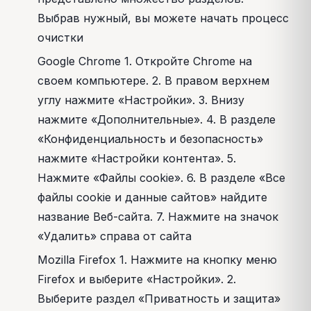
Выбрав нужный, вы можете начать процесс
очистки
Google Chrome 1. Откройте Chrome на
своем компьютере. 2. В правом верхнем
углу нажмите «Настройки». 3. Внизу
нажмите «Дополнительные». 4. В разделе
«Конфиденциальность и безопасность»
нажмите «Настройки контента». 5.
Нажмите «Файлы cookie». 6. В разделе «Все
файлы cookie и данные сайтов» найдите
название Веб-сайта. 7. Нажмите на значок
«Удалить» справа от сайта
Mozilla Firefox 1. Нажмите на кнопку меню
Firefox и выберите «Настройки». 2.
Выберите раздел «Приватность и защита»