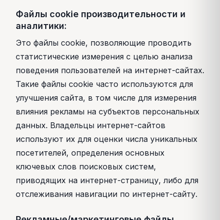
Файлы cookie производительности и
аналитики:
Это файлы cookie, позволяющие проводить
статистические измерения с целью анализа
поведения пользователей на интернет-сайтах.
Такие файлы cookie часто используются для
улучшения сайта, в том числе для измерения
влияния рекламы на субъектов персональных
данных. Владельцы интернет-сайтов
используют их для оценки числа уникальных
посетителей, определения основных
ключевых слов поисковых систем,
приводящих на интернет-страницу, либо для
отслеживания навигации по интернет-сайту.
Рекламные/маркетинговые файлы