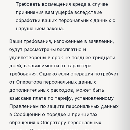
Требовать возмещения вреда в случае
причинения вам ущерба вследствие
обработки ваших персональных данных с
нарушением закона.
Ваши требования, изложенные в заявлении,
будут рассмотрены бесплатно и
удовлетворены в срок не позднее тридцати
дней, в зависимости от характера
требования. Однако если операция потребует
от Оператора персональных данных
дополнительных расходов, может быть
взыскана плата по тарифу, установленному
Правлением по защите персональных данных
в Сообщении о порядке и принципах
обращения к Оператору персональных