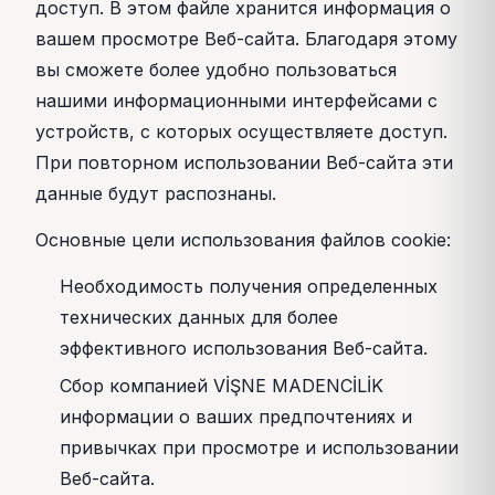
доступ. В этом файле хранится информация о
вашем просмотре Веб-сайта. Благодаря этому
вы сможете более удобно пользоваться
нашими информационными интерфейсами с
устройств, с которых осуществляете доступ.
При повторном использовании Веб-сайта эти
данные будут распознаны.
Основные цели использования файлов cookie:
Необходимость получения определенных
технических данных для более
эффективного использования Веб-сайта.
Сбор компанией VİŞNE MADENCİLİK
информации о ваших предпочтениях и
привычках при просмотре и использовании
Веб-сайта.