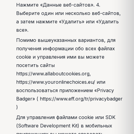
Нажмите «Данные веб-сайтов». 4.
Выберите один или несколько веб-сайтов,
а затем нажмите «Удалить» или «Удалить
все».
Помимо вышеуказанных вариантов, для
получения информации обо всех файлах
cookie и управления ими вы можете
посетить сайты
https://www.allaboutcookies.org,
https://www.youronlinechoices.eu/ или
воспользоваться приложением «Privacy
Badger» ( https://www.eff.org/tr/privacybadger
)
Для управления файлами cookie или SDK
(Software Development Kit) в мобильных