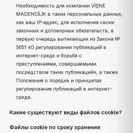
Необходимость для компании VİŞNE
MADENCİLİK в таких персональных данных,
как ваш IP-адрес, для исполнения своих
законных и договорных обязательств, в
первую очередь вытекающих из Закона №
5651 «О регулировании публикаций в
интернет-среде и борьбе с
преступлениями, совершаемыми
посредством таких публикаций», а также
Положения о порядке и принципах
регулирования публикаций в интернет-
среде.
Какие существуют виды файлов cookie?
Файлы cookie по сроку хранения