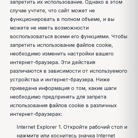
запретить их использование. Однако в этом
случае учтите, что сайт может не
функционировать в полном объеме, и вы
можете не иметь возможности
воспользоваться всеми его функциями. Чтобы
запретить использование файлов cookie,
необходимо изменить настройки вашего
интернет-браузера. Эти действия
различаются в зависимости от используемого
устройства и интернет-браузера. Ниже
приведена информация о том, какие шаги
необходимо предпринять для запрета
использования файлов cookie в различных
интернет-браузерах:
Internet Explorer 1. Откройте рабочий стол и
нажмите или коснитесь значка Internet