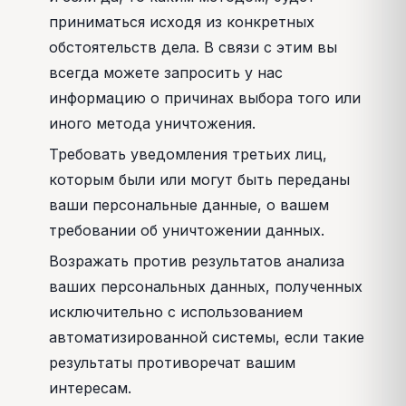
приниматься исходя из конкретных
обстоятельств дела. В связи с этим вы
всегда можете запросить у нас
информацию о причинах выбора того или
иного метода уничтожения.
Требовать уведомления третьих лиц,
которым были или могут быть переданы
ваши персональные данные, о вашем
требовании об уничтожении данных.
Возражать против результатов анализа
ваших персональных данных, полученных
исключительно с использованием
автоматизированной системы, если такие
результаты противоречат вашим
интересам.