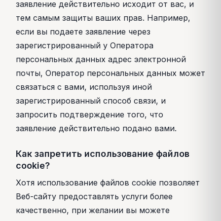
заявление действительно исходит от вас, и
тем самым защиты ваших прав. Например,
если вы подаете заявление через
зарегистрированный у Оператора
персональных данных адрес электронной
почты, Оператор персональных данных может
связаться с вами, используя иной
зарегистрированный способ связи, и
запросить подтверждение того, что
заявление действительно подано вами.
Как запретить использование файлов
cookie?
Хотя использование файлов cookie позволяет
Веб-сайту предоставлять услуги более
качественно, при желании вы можете