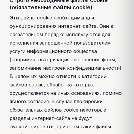
Строго необходимые файлы cookie
(обязательные файлы cookie)
Эти файлы cookie необходимы для
функционирования интернет-сайта. Они в
обязательном порядке используются для
исполнения запрошенной пользователем
услуги информационного общества
(например, авторизация, заполнение форм,
запоминание настроек конфиденциальности).
В целом их можно отнести к категории
файлов cookie, обработка которых
осуществляется на иных основаниях, помимо
явного согласия. В случае блокировки
обязательных файлов cookie некоторые
разделы интернет-сайта не будут
функционировать, при этом такие файлы