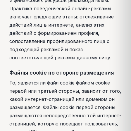
и финансовых ресурсов рекламодателем.
Практика поведенческой онлайн-рекламы
включает следующие этапы: отслеживание
действий лиц в интернете, анализ этих
действий с формированием профиля,
сопоставление профилированного лица с
подходящей рекламой и показ
соответствующей рекламы данному лицу.
Файлы cookie по стороне размещения
То, является ли файл cookie файлом cookie
первой или третьей стороны, зависит от того,
какой интернет-страницей или доменом он
размещается. Файлы cookie первой стороны
размещаются непосредственно той интернет-
страницей, которую посещает пользователь,