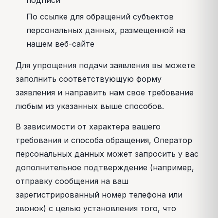
подписи
По ссылке для обращений субъектов
персональных данных, размещенной на
нашем веб-сайте
Для упрощения подачи заявления вы можете
заполнить соответствующую форму
заявления и направить нам свое требование
любым из указанных выше способов.
В зависимости от характера вашего
требования и способа обращения, Оператор
персональных данных может запросить у вас
дополнительное подтверждение (например,
отправку сообщения на ваш
зарегистрированный номер телефона или
звонок) с целью установления того, что