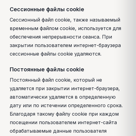
Сессионные файлы cookie
Сессионный файл cookie, также называемый
временным файлом cookie, используется для
обеспечения непрерывности сеанса. При
закрытии пользователем интернет-браузера
сессионные файлы cookie удаляются.
Постоянные файлы cookie
Постоянный файл cookie, который не
удаляется при закрытии интернет-браузера,
автоматически удаляется в определенную
дату или по истечении определенного срока.
Благодаря такому файлу cookie при каждом
посещении пользователем интернет-сайта
обрабатываемые данные пользователя