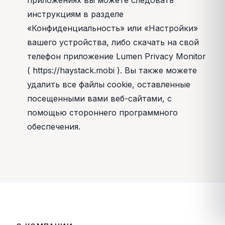
приложениях вы можете следовать
инструкциям в разделе
«Конфиденциальность» или «Настройки»
вашего устройства, либо скачать на свой
телефон приложение Lumen Privacy Monitor
( https://haystack.mobi ). Вы также можете
удалить все файлы cookie, оставленные
посещенными вами веб-сайтами, с
помощью стороннего программного
обеспечения.