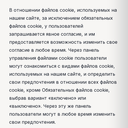
В отношении файлов cookie, используемых на
нашем сайте, за исключением обязательных
файлов cookie, у пользователей
запрашивается явное согласие, и им
предоставляется возможность изменить свое
согласие в любое время. Через панель
управления файлами cookie пользователи
могут ознакомиться с видами файлов cookie,
используемых на нашем сайте, и определить
свои предпочтения в отношении всех файлов
cookie, кроме Обязательных файлов cookie,
выбрав вариант «включено» или
«выключено». Через эту же панель
пользователи могут в любое время изменить
свои предпочтения.