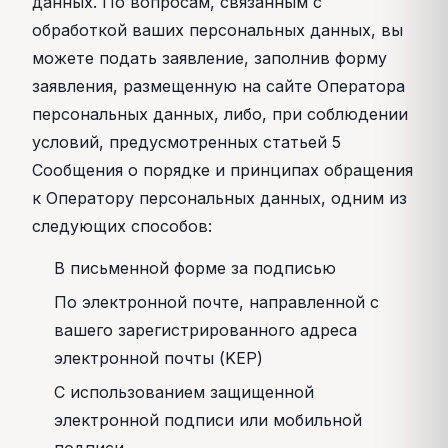
данных. По вопросам, связанным с
обработкой ваших персональных данных, вы
можете подать заявление, заполнив форму
заявления, размещенную на сайте Оператора
персональных данных, либо, при соблюдении
условий, предусмотренных статьей 5
Сообщения о порядке и принципах обращения
к Оператору персональных данных, одним из
следующих способов:
В письменной форме за подписью
По электронной почте, направленной с
вашего зарегистрированного адреса
электронной почты (KEP)
С использованием защищенной
электронной подписи или мобильной