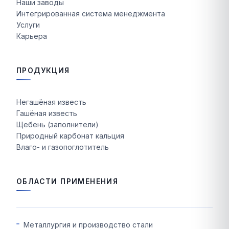
Наши заводы
Интегрированная система менеджмента
Услуги
Карьера
ПРОДУКЦИЯ
Негашёная известь
Гашёная известь
Щебень (заполнители)
Природный карбонат кальция
Влаго- и газопоглотитель
ОБЛАСТИ ПРИМЕНЕНИЯ
Металлургия и производство стали