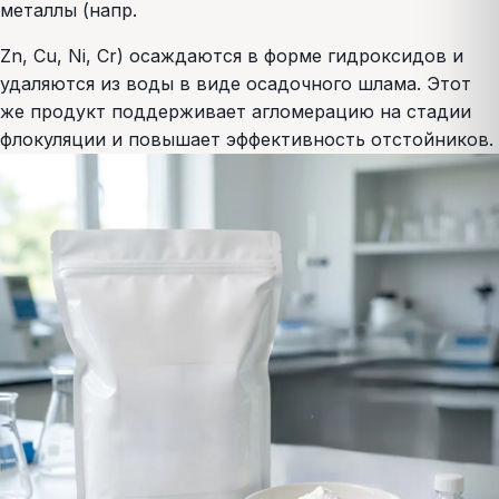
металлы (напр.
Zn, Cu, Ni, Cr) осаждаются в форме гидроксидов и
удаляются из воды в виде осадочного шлама. Этот
же продукт поддерживает агломерацию на стадии
флокуляции и повышает эффективность отстойников.