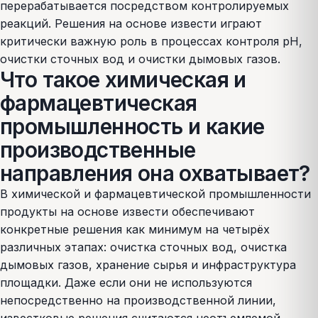
перерабатывается посредством контролируемых
реакций. Решения на основе извести играют
критически важную роль в процессах контроля pH,
очистки сточных вод и очистки дымовых газов.
Что такое химическая и
фармацевтическая
промышленность и какие
производственные
направления она охватывает?
В химической и фармацевтической промышленности
продукты на основе извести обеспечивают
конкретные решения как минимум на четырёх
различных этапах: очистка сточных вод, очистка
дымовых газов, хранение сырья и инфраструктура
площадки. Даже если они не используются
непосредственно на производственной линии,