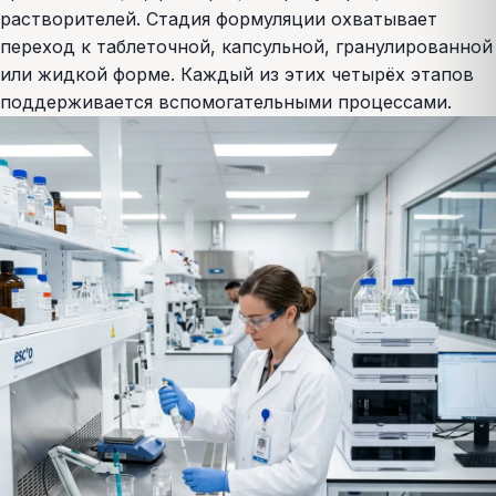
растворителей. Стадия формуляции охватывает
переход к таблеточной, капсульной, гранулированной
или жидкой форме. Каждый из этих четырёх этапов
поддерживается вспомогательными процессами.