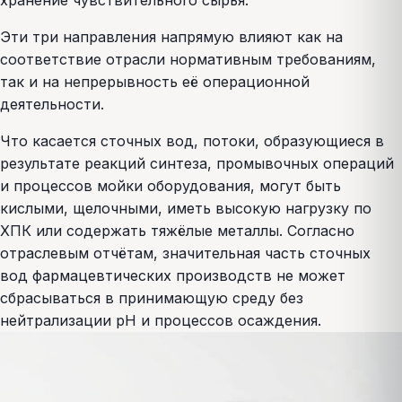
хранение чувствительного сырья.
Эти три направления напрямую влияют как на
соответствие отрасли нормативным требованиям,
так и на непрерывность её операционной
деятельности.
Что касается сточных вод, потоки, образующиеся в
результате реакций синтеза, промывочных операций
и процессов мойки оборудования, могут быть
кислыми, щелочными, иметь высокую нагрузку по
ХПК или содержать тяжёлые металлы. Согласно
отраслевым отчётам, значительная часть сточных
вод фармацевтических производств не может
сбрасываться в принимающую среду без
нейтрализации pH и процессов осаждения.