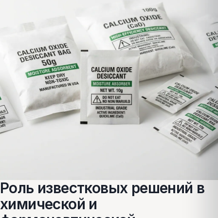
Роль известковых решений в
химической и