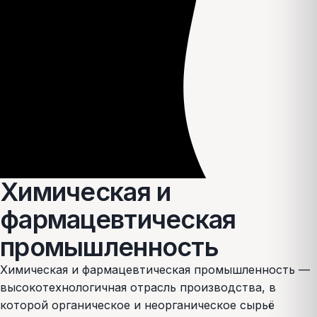
Химическая и
фармацевтическая
промышленность
Химическая и фармацевтическая промышленность —
высокотехнологичная отрасль производства, в
которой органическое и неорганическое сырьё