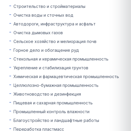
Строительство и стройматериалы
Очистка воды и сточных вод
Автодороги, инфраструктура и асфальт
Очистка дымовых газов
Сельское хозяйство и мелиорация почв
Горное дело и обогащение руд
Стекольная и керамическая промышленность
Укрепление и стабилизация грунтов
Химическая и фармацевтическая промышленность
Целлюлозно-бумажная промышленность
Животноводство и дезинфекция
Пищевая и сахарная промышленность
Промышленный контроль влажности
Благоустройство и ландшафтные работы
Переработка пластмасс