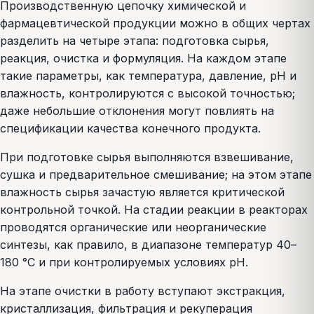
Производственную цепочку химической и
фармацевтической продукции можно в общих чертах
разделить на четыре этапа: подготовка сырья,
реакция, очистка и формуляция. На каждом этапе
такие параметры, как температура, давление, pH и
влажность, контролируются с высокой точностью;
даже небольшие отклонения могут повлиять на
спецификации качества конечного продукта.
При подготовке сырья выполняются взвешивание,
сушка и предварительное смешивание; на этом этапе
влажность сырья зачастую является критической
контрольной точкой. На стадии реакции в реакторах
проводятся органические или неорганические
синтезы, как правило, в диапазоне температур 40–
180 °C и при контролируемых условиях pH.
На этапе очистки в работу вступают экстракция,
кристаллизация, фильтрация и рекуперация