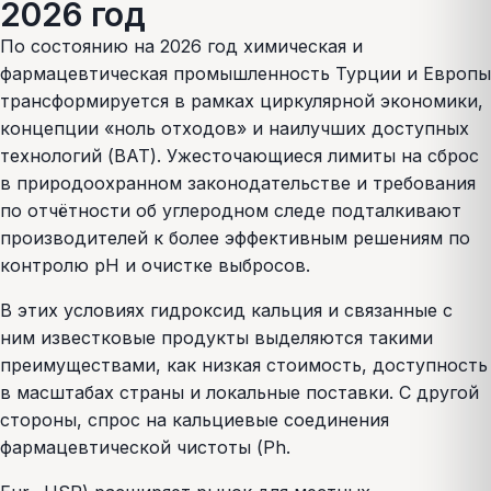
2026 год
По состоянию на 2026 год химическая и
фармацевтическая промышленность Турции и Европы
трансформируется в рамках циркулярной экономики,
концепции «ноль отходов» и наилучших доступных
технологий (BAT). Ужесточающиеся лимиты на сброс
в природоохранном законодательстве и требования
по отчётности об углеродном следе подталкивают
производителей к более эффективным решениям по
контролю pH и очистке выбросов.
В этих условиях гидроксид кальция и связанные с
ним известковые продукты выделяются такими
преимуществами, как низкая стоимость, доступность
в масштабах страны и локальные поставки. С другой
стороны, спрос на кальциевые соединения
фармацевтической чистоты (Ph.