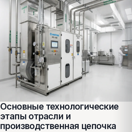
Основные технологические
этапы отрасли и
производственная цепочка