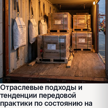
Отраслевые подходы и
тенденции передовой
практики по состоянию на