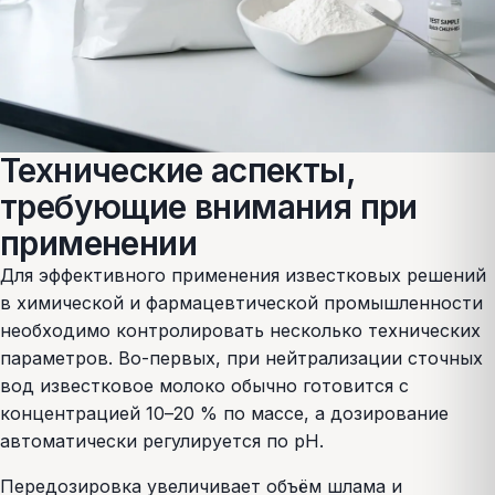
Технические аспекты,
требующие внимания при
применении
Для эффективного применения известковых решений
в химической и фармацевтической промышленности
необходимо контролировать несколько технических
параметров. Во-первых, при нейтрализации сточных
вод известковое молоко обычно готовится с
концентрацией 10–20 % по массе, а дозирование
автоматически регулируется по pH.
Передозировка увеличивает объём шлама и