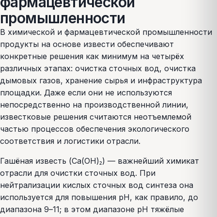
фармацевтической
промышленности
В химической и фармацевтической промышленности
продукты на основе извести обеспечивают
конкретные решения как минимум на четырёх
различных этапах: очистка сточных вод, очистка
дымовых газов, хранение сырья и инфраструктура
площадки. Даже если они не используются
непосредственно на производственной линии,
известковые решения считаются неотъемлемой
частью процессов обеспечения экологического
соответствия и логистики отрасли.
Гашёная известь (Ca(OH)₂) — важнейший химикат
отрасли для очистки сточных вод. При
нейтрализации кислых сточных вод синтеза она
используется для повышения pH, как правило, до
диапазона 9–11; в этом диапазоне pH тяжёлые