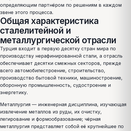
определяющим партнёром по решениям в каждом
звене этого процесса.
Общая характеристика
сталелитейной и
металлургической отрасли
Турция входит в первую десятку стран мира по
производству нерафинированной стали, а отрасль
обеспечивает десятки смежных секторов, прежде
всего автомобилестроение, строительство,
производство бытовой техники, машиностроение,
оборонную промышленность, судостроение и
энергетику.
Металлургия — инженерная дисциплина, изучающая
извлечение металлов из руды, их очистку,
легирование и формообразование; чёрная
металлургия представляет собой её крупнейшее по