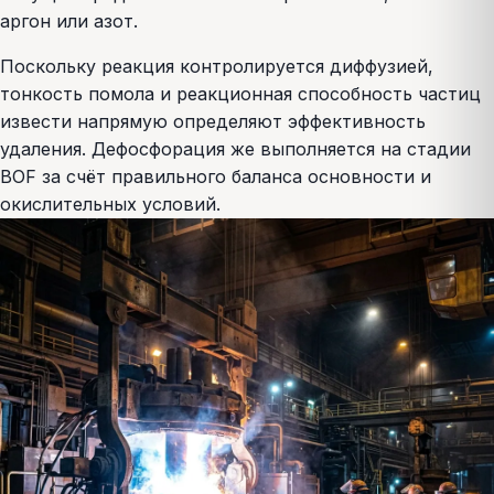
аргон или азот.
Поскольку реакция контролируется диффузией,
тонкость помола и реакционная способность частиц
извести напрямую определяют эффективность
удаления. Дефосфорация же выполняется на стадии
BOF за счёт правильного баланса основности и
окислительных условий.