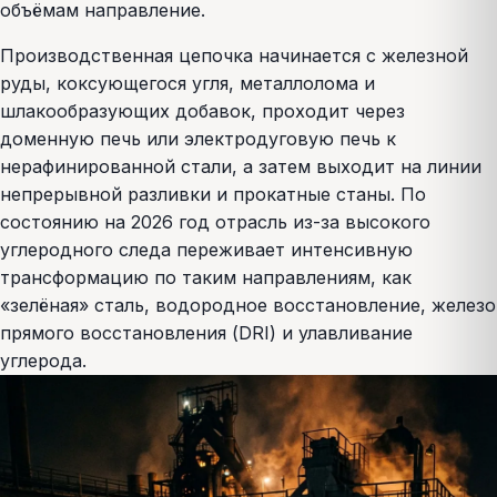
объёмам направление.
Производственная цепочка начинается с железной
руды, коксующегося угля, металлолома и
шлакообразующих добавок, проходит через
доменную печь или электродуговую печь к
нерафинированной стали, а затем выходит на линии
непрерывной разливки и прокатные станы. По
состоянию на 2026 год отрасль из-за высокого
углеродного следа переживает интенсивную
трансформацию по таким направлениям, как
«зелёная» сталь, водородное восстановление, железо
прямого восстановления (DRI) и улавливание
углерода.