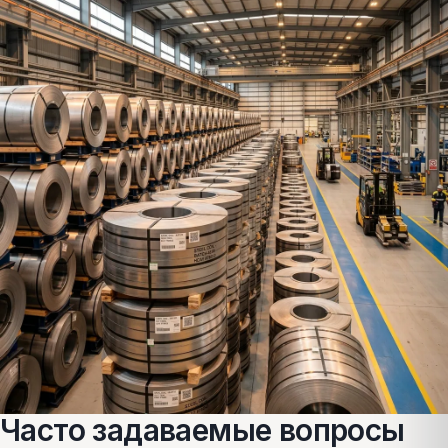
Часто задаваемые вопросы