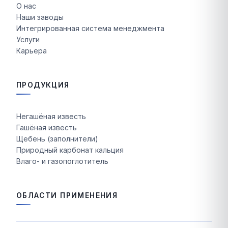
О нас
Наши заводы
Интегрированная система менеджмента
Услуги
Карьера
ПРОДУКЦИЯ
Негашёная известь
Гашёная известь
Щебень (заполнители)
Природный карбонат кальция
Влаго- и газопоглотитель
ОБЛАСТИ ПРИМЕНЕНИЯ