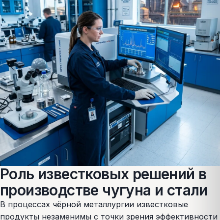
Роль известковых решений в
производстве чугуна и стали
В процессах чёрной металлургии известковые
продукты незаменимы с точки зрения эффективности