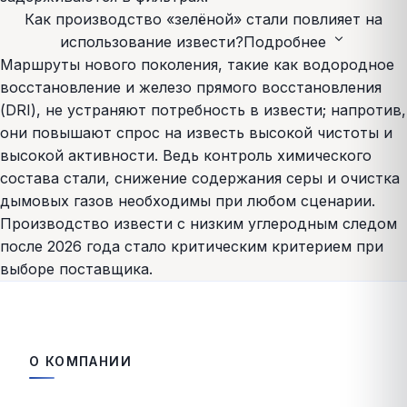
Как производство «зелёной» стали повлияет на
expand_more
использование извести?
Подробнее
Маршруты нового поколения, такие как водородное
восстановление и железо прямого восстановления
(DRI), не устраняют потребность в извести; напротив,
они повышают спрос на известь высокой чистоты и
высокой активности. Ведь контроль химического
состава стали, снижение содержания серы и очистка
дымовых газов необходимы при любом сценарии.
Производство извести с низким углеродным следом
после 2026 года стало критическим критерием при
выборе поставщика.
О КОМПАНИИ