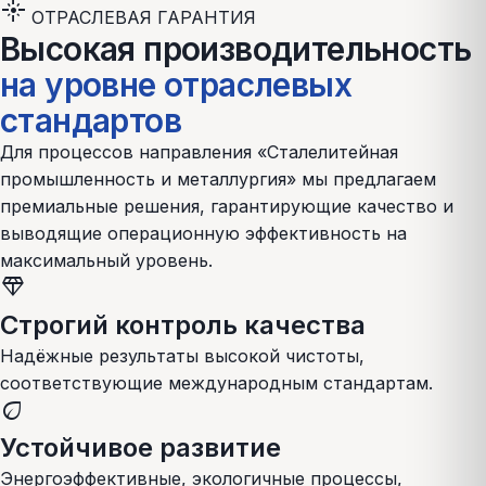
flare
ОТРАСЛЕВАЯ ГАРАНТИЯ
Высокая производительность
на уровне отраслевых
стандартов
Для процессов направления «
Сталелитейная
промышленность и металлургия
» мы предлагаем
премиальные решения, гарантирующие качество и
выводящие операционную эффективность на
максимальный уровень.
diamond
Строгий контроль качества
Надёжные результаты высокой чистоты,
соответствующие международным стандартам.
eco
Устойчивое развитие
Энергоэффективные, экологичные процессы,