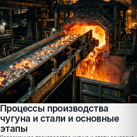
Процессы производства
чугуна и стали и основные
этапы