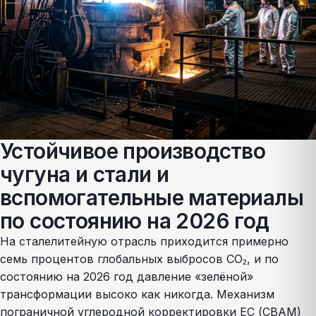
Устойчивое производство
чугуна и стали и
вспомогательные материалы
по состоянию на 2026 год
На сталелитейную отрасль приходится примерно
семь процентов глобальных выбросов CO₂, и по
состоянию на 2026 год давление «зелёной»
трансформации высоко как никогда. Механизм
пограничной углеродной корректировки ЕС (CBAM)