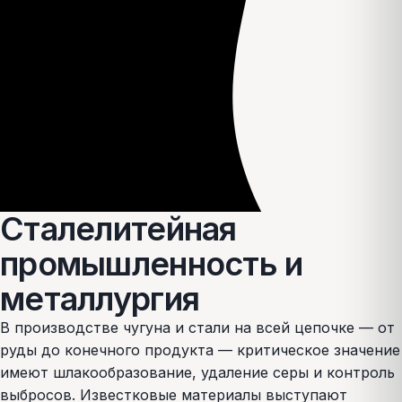
Сталелитейная
промышленность и
металлургия
В производстве чугуна и стали на всей цепочке — от
руды до конечного продукта — критическое значение
имеют шлакообразование, удаление серы и контроль
выбросов. Известковые материалы выступают