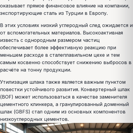
оказывает прямое финансовое влияние на компании,
экспортирующие сталь из Турции в Европу.
В этих условиях низкий углеродный след ожидается и
от вспомогательных материалов. Высокоактивная
известь с однородным размером частиц
обеспечивает более эффективную реакцию при
меньшем расходе в сталеплавильном цехе и тем
самым косвенно способствует снижению выбросов в
расчёте на тонну продукции.
Утилизация шлака также является важным пунктом
повестки устойчивого развития. Конвертерный шлак
(BOF) может использоваться в качестве заменителя
цементного клинкера, а гранулированный доменный
шлак (GBFS) стал одним из основных компонентов
низкоуглеродных цементов.