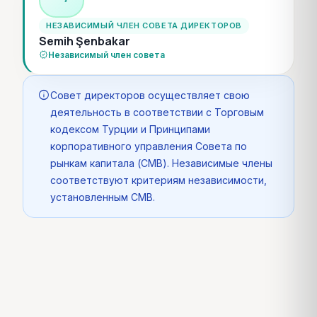
НЕЗАВИСИМЫЙ ЧЛЕН СОВЕТА ДИРЕКТОРОВ
Semih Şenbakar
verified
Независимый член совета
info
Совет директоров осуществляет свою
деятельность в соответствии с Торговым
кодексом Турции и Принципами
корпоративного управления Совета по
рынкам капитала (CMB). Независимые члены
соответствуют критериям независимости,
установленным CMB.