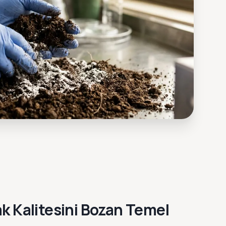
k Kalitesini Bozan Temel