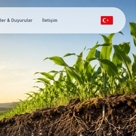
ler & Duyurular
İletişim