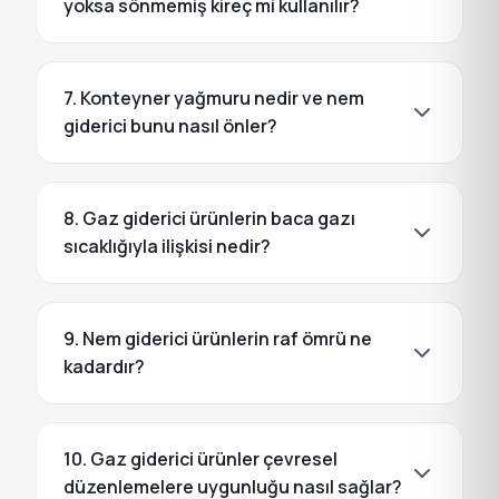
yoksa sönmemiş kireç mi kullanılır?
7. Konteyner yağmuru nedir ve nem
giderici bunu nasıl önler?
8. Gaz giderici ürünlerin baca gazı
sıcaklığıyla ilişkisi nedir?
9. Nem giderici ürünlerin raf ömrü ne
kadardır?
10. Gaz giderici ürünler çevresel
düzenlemelere uygunluğu nasıl sağlar?