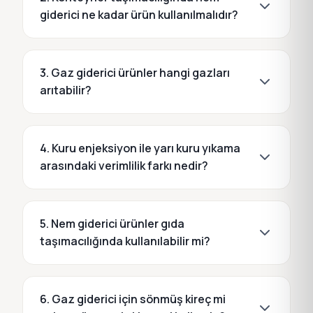
giderici ne kadar ürün kullanılmalıdır?
3. Gaz giderici ürünler hangi gazları
arıtabilir?
4. Kuru enjeksiyon ile yarı kuru yıkama
arasındaki verimlilik farkı nedir?
5. Nem giderici ürünler gıda
taşımacılığında kullanılabilir mi?
6. Gaz giderici için sönmüş kireç mi