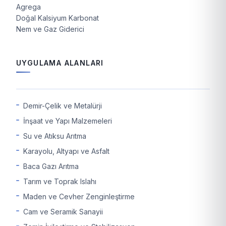
Agrega
Doğal Kalsiyum Karbonat
Nem ve Gaz Giderici
UYGULAMA ALANLARI
Demir-Çelik ve Metalürji
İnşaat ve Yapı Malzemeleri
Su ve Atıksu Arıtma
Karayolu, Altyapı ve Asfalt
Baca Gazı Arıtma
Tarım ve Toprak Islahı
Maden ve Cevher Zenginleştirme
Cam ve Seramik Sanayii