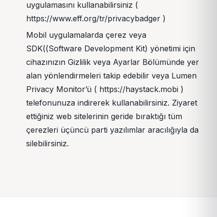
uygulamasını kullanabilirsiniz (
https://www.eff.org/tr/privacybadger )
Mobil uygulamalarda çerez veya
SDK((Software Development Kit) yönetimi için
cihazınızın Gizlilik veya Ayarlar Bölümünde yer
alan yönlendirmeleri takip edebilir veya Lumen
Privacy Monitor’ü ( https://haystack.mobi )
telefonunuza indirerek kullanabilirsiniz. Ziyaret
ettiğiniz web sitelerinin geride bıraktığı tüm
çerezleri üçüncü parti yazılımlar aracılığıyla da
silebilirsiniz.