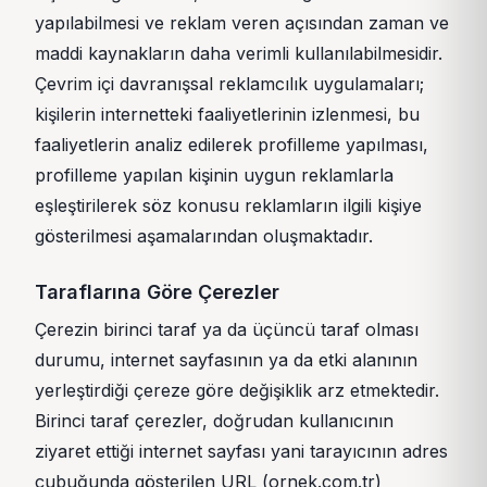
yapılabilmesi ve reklam veren açısından zaman ve
maddi kaynakların daha verimli kullanılabilmesidir.
Çevrim içi davranışsal reklamcılık uygulamaları;
kişilerin internetteki faaliyetlerinin izlenmesi, bu
faaliyetlerin analiz edilerek profilleme yapılması,
profilleme yapılan kişinin uygun reklamlarla
eşleştirilerek söz konusu reklamların ilgili kişiye
gösterilmesi aşamalarından oluşmaktadır.
Taraflarına Göre Çerezler
Çerezin birinci taraf ya da üçüncü taraf olması
durumu, internet sayfasının ya da etki alanının
yerleştirdiği çereze göre değişiklik arz etmektedir.
Birinci taraf çerezler, doğrudan kullanıcının
ziyaret ettiği internet sayfası yani tarayıcının adres
çubuğunda gösterilen URL (ornek.com.tr)