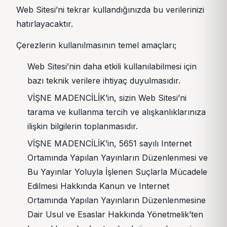
Web Sitesi’ni tekrar kullandığınızda bu verilerinizi
hatırlayacaktır.
Çerezlerin kullanılmasının temel amaçları;
Web Sitesi’nin daha etkili kullanılabilmesi için
bazı teknik verilere ihtiyaç duyulmasıdır.
VİŞNE MADENCİLİK’in, sizin Web Sitesi’ni
tarama ve kullanma tercih ve alışkanlıklarınıza
ilişkin bilgilerin toplanmasıdır.
VİŞNE MADENCİLİK’in, 5651 sayılı Internet
Ortamında Yapılan Yayınların Düzenlenmesi ve
Bu Yayınlar Yoluyla İşlenen Suçlarla Mücadele
Edilmesi Hakkında Kanun ve Internet
Ortamında Yapılan Yayınların Düzenlenmesine
Dair Usul ve Esaslar Hakkında Yönetmelik’ten