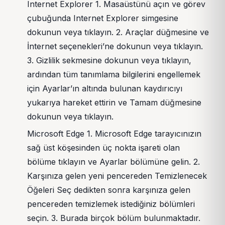
Internet Explorer 1. Masaüstünü açın ve görev
çubuğunda Internet Explorer simgesine
dokunun veya tıklayın. 2. Araçlar düğmesine ve
İnternet seçenekleri’ne dokunun veya tıklayın.
3. Gizlilik sekmesine dokunun veya tıklayın,
ardından tüm tanımlama bilgilerini engellemek
için Ayarlar’ın altında bulunan kaydırıcıyı
yukarıya hareket ettirin ve Tamam düğmesine
dokunun veya tıklayın.
Microsoft Edge 1. Microsoft Edge tarayıcınızın
sağ üst köşesinden üç nokta işareti olan
bölüme tıklayın ve Ayarlar bölümüne gelin. 2.
Karşınıza gelen yeni pencereden Temizlenecek
Öğeleri Seç dedikten sonra karşınıza gelen
pencereden temizlemek istediğiniz bölümleri
seçin. 3. Burada birçok bölüm bulunmaktadır.