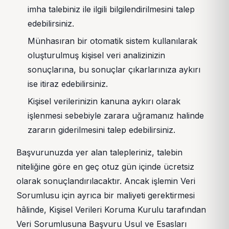
imha talebiniz ile ilgili bilgilendirilmesini talep
edebilirsiniz.
Münhasıran bir otomatik sistem kullanılarak
oluşturulmuş kişisel veri analizinizin
sonuçlarına, bu sonuçlar çıkarlarınıza aykırı
ise itiraz edebilirsiniz.
Kişisel verilerinizin kanuna aykırı olarak
işlenmesi sebebiyle zarara uğramanız halinde
zararın giderilmesini talep edebilirsiniz.
Başvurunuzda yer alan talepleriniz, talebin
niteliğine göre en geç otuz gün içinde ücretsiz
olarak sonuçlandırılacaktır. Ancak işlemin Veri
Sorumlusu için ayrıca bir maliyeti gerektirmesi
hâlinde, Kişisel Verileri Koruma Kurulu tarafından
Veri Sorumlusuna Başvuru Usul ve Esasları