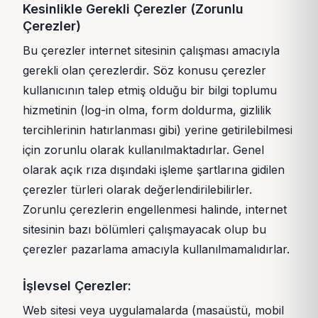
Kesinlikle Gerekli Çerezler (Zorunlu
Çerezler)
Bu çerezler internet sitesinin çalışması amacıyla
gerekli olan çerezlerdir. Söz konusu çerezler
kullanıcının talep etmiş olduğu bir bilgi toplumu
hizmetinin (log-in olma, form doldurma, gizlilik
tercihlerinin hatırlanması gibi) yerine getirilebilmesi
için zorunlu olarak kullanılmaktadırlar. Genel
olarak açık rıza dışındaki işleme şartlarına gidilen
çerezler türleri olarak değerlendirilebilirler.
Zorunlu çerezlerin engellenmesi halinde, internet
sitesinin bazı bölümleri çalışmayacak olup bu
çerezler pazarlama amacıyla kullanılmamalıdırlar.
İşlevsel Çerezler:
Web sitesi veya uygulamalarda (masaüstü, mobil