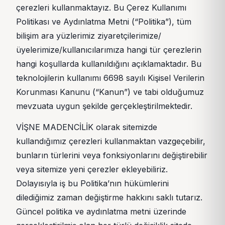
çerezleri kullanmaktayız. Bu Çerez Kullanımı
Politikası ve Aydınlatma Metni (“Politika”), tüm
bilişim ara yüzlerimiz ziyaretçilerimize/
üyelerimize/kullanıcılarımıza hangi tür çerezlerin
hangi koşullarda kullanıldığını açıklamaktadır. Bu
teknolojilerin kullanımı 6698 sayılı Kişisel Verilerin
Korunması Kanunu (“Kanun”) ve tabi olduğumuz
mevzuata uygun şekilde gerçekleştirilmektedir.
VİŞNE MADENCİLİK olarak sitemizde
kullandığımız çerezleri kullanmaktan vazgeçebilir,
bunların türlerini veya fonksiyonlarını değiştirebilir
veya sitemize yeni çerezler ekleyebiliriz.
Dolayısıyla iş bu Politika’nın hükümlerini
dilediğimiz zaman değiştirme hakkını saklı tutarız.
Güncel politika ve aydınlatma metni üzerinde