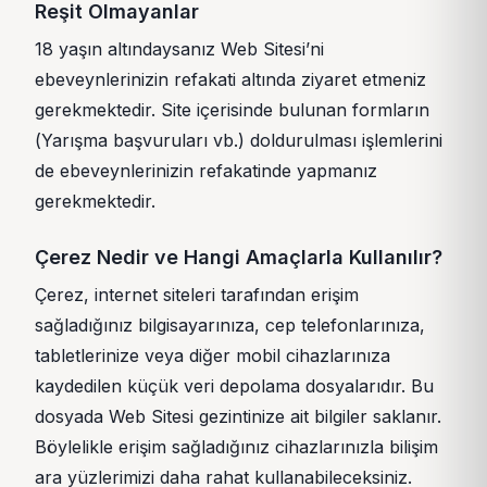
Reşit Olmayanlar
18 yaşın altındaysanız Web Sitesi’ni
ebeveynlerinizin refakati altında ziyaret etmeniz
gerekmektedir. Site içerisinde bulunan formların
(Yarışma başvuruları vb.) doldurulması işlemlerini
de ebeveynlerinizin refakatinde yapmanız
gerekmektedir.
Çerez Nedir ve Hangi Amaçlarla Kullanılır?
Çerez, internet siteleri tarafından erişim
sağladığınız bilgisayarınıza, cep telefonlarınıza,
tabletlerinize veya diğer mobil cihazlarınıza
kaydedilen küçük veri depolama dosyalarıdır. Bu
dosyada Web Sitesi gezintinize ait bilgiler saklanır.
Böylelikle erişim sağladığınız cihazlarınızla bilişim
ara yüzlerimizi daha rahat kullanabileceksiniz.