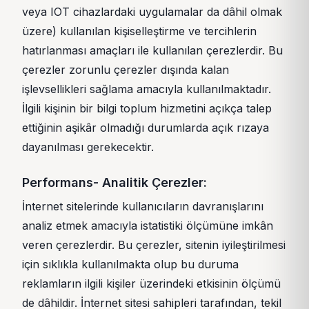
veya IOT cihazlardaki uygulamalar da dâhil olmak
üzere) kullanılan kişiselleştirme ve tercihlerin
hatırlanması amaçları ile kullanılan çerezlerdir. Bu
çerezler zorunlu çerezler dışında kalan
işlevsellikleri sağlama amacıyla kullanılmaktadır.
İlgili kişinin bir bilgi toplum hizmetini açıkça talep
ettiğinin aşikâr olmadığı durumlarda açık rızaya
dayanılması gerekecektir.
Performans- Analitik Çerezler:
İnternet sitelerinde kullanıcıların davranışlarını
analiz etmek amacıyla istatistiki ölçümüne imkân
veren çerezlerdir. Bu çerezler, sitenin iyileştirilmesi
için sıklıkla kullanılmakta olup bu duruma
reklamların ilgili kişiler üzerindeki etkisinin ölçümü
de dâhildir. İnternet sitesi sahipleri tarafından, tekil