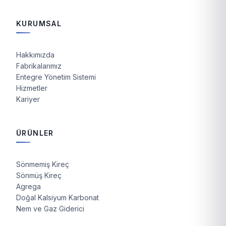
KURUMSAL
Hakkımızda
Fabrikalarımız
Entegre Yönetim Sistemi
Hizmetler
Kariyer
ÜRÜNLER
Sönmemiş Kireç
Sönmüş Kireç
Agrega
Doğal Kalsiyum Karbonat
Nem ve Gaz Giderici