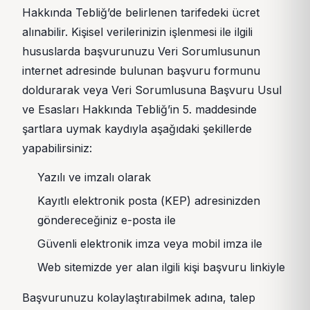
Hakkında Tebliğ’de belirlenen tarifedeki ücret
alınabilir. Kişisel verilerinizin işlenmesi ile ilgili
hususlarda başvurunuzu Veri Sorumlusunun
internet adresinde bulunan başvuru formunu
doldurarak veya Veri Sorumlusuna Başvuru Usul
ve Esasları Hakkında Tebliğ’in 5. maddesinde
şartlara uymak kaydıyla aşağıdaki şekillerde
yapabilirsiniz:
Yazılı ve imzalı olarak
Kayıtlı elektronik posta (KEP) adresinizden
göndereceğiniz e-posta ile
Güvenli elektronik imza veya mobil imza ile
Web sitemizde yer alan ilgili kişi başvuru linkiyle
Başvurunuzu kolaylaştırabilmek adına, talep