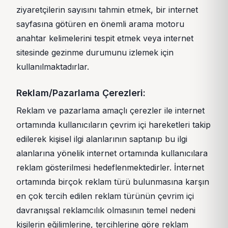
ziyaretçilerin sayısını tahmin etmek, bir internet
sayfasına götüren en önemli arama motoru
anahtar kelimelerini tespit etmek veya internet
sitesinde gezinme durumunu izlemek için
kullanılmaktadırlar.
Reklam/Pazarlama Çerezleri:
Reklam ve pazarlama amaçlı çerezler ile internet
ortamında kullanıcıların çevrim içi hareketleri takip
edilerek kişisel ilgi alanlarının saptanıp bu ilgi
alanlarına yönelik internet ortamında kullanıcılara
reklam gösterilmesi hedeflenmektedirler. İnternet
ortamında birçok reklam türü bulunmasına karşın
en çok tercih edilen reklam türünün çevrim içi
davranışsal reklamcılık olmasının temel nedeni
kişilerin eğilimlerine, tercihlerine göre reklam