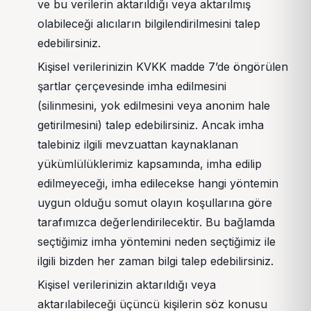
ve bu verilerin aktarıldığı veya aktarılmış
olabileceği alıcıların bilgilendirilmesini talep
edebilirsiniz.
Kişisel verilerinizin KVKK madde 7’de öngörülen
şartlar çerçevesinde imha edilmesini
(silinmesini, yok edilmesini veya anonim hale
getirilmesini) talep edebilirsiniz. Ancak imha
talebiniz ilgili mevzuattan kaynaklanan
yükümlülüklerimiz kapsamında, imha edilip
edilmeyeceği, imha edilecekse hangi yöntemin
uygun olduğu somut olayın koşullarına göre
tarafımızca değerlendirilecektir. Bu bağlamda
seçtiğimiz imha yöntemini neden seçtiğimiz ile
ilgili bizden her zaman bilgi talep edebilirsiniz.
Kişisel verilerinizin aktarıldığı veya
aktarılabileceği üçüncü kişilerin söz konusu