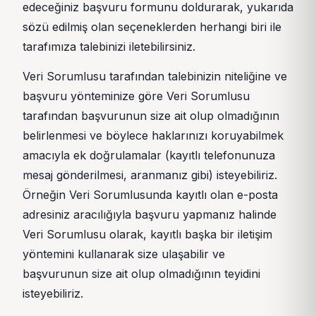
edeceğiniz başvuru formunu doldurarak, yukarıda
sözü edilmiş olan seçeneklerden herhangi biri ile
tarafımıza talebinizi iletebilirsiniz.
Veri Sorumlusu tarafından talebinizin niteliğine ve
başvuru yönteminize göre Veri Sorumlusu
tarafından başvurunun size ait olup olmadığının
belirlenmesi ve böylece haklarınızı koruyabilmek
amacıyla ek doğrulamalar (kayıtlı telefonunuza
mesaj gönderilmesi, aranmanız gibi) isteyebiliriz.
Örneğin Veri Sorumlusunda kayıtlı olan e-posta
adresiniz aracılığıyla başvuru yapmanız halinde
Veri Sorumlusu olarak, kayıtlı başka bir iletişim
yöntemini kullanarak size ulaşabilir ve
başvurunun size ait olup olmadığının teyidini
isteyebiliriz.