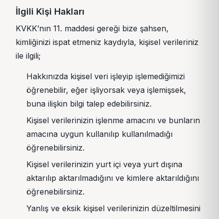
İlgili Kişi Hakları
KVKK’nın 11. maddesi gereği bize şahsen,
kimliğinizi ispat etmeniz kaydıyla, kişisel verileriniz
ile ilgili;
Hakkınızda kişisel veri işleyip işlemediğimizi
öğrenebilir, eğer işliyorsak veya işlemişsek,
buna ilişkin bilgi talep edebilirsiniz.
Kişisel verilerinizin işlenme amacını ve bunların
amacına uygun kullanılıp kullanılmadığı
öğrenebilirsiniz.
Kişisel verilerinizin yurt içi veya yurt dışına
aktarılıp aktarılmadığını ve kimlere aktarıldığını
öğrenebilirsiniz.
Yanlış ve eksik kişisel verilerinizin düzeltilmesini