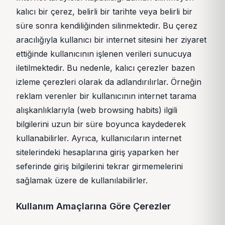
kalıcı bir çerez, belirli bir tarihte veya belirli bir
süre sonra kendiliğinden silinmektedir. Bu çerez
aracılığıyla kullanıcı bir internet sitesini her ziyaret
ettiğinde kullanıcının işlenen verileri sunucuya
iletilmektedir. Bu nedenle, kalıcı çerezler bazen
izleme çerezleri olarak da adlandırılırlar. Örneğin
reklam verenler bir kullanıcının internet tarama
alışkanlıklarıyla (web browsing habits) ilgili
bilgilerini uzun bir süre boyunca kaydederek
kullanabilirler. Ayrıca, kullanıcıların internet
sitelerindeki hesaplarına giriş yaparken her
seferinde giriş bilgilerini tekrar girmemelerini
sağlamak üzere de kullanılabilirler.
Kullanım Amaçlarına Göre Çerezler