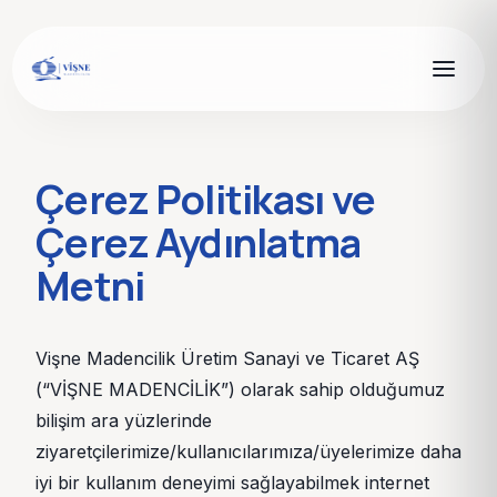
Çerez Politikası ve
Çerez Aydınlatma
Metni
Vişne Madencilik Üretim Sanayi ve Ticaret AŞ
(“VİŞNE MADENCİLİK”) olarak sahip olduğumuz
bilişim ara yüzlerinde
ziyaretçilerimize/kullanıcılarımıza/üyelerimize daha
iyi bir kullanım deneyimi sağlayabilmek internet