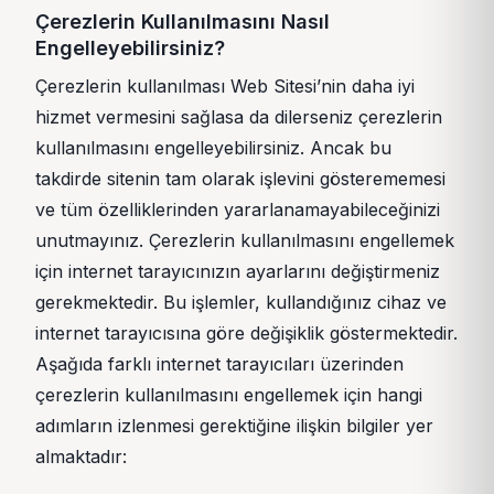
Çerezlerin Kullanılmasını Nasıl
Engelleyebilirsiniz?
Çerezlerin kullanılması Web Sitesi’nin daha iyi
hizmet vermesini sağlasa da dilerseniz çerezlerin
kullanılmasını engelleyebilirsiniz. Ancak bu
takdirde sitenin tam olarak işlevini gösterememesi
ve tüm özelliklerinden yararlanamayabileceğinizi
unutmayınız. Çerezlerin kullanılmasını engellemek
için internet tarayıcınızın ayarlarını değiştirmeniz
gerekmektedir. Bu işlemler, kullandığınız cihaz ve
internet tarayıcısına göre değişiklik göstermektedir.
Aşağıda farklı internet tarayıcıları üzerinden
çerezlerin kullanılmasını engellemek için hangi
adımların izlenmesi gerektiğine ilişkin bilgiler yer
almaktadır: