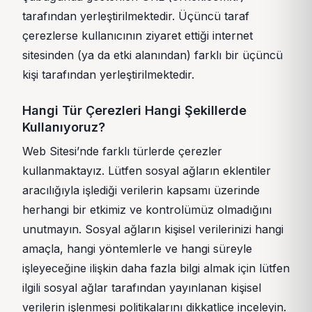
tarafından yerleştirilmektedir. Üçüncü taraf
çerezlerse kullanıcının ziyaret ettiği internet
sitesinden (ya da etki alanından) farklı bir üçüncü
kişi tarafından yerleştirilmektedir.
Hangi Tür Çerezleri Hangi Şekillerde
Kullanıyoruz?
Web Sitesi’nde farklı türlerde çerezler
kullanmaktayız. Lütfen sosyal ağların eklentiler
aracılığıyla işlediği verilerin kapsamı üzerinde
herhangi bir etkimiz ve kontrolümüz olmadığını
unutmayın. Sosyal ağların kişisel verilerinizi hangi
amaçla, hangi yöntemlerle ve hangi süreyle
işleyeceğine ilişkin daha fazla bilgi almak için lütfen
ilgili sosyal ağlar tarafından yayınlanan kişisel
verilerin işlenmesi politikalarını dikkatlice inceleyin.