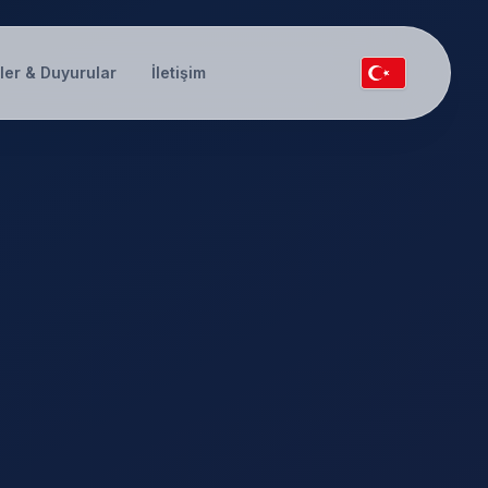
ler & Duyurular
İletişim