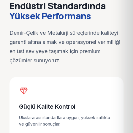
Endüstri Standardında
Yüksek Performans
Demir-Çelik ve Metalürji
süreçlerinde kaliteyi
garanti altına almak ve operasyonel verimliliği
en üst seviyeye taşımak için premium
çözümler sunuyoruz.
diamond
Güçlü Kalite Kontrol
Uluslararası standartlara uygun, yüksek saflıkta
ve güvenilir sonuçlar.