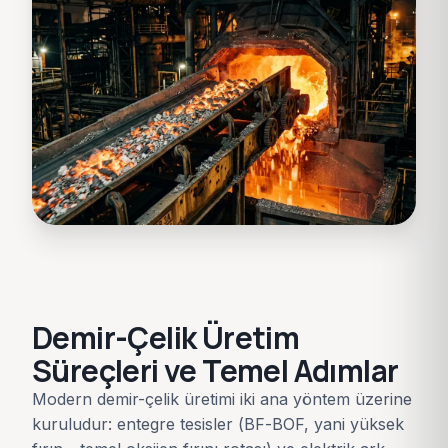
Demir-Çelik Üretim
Süreçleri ve Temel Adımlar
Modern demir-çelik üretimi iki ana yöntem üzerine
kuruludur: entegre tesisler (BF-BOF, yani yüksek