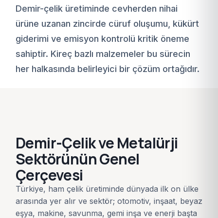
Demir-çelik üretiminde cevherden nihai
ürüne uzanan zincirde cüruf oluşumu, kükürt
giderimi ve emisyon kontrolü kritik öneme
sahiptir. Kireç bazlı malzemeler bu sürecin
her halkasında belirleyici bir çözüm ortağıdır.
Demir-Çelik ve Metalürji
Sektörünün Genel
Çerçevesi
Türkiye, ham çelik üretiminde dünyada ilk on ülke
arasında yer alır ve sektör; otomotiv, inşaat, beyaz
eşya, makine, savunma, gemi inşa ve enerji başta