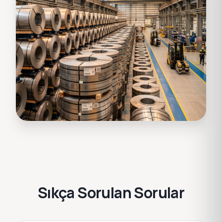
Sıkça Sorulan Sorular