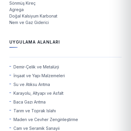
Sönmüş Kireç
Agrega
Doğal Kalsiyum Karbonat
Nem ve Gaz Giderici
UYGULAMA ALANLARI
Demir-Çelik ve Metalürji
İnşaat ve Yapı Malzemeleri
Su ve Atıksu Arıtma
Karayolu, Altyapı ve Asfalt
Baca Gazı Arıtma
Tarım ve Toprak Islahı
Maden ve Cevher Zenginleştirme
Cam ve Seramik Sanayii