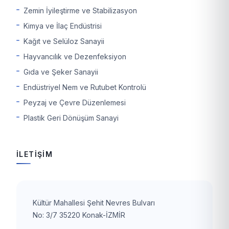
Zemin İyileştirme ve Stabilizasyon
Kimya ve İlaç Endüstrisi
Kağıt ve Selüloz Sanayii
Hayvancılık ve Dezenfeksiyon
Gıda ve Şeker Sanayii
Endüstriyel Nem ve Rutubet Kontrolü
Peyzaj ve Çevre Düzenlemesi
Plastik Geri Dönüşüm Sanayi
İLETİŞİM
Kültür Mahallesi Şehit Nevres Bulvarı
No: 3/7 35220 Konak-İZMİR