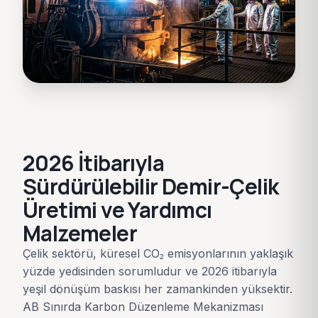
2026 İtibarıyla
Sürdürülebilir Demir-Çelik
Üretimi ve Yardımcı
Malzemeler
Çelik sektörü, küresel CO₂ emisyonlarının yaklaşık
yüzde yedisinden sorumludur ve 2026 itibarıyla
yeşil dönüşüm baskısı her zamankinden yüksektir.
AB Sınırda Karbon Düzenleme Mekanizması