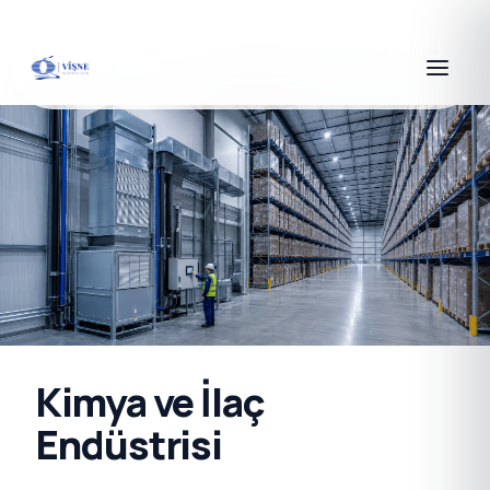
Kimya ve İlaç
Endüstrisi