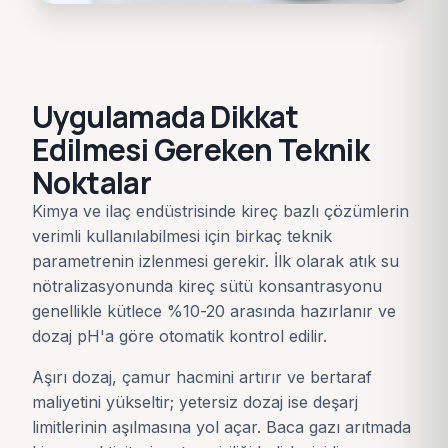
Uygulamada Dikkat
Edilmesi Gereken Teknik
Noktalar
Kimya ve ilaç endüstrisinde kireç bazlı çözümlerin
verimli kullanılabilmesi için birkaç teknik
parametrenin izlenmesi gerekir. İlk olarak atık su
nötralizasyonunda kireç sütü konsantrasyonu
genellikle kütlece %10-20 arasında hazırlanır ve
dozaj pH'a göre otomatik kontrol edilir.
Aşırı dozaj, çamur hacmini artırır ve bertaraf
maliyetini yükseltir; yetersiz dozaj ise deşarj
limitlerinin aşılmasına yol açar. Baca gazı arıtmada