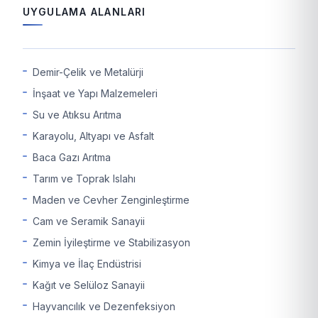
UYGULAMA ALANLARI
Demir-Çelik ve Metalürji
İnşaat ve Yapı Malzemeleri
Su ve Atıksu Arıtma
Karayolu, Altyapı ve Asfalt
Baca Gazı Arıtma
Tarım ve Toprak Islahı
Maden ve Cevher Zenginleştirme
Cam ve Seramik Sanayii
Zemin İyileştirme ve Stabilizasyon
Kimya ve İlaç Endüstrisi
Kağıt ve Selüloz Sanayii
Hayvancılık ve Dezenfeksiyon