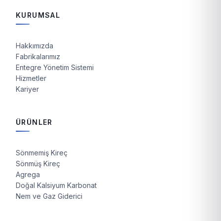
KURUMSAL
Hakkımızda
Fabrikalarımız
Entegre Yönetim Sistemi
Hizmetler
Kariyer
ÜRÜNLER
Sönmemiş Kireç
Sönmüş Kireç
Agrega
Doğal Kalsiyum Karbonat
Nem ve Gaz Giderici