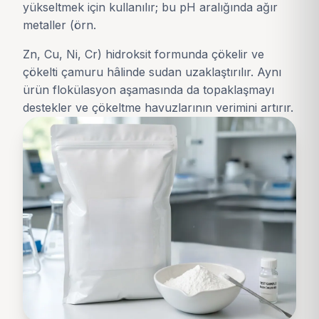
yükseltmek için kullanılır; bu pH aralığında ağır
metaller (örn.
Zn, Cu, Ni, Cr) hidroksit formunda çökelir ve
çökelti çamuru hâlinde sudan uzaklaştırılır. Aynı
ürün flokülasyon aşamasında da topaklaşmayı
destekler ve çökeltme havuzlarının verimini artırır.