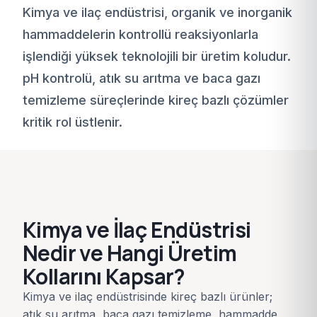
Kimya ve ilaç endüstrisi, organik ve inorganik
hammaddelerin kontrollü reaksiyonlarla
işlendiği yüksek teknolojili bir üretim koludur.
pH kontrolü, atık su arıtma ve baca gazı
temizleme süreçlerinde kireç bazlı çözümler
kritik rol üstlenir.
Kimya ve İlaç Endüstrisi
Nedir ve Hangi Üretim
Kollarını Kapsar?
Kimya ve ilaç endüstrisinde kireç bazlı ürünler;
atık su arıtma, baca gazı temizleme, hammadde