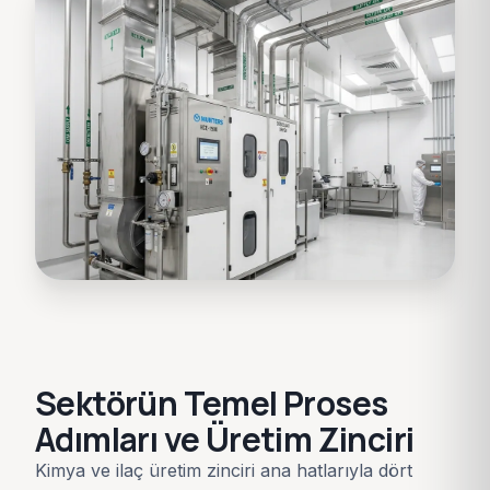
Sektörün Temel Proses
Adımları ve Üretim Zinciri
Kimya ve ilaç üretim zinciri ana hatlarıyla dört