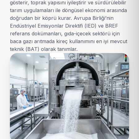
gösterir, toprak yapısını iyileştirir ve sürdürülebilir
tarım uygulamaları ile döngüsel ekonomi arasında
doğrudan bir köprü kurar. Avrupa Birliği’nin
Endüstriyel Emisyonlar Direktifi (IED) ve BREF
referans dokümanları, gıda-içecek sektörü için
baca gazı arıtmada kireç kullanımını en iyi mevcut
teknik (BAT) olarak tanımlar.