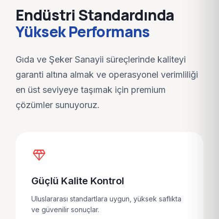
Endüstri Standardında
Yüksek Performans
Gıda ve Şeker Sanayii
süreçlerinde kaliteyi
garanti altına almak ve operasyonel verimliliği
en üst seviyeye taşımak için premium
çözümler sunuyoruz.
diamond
Güçlü Kalite Kontrol
Uluslararası standartlara uygun, yüksek saflıkta
ve güvenilir sonuçlar.