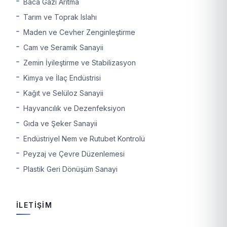
Baca Gazı Arıtma
Tarım ve Toprak Islahı
Maden ve Cevher Zenginleştirme
Cam ve Seramik Sanayii
Zemin İyileştirme ve Stabilizasyon
Kimya ve İlaç Endüstrisi
Kağıt ve Selüloz Sanayii
Hayvancılık ve Dezenfeksiyon
Gıda ve Şeker Sanayii
Endüstriyel Nem ve Rutubet Kontrolü
Peyzaj ve Çevre Düzenlemesi
Plastik Geri Dönüşüm Sanayi
İLETİŞİM