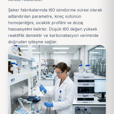
Şeker fabrikalarında t60 söndürme süresi olarak
adlandırılan parametre, kireç sütünün
homojenliğini, sıcaklık profilini ve dozaj
hassasiyetini belirler. Düşük t60 değeri yüksek
reaktiflik demektir ve karbonatasyon veriminde
doğrudan iyileşme sağlar.