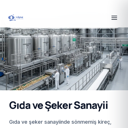
Gıda ve Şeker Sanayii
Gıda ve şeker sanayiinde sönmemiş kireç,