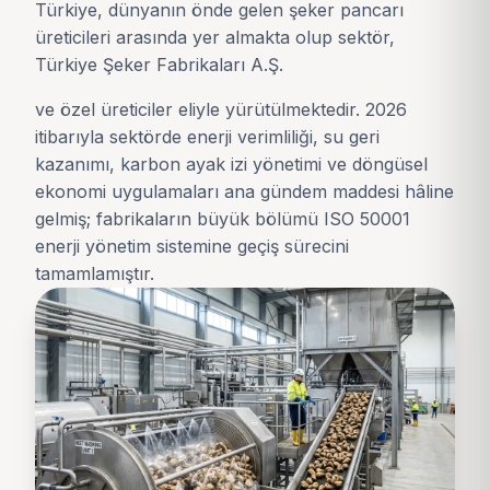
Türkiye, dünyanın önde gelen şeker pancarı
üreticileri arasında yer almakta olup sektör,
Türkiye Şeker Fabrikaları A.Ş.
ve özel üreticiler eliyle yürütülmektedir. 2026
itibarıyla sektörde enerji verimliliği, su geri
kazanımı, karbon ayak izi yönetimi ve döngüsel
ekonomi uygulamaları ana gündem maddesi hâline
gelmiş; fabrikaların büyük bölümü ISO 50001
enerji yönetim sistemine geçiş sürecini
tamamlamıştır.