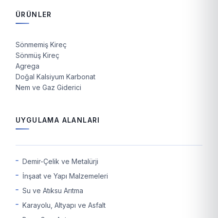
ÜRÜNLER
Sönmemiş Kireç
Sönmüş Kireç
Agrega
Doğal Kalsiyum Karbonat
Nem ve Gaz Giderici
UYGULAMA ALANLARI
Demir-Çelik ve Metalürji
İnşaat ve Yapı Malzemeleri
Su ve Atıksu Arıtma
Karayolu, Altyapı ve Asfalt