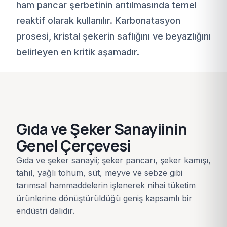
ham pancar şerbetinin arıtılmasında temel
reaktif olarak kullanılır. Karbonatasyon
prosesi, kristal şekerin saflığını ve beyazlığını
belirleyen en kritik aşamadır.
Gıda ve Şeker Sanayiinin
Genel Çerçevesi
Gıda ve şeker sanayii; şeker pancarı, şeker kamışı,
tahıl, yağlı tohum, süt, meyve ve sebze gibi
tarımsal hammaddelerin işlenerek nihai tüketim
ürünlerine dönüştürüldüğü geniş kapsamlı bir
endüstri dalıdır.