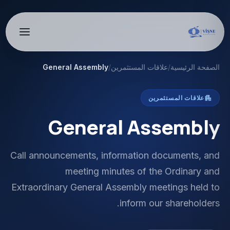
الصفحة الرئيسية
/
علاقات المستثمرين
/
General Assembly
apartment
علاقات المستثمرين
General Assembly
Call announcements, information documents, and
meeting minutes of the Ordinary and
Extraordinary General Assembly meetings held to
inform our shareholders.