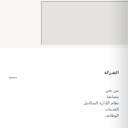
الشركة
من نحن
مصانعنا
نظام الإدارة المتكامل
الخدمات
الوظائف