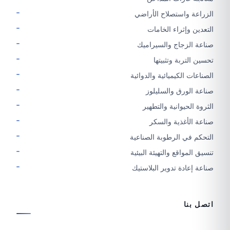
الزراعة واستصلاح الأراضي
التعدين وإثراء الخامات
صناعة الزجاج والسيراميك
تحسين التربة وتثبيتها
الصناعات الكيميائية والدوائية
صناعة الورق والسليلوز
الثروة الحيوانية والتطهير
صناعة الأغذية والسكر
التحكم في الرطوبة الصناعية
تنسيق المواقع والتهيئة البيئية
صناعة إعادة تدوير البلاستيك
اتصل بنا