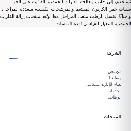
تُستخدم، إلى جانب معالجة الغازات الحمضية القائمة على الجير،
تقنيات حقن الكربون المنشط والمرشحات الكيسية متعددة المراحل،
وأحيانًا الغسل الرطب متعدد المراحل معًا. وتُعد منتجات إزالة الغازات
الحمضية المعيار القياسي لهذه المنشآت.
الشركة
من نحن
مصانعنا
نظام الإدارة المتكامل
الخدمات
الوظائف
المنتجات