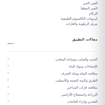
الجير الحي
الجير المطفأ
الركام
كربونات الكالسيوم الطبيعية
مزيل الرطوبة والغازات
مجالات التطبيق
الحديد والصلب وصناعة المعادن
الإنشاءات ومواد البناء
معالجة المياه ومياه الصرف
الطرق والبنية التحتية والأسفلت
معالجة غازات المداخن
الزراعة واستصلاح الأراضي
التعدين وإثراء الخامات