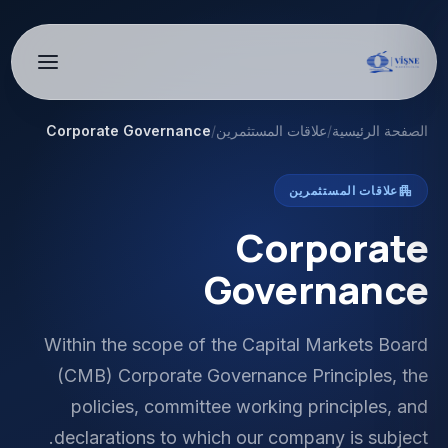
الصفحة الرئيسية
/
علاقات المستثمرين
/
Corporate Governance
apartment
علاقات المستثمرين
Corporate
Governance
Within the scope of the Capital Markets Board
(CMB) Corporate Governance Principles, the
policies, committee working principles, and
declarations to which our company is subject.