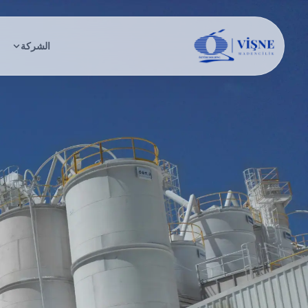
الشركة