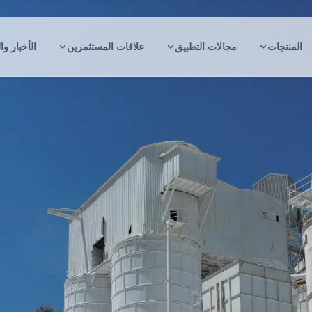
المنتجات
مجالات التطبيق
علاقات المستثمرين
الأخبار وا