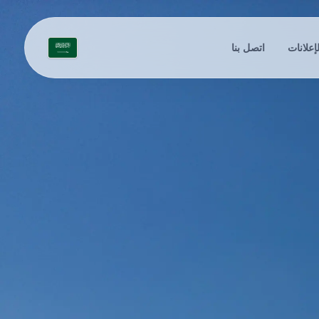
لإعلانات
اتصل بنا