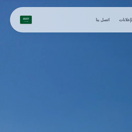
لإعلانات
اتصل بنا