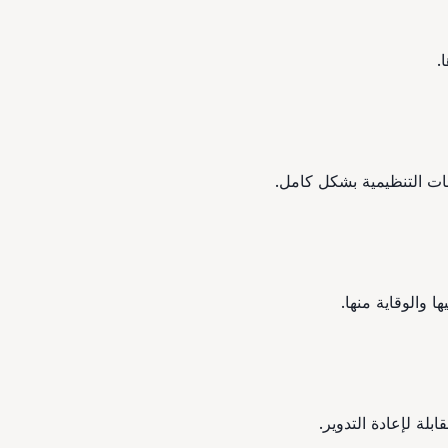
.
لبات التنظيمية بشكل كامل.
ا والوقاية منها.
بلة لإعادة التدوير.