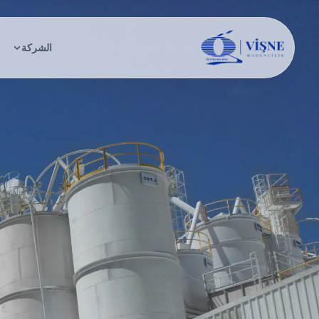
الشركة