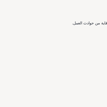
قاية من حوادث العمل.