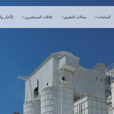
المنتجات
مجالات التطبيق
علاقات المستثمرين
الأخبار وا