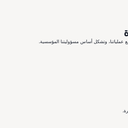
ميع عملياتنا، وتشكل أساس مسؤوليتنا المؤسسية.
ة.