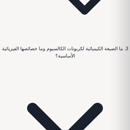
3. ما الصيغة الكيميائية لكربونات الكالسيوم وما خصائصها الفيزيائية
الأساسية؟