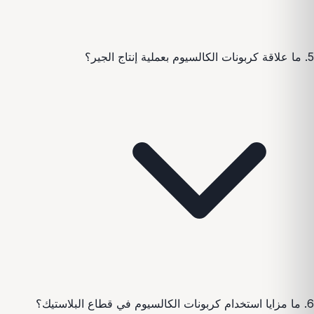
5. ما علاقة كربونات الكالسيوم بعملية إنتاج الجير؟
6. ما مزايا استخدام كربونات الكالسيوم في قطاع البلاستيك؟