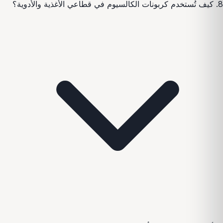
8. كيف تُستخدم كربونات الكالسيوم في قطاعي الأغذية والأدوية؟