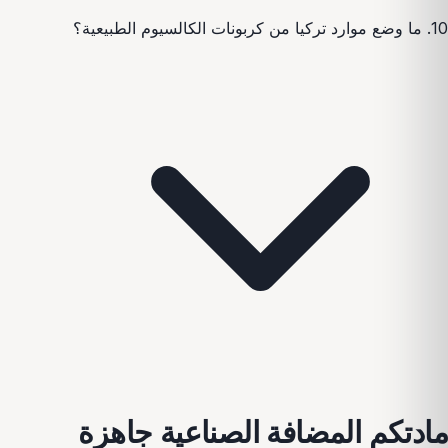
10. ما وضع موارد تركيا من كربونات الكالسيوم الطبيعية؟
مادتكم المضافة الصناعية جاهزة