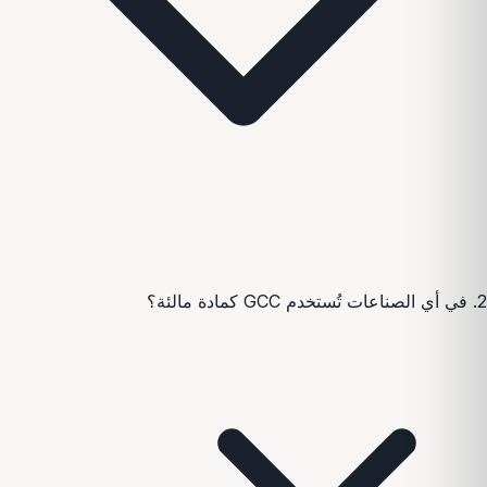
2. في أي الصناعات تُستخدم GCC كمادة مالئة؟