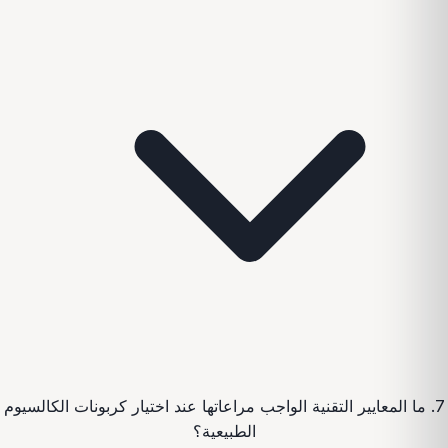
7. ما المعايير التقنية الواجب مراعاتها عند اختيار كربونات الكالسيوم
الطبيعية؟