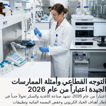
التوجه القطاعي وأمثلة الممارسات
الجيدة اعتباراً من عام 2026
اعتباراً من عام 2026، تشهد صناعة الأغذية والسكر تحولاً جدياً في
إطار أهداف الحياد الكربوني وخفض البصمة المائية وتطبيقات