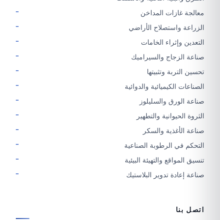
معالجة غازات المداخن
الزراعة واستصلاح الأراضي
التعدين وإثراء الخامات
صناعة الزجاج والسيراميك
تحسين التربة وتثبيتها
الصناعات الكيميائية والدوائية
صناعة الورق والسليلوز
الثروة الحيوانية والتطهير
صناعة الأغذية والسكر
التحكم في الرطوبة الصناعية
تنسيق المواقع والتهيئة البيئية
صناعة إعادة تدوير البلاستيك
اتصل بنا