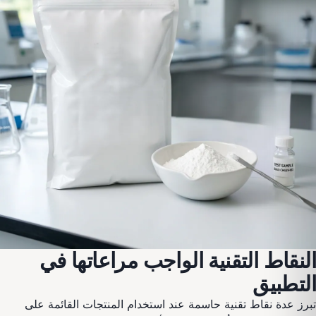
النقاط التقنية الواجب مراعاتها في
التطبيق
تبرز عدة نقاط تقنية حاسمة عند استخدام المنتجات القائمة على