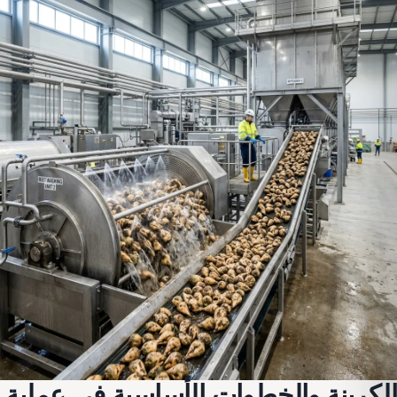
الكربنة والخطوات الأساسية في عملية