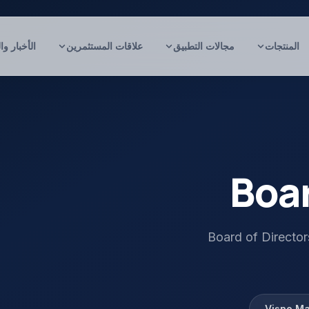
المنتجات
مجالات التطبيق
علاقات المستثمرين
الأخبار وا
Boar
Board of Director
Vişne Mad