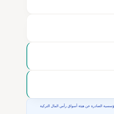
مؤسسية الصادرة عن هيئة أسواق رأس المال التركية