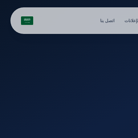
لإعلانات
اتصل بنا