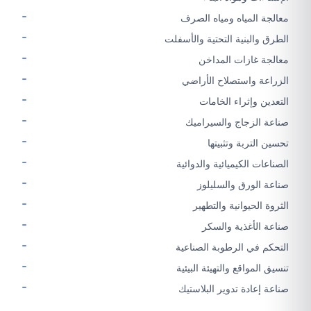
معالجة المياه ومياه الصرف
الطرق والبنية التحتية والأسفلت
معالجة غازات المداخن
الزراعة واستصلاح الأراضي
التعدين وإثراء الخامات
صناعة الزجاج والسيراميك
تحسين التربة وتثبيتها
الصناعات الكيميائية والدوائية
صناعة الورق والسليلوز
الثروة الحيوانية والتطهير
صناعة الأغذية والسكر
التحكم في الرطوبة الصناعية
تنسيق المواقع والتهيئة البيئية
صناعة إعادة تدوير البلاستيك