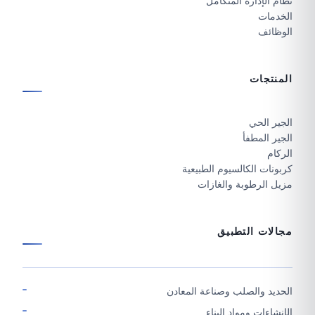
نظام الإدارة المتكامل
الخدمات
الوظائف
المنتجات
الجير الحي
الجير المطفأ
الركام
كربونات الكالسيوم الطبيعية
مزيل الرطوبة والغازات
مجالات التطبيق
الحديد والصلب وصناعة المعادن
الإنشاءات ومواد البناء