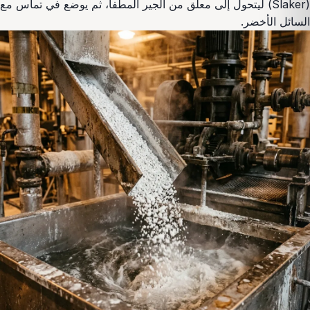
(Slaker) ليتحول إلى معلّق من الجير المطفأ، ثم يوضع في تماس مع
السائل الأخضر.