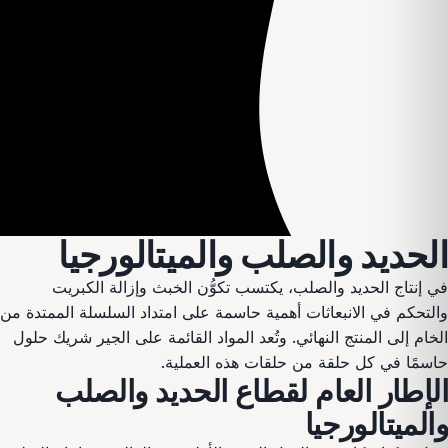
الحديد والصلب والميتالورجيا
في إنتاج الحديد والصلب، يكتسب تكوُّن الخبث وإزالة الكبريت
والتحكم في الانبعاثات أهمية حاسمة على امتداد السلسلة الممتدة من
الخام إلى المنتج النهائي. وتُعد المواد القائمة على الجير شريك حلول
حاسمًا في كل حلقة من حلقات هذه العملية.
الإطار العام لقطاع الحديد والصلب
والميتالورجيا