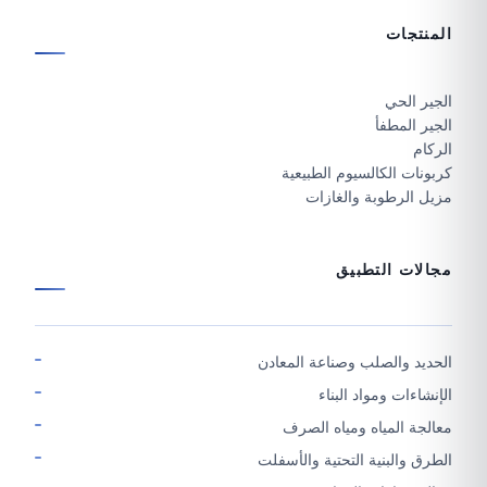
المنتجات
الجير الحي
الجير المطفأ
الركام
كربونات الكالسيوم الطبيعية
مزيل الرطوبة والغازات
مجالات التطبيق
الحديد والصلب وصناعة المعادن
الإنشاءات ومواد البناء
معالجة المياه ومياه الصرف
الطرق والبنية التحتية والأسفلت