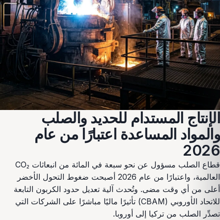
الإنتاج المستدام للحديد والصلب
والمواد المساعدة اعتبارًا من عام
2026
قطاع الصلب مسؤول عن نحو سبعة في المائة من انبعاثات CO₂
العالمية، واعتبارًا من عام 2026 أصبحت ضغوط التحول الأخضر
أعلى من أي وقت مضى. وتُحدث آلية تعديل حدود الكربون التابعة
للاتحاد الأوروبي (CBAM) تأثيرًا ماليًا مباشرًا على الشركات التي
تصدِّر الصلب من تركيا إلى أوروبا.