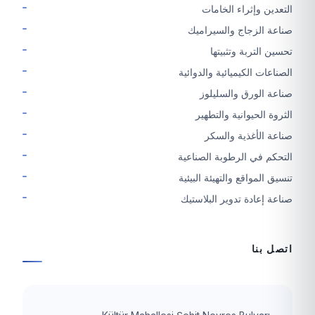
التعدين وإثراء الخامات
صناعة الزجاج والسيراميك
تحسين التربة وتثبيتها
الصناعات الكيميائية والدوائية
صناعة الورق والسليلوز
الثروة الحيوانية والتطهير
صناعة الأغذية والسكر
التحكم في الرطوبة الصناعية
تنسيق المواقع والتهيئة البيئية
صناعة إعادة تدوير البلاستيك
اتصل بنا