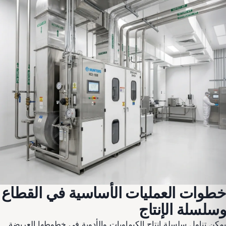
خطوات العمليات الأساسية في القطاع
وسلسلة الإنتاج
يمكن تناول سلسلة إنتاج الكيماويات والأدوية في خطوطها العريضة