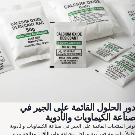
دور الحلول القائمة على الجير في
صناعة الكيماويات والأدوية
توفر المنتجات القائمة على الجير في صناعة الكيماويات والأدوية
حلولاً ملموسة في أربع مراحل مختلفة على الأقل: معالجة مياه