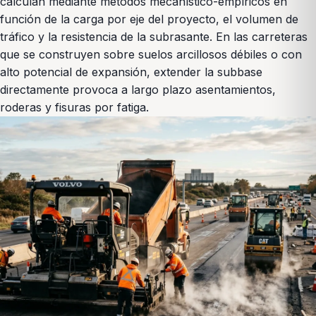
calculan mediante métodos mecanístico-empíricos en
función de la carga por eje del proyecto, el volumen de
tráfico y la resistencia de la subrasante. En las carreteras
que se construyen sobre suelos arcillosos débiles o con
alto potencial de expansión, extender la subbase
directamente provoca a largo plazo asentamientos,
roderas y fisuras por fatiga.