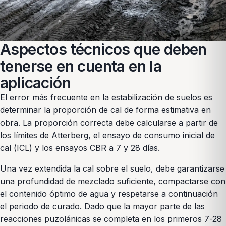
Aspectos técnicos que deben
tenerse en cuenta en la
aplicación
El error más frecuente en la estabilización de suelos es
determinar la proporción de cal de forma estimativa en
obra. La proporción correcta debe calcularse a partir de
los límites de Atterberg, el ensayo de consumo inicial de
cal (ICL) y los ensayos CBR a 7 y 28 días.
Una vez extendida la cal sobre el suelo, debe garantizarse
una profundidad de mezclado suficiente, compactarse con
el contenido óptimo de agua y respetarse a continuación
el periodo de curado. Dado que la mayor parte de las
reacciones puzolánicas se completa en los primeros 7-28