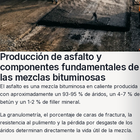
Producción de asfalto y
componentes fundamentales de
las mezclas bituminosas
El asfalto es una mezcla bituminosa en caliente producida
con aproximadamente un 93-95 % de áridos, un 4-7 % de
betún y un 1-2 % de filler mineral.
La granulometría, el porcentaje de caras de fractura, la
resistencia al pulimento y la pérdida por desgaste de los
áridos determinan directamente la vida útil de la mezcla.