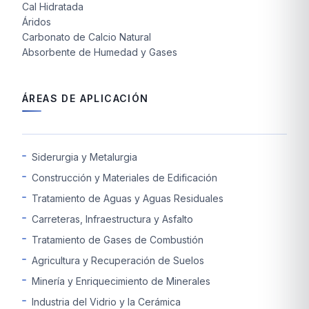
Cal Hidratada
Áridos
Carbonato de Calcio Natural
Absorbente de Humedad y Gases
ÁREAS DE APLICACIÓN
Siderurgia y Metalurgia
Construcción y Materiales de Edificación
Tratamiento de Aguas y Aguas Residuales
Carreteras, Infraestructura y Asfalto
Tratamiento de Gases de Combustión
Agricultura y Recuperación de Suelos
Minería y Enriquecimiento de Minerales
Industria del Vidrio y la Cerámica