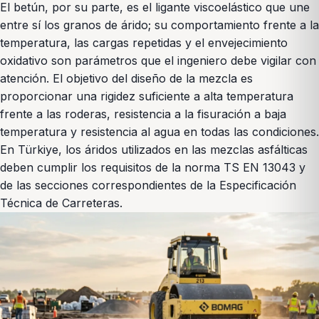
El betún, por su parte, es el ligante viscoelástico que une
entre sí los granos de árido; su comportamiento frente a la
temperatura, las cargas repetidas y el envejecimiento
oxidativo son parámetros que el ingeniero debe vigilar con
atención. El objetivo del diseño de la mezcla es
proporcionar una rigidez suficiente a alta temperatura
frente a las roderas, resistencia a la fisuración a baja
temperatura y resistencia al agua en todas las condiciones.
En Türkiye, los áridos utilizados en las mezclas asfálticas
deben cumplir los requisitos de la norma TS EN 13043 y
de las secciones correspondientes de la Especificación
Técnica de Carreteras.