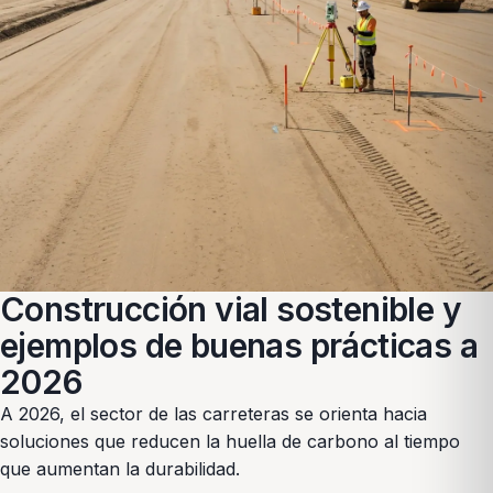
Construcción vial sostenible y
ejemplos de buenas prácticas a
2026
A 2026, el sector de las carreteras se orienta hacia
soluciones que reducen la huella de carbono al tiempo
que aumentan la durabilidad.