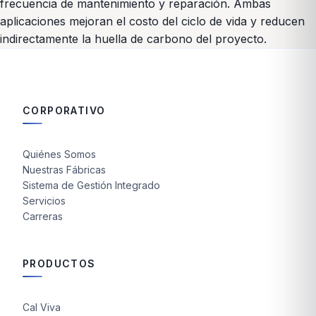
frecuencia de mantenimiento y reparación. Ambas
aplicaciones mejoran el costo del ciclo de vida y reducen
indirectamente la huella de carbono del proyecto.
CORPORATIVO
Quiénes Somos
Nuestras Fábricas
Sistema de Gestión Integrado
Servicios
Carreras
PRODUCTOS
Cal Viva