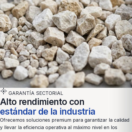
flare
GARANTÍA SECTORIAL
Alto rendimiento con
estándar de la industria
Ofrecemos soluciones premium para garantizar la calidad
y llevar la eficiencia operativa al máximo nivel en los