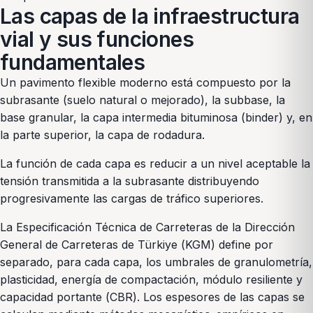
Las capas de la infraestructura
vial y sus funciones
fundamentales
Un pavimento flexible moderno está compuesto por la
subrasante (suelo natural o mejorado), la subbase, la
base granular, la capa intermedia bituminosa (binder) y, en
la parte superior, la capa de rodadura.
La función de cada capa es reducir a un nivel aceptable la
tensión transmitida a la subrasante distribuyendo
progresivamente las cargas de tráfico superiores.
La Especificación Técnica de Carreteras de la Dirección
General de Carreteras de Türkiye (KGM) define por
separado, para cada capa, los umbrales de granulometría,
plasticidad, energía de compactación, módulo resiliente y
capacidad portante (CBR). Los espesores de las capas se