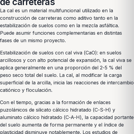
de carreteras
La cal es un material multifuncional utilizado en la
construcción de carreteras como aditivo tanto en la
estabilización de suelos como en la mezcla asfáltica.
Puede asumir funciones complementarias en distintas
fases de un mismo proyecto.
Estabilización de suelos con cal viva (CaO): en suelos
arcillosos y con alto potencial de expansión, la cal viva se
aplica generalmente en una proporción del 2-5 % del
peso seco total del suelo. La cal, al modificar la carga
superficial de la arcilla, inicia las reacciones de intercambio
catiónico y floculación.
Con el tiempo, gracias a la formación de enlaces
puzolánicos de silicato cálcico hidratado (C-S-H) y
aluminato cálcico hidratado (C-A-H), la capacidad portante
del suelo aumenta de forma permanente y el índice de
plasticidad disminuye notablemente. Los estudios de