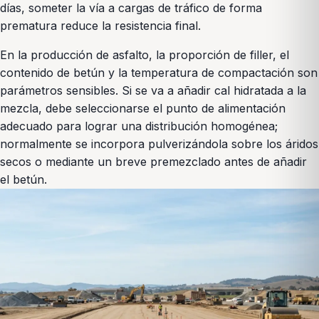
días, someter la vía a cargas de tráfico de forma
prematura reduce la resistencia final.
En la producción de asfalto, la proporción de filler, el
contenido de betún y la temperatura de compactación son
parámetros sensibles. Si se va a añadir cal hidratada a la
mezcla, debe seleccionarse el punto de alimentación
adecuado para lograr una distribución homogénea;
normalmente se incorpora pulverizándola sobre los áridos
secos o mediante un breve premezclado antes de añadir
el betún.