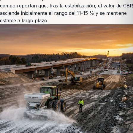
campo reportan que, tras la estabilización, el valor de CBR
asciende inicialmente al rango del 11-15 % y se mantiene
estable a largo plazo.