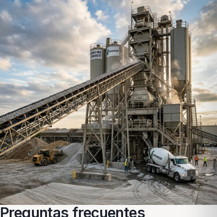
Preguntas frecuentes