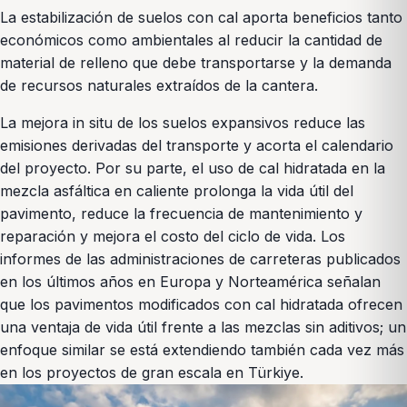
La estabilización de suelos con cal aporta beneficios tanto
económicos como ambientales al reducir la cantidad de
material de relleno que debe transportarse y la demanda
de recursos naturales extraídos de la cantera.
La mejora in situ de los suelos expansivos reduce las
emisiones derivadas del transporte y acorta el calendario
del proyecto. Por su parte, el uso de cal hidratada en la
mezcla asfáltica en caliente prolonga la vida útil del
pavimento, reduce la frecuencia de mantenimiento y
reparación y mejora el costo del ciclo de vida. Los
informes de las administraciones de carreteras publicados
en los últimos años en Europa y Norteamérica señalan
que los pavimentos modificados con cal hidratada ofrecen
una ventaja de vida útil frente a las mezclas sin aditivos; un
enfoque similar se está extendiendo también cada vez más
en los proyectos de gran escala en Türkiye.