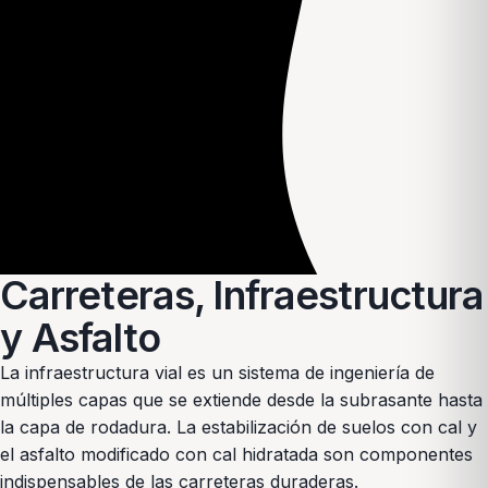
Carreteras, Infraestructura
y Asfalto
La infraestructura vial es un sistema de ingeniería de
múltiples capas que se extiende desde la subrasante hasta
la capa de rodadura. La estabilización de suelos con cal y
el asfalto modificado con cal hidratada son componentes
indispensables de las carreteras duraderas.