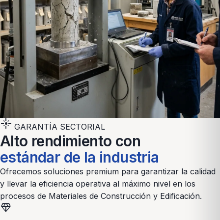
flare
GARANTÍA SECTORIAL
Alto rendimiento con
estándar de la industria
Ofrecemos soluciones premium para garantizar la calidad
y llevar la eficiencia operativa al máximo nivel en los
procesos de
Materiales de Construcción y Edificación
.
diamond