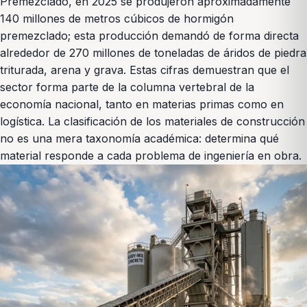
Premezclado, en 2025 se produjeron aproximadamente
140 millones de metros cúbicos de hormigón
premezclado; esta producción demandó de forma directa
alrededor de 270 millones de toneladas de áridos de piedra
triturada, arena y grava. Estas cifras demuestran que el
sector forma parte de la columna vertebral de la
economía nacional, tanto en materias primas como en
logística. La clasificación de los materiales de construcción
no es una mera taxonomía académica: determina qué
material responde a cada problema de ingeniería en obra.