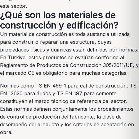
este sector.
¿Qué son los materiales de
construcción y edificación?
Un material de construcción es toda sustancia utilizada
para construir o reparar una estructura, cuyas
propiedades físicas y químicas están definidas por normas.
En Türkiye, estos productos se evalúan conforme al
Reglamento de Productos de Construcción 305/2011/UE, y
el marcado CE es obligatorio para muchas categorías.
Normas como TS EN 459-1 para cal de construcción, TS
EN 12620 para áridos y TS EN 197 para cemento
constituyen el marco técnico de referencia del sector.
Estas normas definen conjuntamente los procedimientos
de control de producción del fabricante, la clase de
desempeño del producto y los criterios de aceptación en
obra.