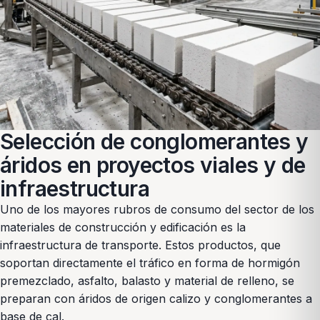
Selección de conglomerantes y
áridos en proyectos viales y de
infraestructura
Uno de los mayores rubros de consumo del sector de los
materiales de construcción y edificación es la
infraestructura de transporte. Estos productos, que
soportan directamente el tráfico en forma de hormigón
premezclado, asfalto, balasto y material de relleno, se
preparan con áridos de origen calizo y conglomerantes a
base de cal.