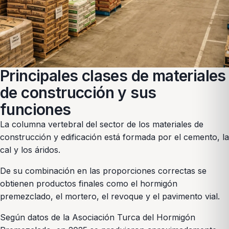
Principales clases de materiales
de construcción y sus
funciones
La columna vertebral del sector de los materiales de
construcción y edificación está formada por el cemento, la
cal y los áridos.
De su combinación en las proporciones correctas se
obtienen productos finales como el hormigón
premezclado, el mortero, el revoque y el pavimento vial.
Según datos de la Asociación Turca del Hormigón