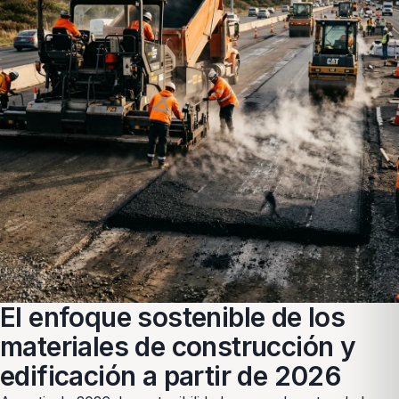
El enfoque sostenible de los
materiales de construcción y
edificación a partir de 2026