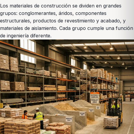
Los materiales de construcción se dividen en grandes
grupos: conglomerantes, áridos, componentes
estructurales, productos de revestimiento y acabado, y
materiales de aislamiento. Cada grupo cumple una función
de ingeniería diferente.