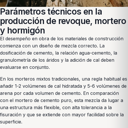
Parámetros técnicos en la
producción de revoque, mortero
y hormigón
El desempeño en obra de los materiales de construcción
comienza con un diseño de mezcla correcto. La
dosificación de cemento, la relación agua-cemento, la
granulometría de los áridos y la adición de cal deben
evaluarse en conjunto.
En los morteros mixtos tradicionales, una regla habitual es
añadir 1-2 volúmenes de cal hidratada y 5-6 volúmenes de
arena por cada volumen de cemento. En comparación
con el mortero de cemento puro, esta mezcla da lugar a
una estructura más flexible, con alta tolerancia a la
fisuración y que se extiende con mayor facilidad sobre la
superficie.