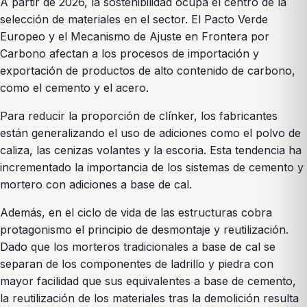
A partir de 2026, la sostenibilidad ocupa el centro de la
selección de materiales en el sector. El Pacto Verde
Europeo y el Mecanismo de Ajuste en Frontera por
Carbono afectan a los procesos de importación y
exportación de productos de alto contenido de carbono,
como el cemento y el acero.
Para reducir la proporción de clínker, los fabricantes
están generalizando el uso de adiciones como el polvo de
caliza, las cenizas volantes y la escoria. Esta tendencia ha
incrementado la importancia de los sistemas de cemento y
mortero con adiciones a base de cal.
Además, en el ciclo de vida de las estructuras cobra
protagonismo el principio de desmontaje y reutilización.
Dado que los morteros tradicionales a base de cal se
separan de los componentes de ladrillo y piedra con
mayor facilidad que sus equivalentes a base de cemento,
la reutilización de los materiales tras la demolición resulta