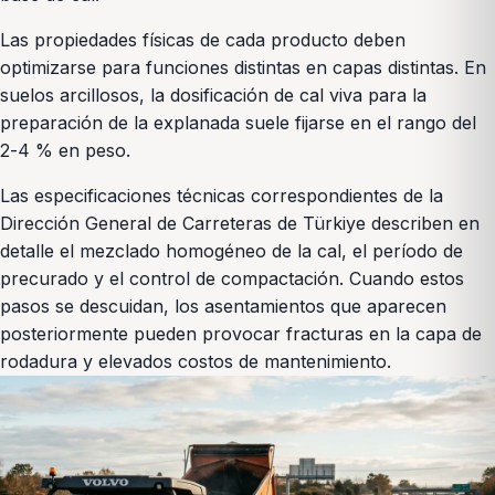
Las propiedades físicas de cada producto deben
optimizarse para funciones distintas en capas distintas. En
suelos arcillosos, la dosificación de cal viva para la
preparación de la explanada suele fijarse en el rango del
2-4 % en peso.
Las especificaciones técnicas correspondientes de la
Dirección General de Carreteras de Türkiye describen en
detalle el mezclado homogéneo de la cal, el período de
precurado y el control de compactación. Cuando estos
pasos se descuidan, los asentamientos que aparecen
posteriormente pueden provocar fracturas en la capa de
rodadura y elevados costos de mantenimiento.