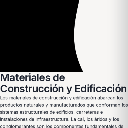
Materiales de
Construcción y Edificación
Los materiales de construcción y edificación abarcan los
productos naturales y manufacturados que conforman los
sistemas estructurales de edificios, carreteras e
instalaciones de infraestructura. La cal, los áridos y los
conglomerantes son los componentes fundamentales de