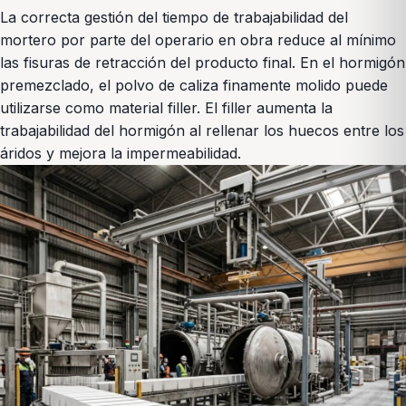
La correcta gestión del tiempo de trabajabilidad del
mortero por parte del operario en obra reduce al mínimo
las fisuras de retracción del producto final. En el hormigón
premezclado, el polvo de caliza finamente molido puede
utilizarse como material filler. El filler aumenta la
trabajabilidad del hormigón al rellenar los huecos entre los
áridos y mejora la impermeabilidad.