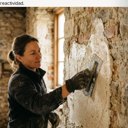
reactividad.