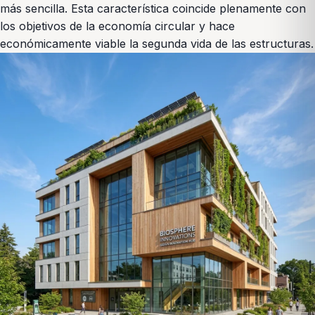
más sencilla. Esta característica coincide plenamente con
los objetivos de la economía circular y hace
económicamente viable la segunda vida de las estructuras.