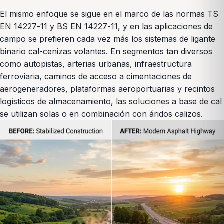
El mismo enfoque se sigue en el marco de las normas TS
EN 14227-11 y BS EN 14227-11, y en las aplicaciones de
campo se prefieren cada vez más los sistemas de ligante
binario cal-cenizas volantes. En segmentos tan diversos
como autopistas, arterias urbanas, infraestructura
ferroviaria, caminos de acceso a cimentaciones de
aerogeneradores, plataformas aeroportuarias y recintos
logísticos de almacenamiento, las soluciones a base de cal
se utilizan solas o en combinación con áridos calizos.