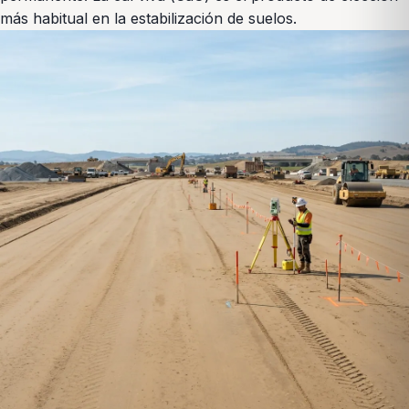
más habitual en la estabilización de suelos.