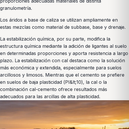
proporciones adecuadas materiales de distinta
granulometría.
Los áridos a base de caliza se utilizan ampliamente en
estas mezclas como material de subbase, base y drenaje.
La estabilización química, por su parte, modifica la
estructura química mediante la adición de ligantes al suelo
en determinadas proporciones y aporta resistencia a largo
plazo. La estabilización con cal destaca como la solución
más económica y extendida, especialmente para suelos
arcillosos y limosos. Mientras que el cemento se prefiere
en suelos de baja plasticidad (PI&lt;10), la cal o la
combinación cal-cemento ofrece resultados más
adecuados para las arcillas de alta plasticidad.