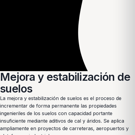
Mejora y estabilización de
suelos
La mejora y estabilización de suelos es el proceso de
incrementar de forma permanente las propiedades
ingenieriles de los suelos con capacidad portante
insuficiente mediante aditivos de cal y áridos. Se aplica
ampliamente en proyectos de carreteras, aeropuertos y