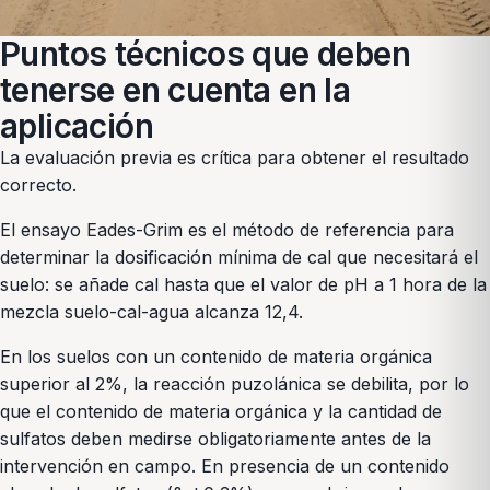
Puntos técnicos que deben
tenerse en cuenta en la
aplicación
La evaluación previa es crítica para obtener el resultado
correcto.
El ensayo Eades-Grim es el método de referencia para
determinar la dosificación mínima de cal que necesitará el
suelo: se añade cal hasta que el valor de pH a 1 hora de la
mezcla suelo-cal-agua alcanza 12,4.
En los suelos con un contenido de materia orgánica
superior al 2%, la reacción puzolánica se debilita, por lo
que el contenido de materia orgánica y la cantidad de
sulfatos deben medirse obligatoriamente antes de la
intervención en campo. En presencia de un contenido