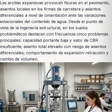
Las arcillas expansivas provocan fisuras en el pavimento,
asientos locales en los firmes de carretera y asientos
diferenciales a nivel de cimentación ante las variaciones
estacionales del contenido de agua. Desde el punto de
vista de la ingeniería estructural, en los suelos
problemáticos destacan con frecuencia cinco problemas
principales: capacidad portante baja y valor de CBR
insuficiente; asiento total elevado con riesgo de asientos
diferenciales; comportamiento de expansión-retracción y
cambio de volumen.