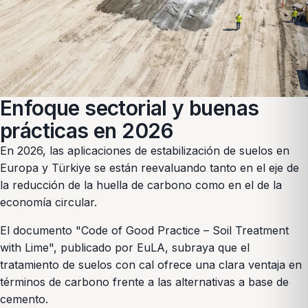
Enfoque sectorial y buenas
prácticas en 2026
En 2026, las aplicaciones de estabilización de suelos en
Europa y Türkiye se están reevaluando tanto en el eje de
la reducción de la huella de carbono como en el de la
economía circular.
El documento "Code of Good Practice – Soil Treatment
with Lime", publicado por EuLA, subraya que el
tratamiento de suelos con cal ofrece una clara ventaja en
términos de carbono frente a las alternativas a base de
cemento.