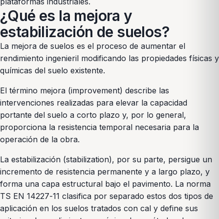
plataformas industriales.
¿Qué es la mejora y
estabilización de suelos?
La mejora de suelos es el proceso de aumentar el
rendimiento ingenieril modificando las propiedades físicas y
químicas del suelo existente.
El término mejora (improvement) describe las
intervenciones realizadas para elevar la capacidad
portante del suelo a corto plazo y, por lo general,
proporciona la resistencia temporal necesaria para la
operación de la obra.
La estabilización (stabilization), por su parte, persigue un
incremento de resistencia permanente y a largo plazo, y
forma una capa estructural bajo el pavimento. La norma
TS EN 14227-11 clasifica por separado estos dos tipos de
aplicación en los suelos tratados con cal y define sus