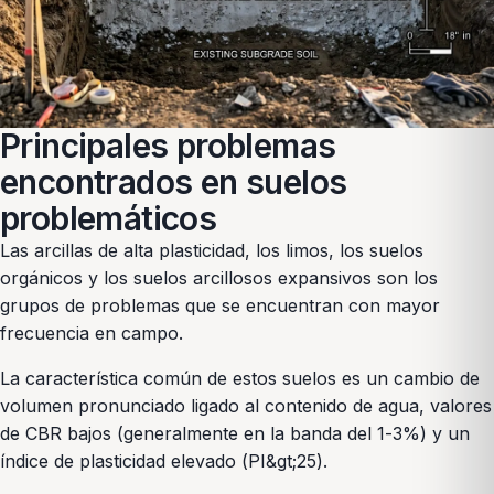
Principales problemas
encontrados en suelos
problemáticos
Las arcillas de alta plasticidad, los limos, los suelos
orgánicos y los suelos arcillosos expansivos son los
grupos de problemas que se encuentran con mayor
frecuencia en campo.
La característica común de estos suelos es un cambio de
volumen pronunciado ligado al contenido de agua, valores
de CBR bajos (generalmente en la banda del 1-3%) y un
índice de plasticidad elevado (PI&gt;25).