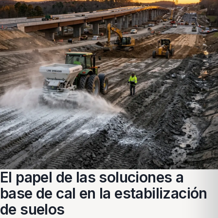
El papel de las soluciones a
base de cal en la estabilización
de suelos