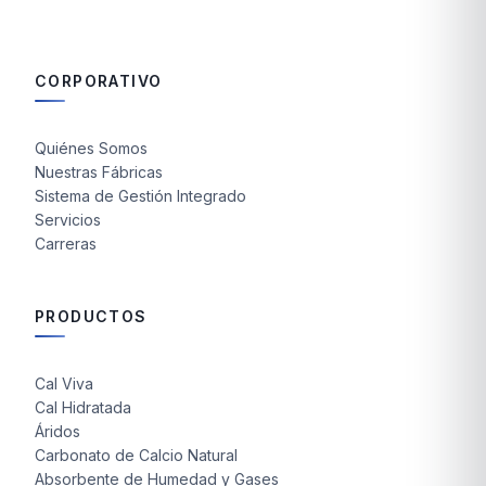
CORPORATIVO
Quiénes Somos
Nuestras Fábricas
Sistema de Gestión Integrado
Servicios
Carreras
PRODUCTOS
Cal Viva
Cal Hidratada
Áridos
Carbonato de Calcio Natural
Absorbente de Humedad y Gases