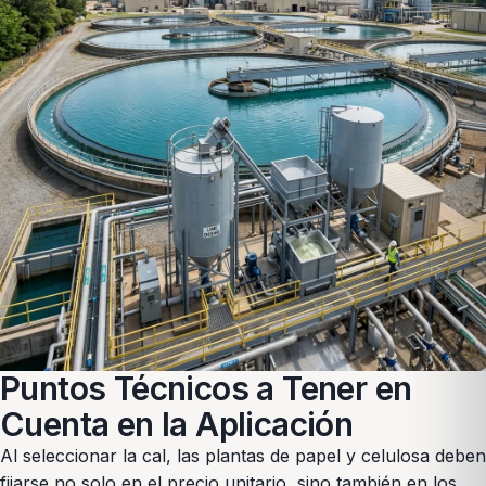
Puntos Técnicos a Tener en
Cuenta en la Aplicación
Al seleccionar la cal, las plantas de papel y celulosa deben
fijarse no solo en el precio unitario, sino también en los