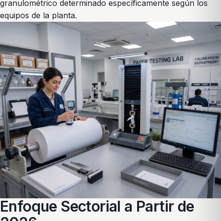
granulométrico determinado específicamente según los
equipos de la planta.
Enfoque Sectorial a Partir de