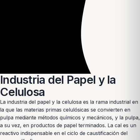
Industria del Papel y la
Celulosa
La industria del papel y la celulosa es la rama industrial en
la que las materias primas celulósicas se convierten en
pulpa mediante métodos químicos y mecánicos, y la pulpa,
a su vez, en productos de papel terminados. La cal es un
reactivo indispensable en el ciclo de caustificación del