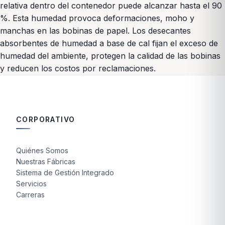
relativa dentro del contenedor puede alcanzar hasta el 90
%. Esta humedad provoca deformaciones, moho y
manchas en las bobinas de papel. Los desecantes
absorbentes de humedad a base de cal fijan el exceso de
humedad del ambiente, protegen la calidad de las bobinas
y reducen los costos por reclamaciones.
CORPORATIVO
Quiénes Somos
Nuestras Fábricas
Sistema de Gestión Integrado
Servicios
Carreras