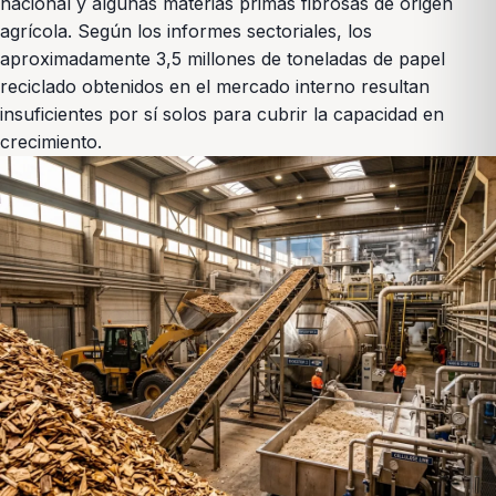
nacional y algunas materias primas fibrosas de origen
agrícola. Según los informes sectoriales, los
aproximadamente 3,5 millones de toneladas de papel
reciclado obtenidos en el mercado interno resultan
insuficientes por sí solos para cubrir la capacidad en
crecimiento.