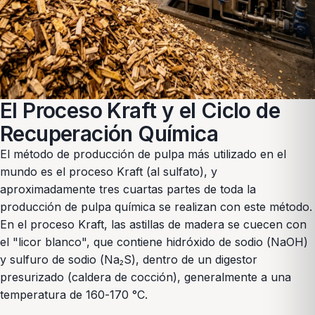
El Proceso Kraft y el Ciclo de
Recuperación Química
El método de producción de pulpa más utilizado en el
mundo es el proceso Kraft (al sulfato), y
aproximadamente tres cuartas partes de toda la
producción de pulpa química se realizan con este método.
En el proceso Kraft, las astillas de madera se cuecen con
el "licor blanco", que contiene hidróxido de sodio (NaOH)
y sulfuro de sodio (Na₂S), dentro de un digestor
presurizado (caldera de cocción), generalmente a una
temperatura de 160-170 °C.