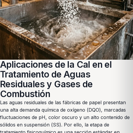
Aplicaciones de la Cal en el
Tratamiento de Aguas
Residuales y Gases de
Combustión
Las aguas residuales de las fábricas de papel presentan
una alta demanda química de oxígeno (DQO), marcadas
fluctuaciones de pH, color oscuro y un alto contenido de
sólidos en suspensión (SS). Por ello, la etapa de
tratamiento fisicoquímico es una sección estándar en