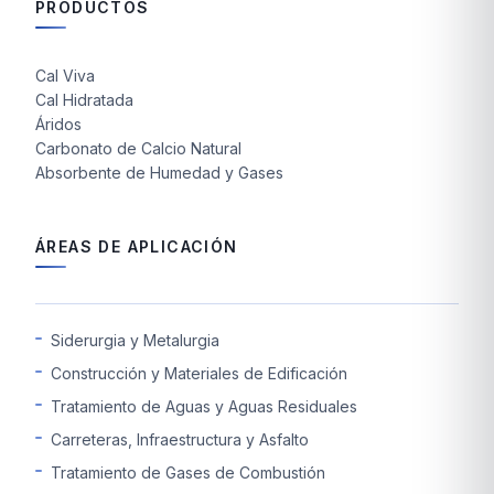
PRODUCTOS
Cal Viva
Cal Hidratada
Áridos
Carbonato de Calcio Natural
Absorbente de Humedad y Gases
ÁREAS DE APLICACIÓN
Siderurgia y Metalurgia
Construcción y Materiales de Edificación
Tratamiento de Aguas y Aguas Residuales
Carreteras, Infraestructura y Asfalto
Tratamiento de Gases de Combustión