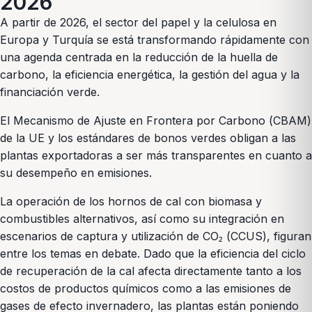
2026
A partir de 2026, el sector del papel y la celulosa en
Europa y Turquía se está transformando rápidamente con
una agenda centrada en la reducción de la huella de
carbono, la eficiencia energética, la gestión del agua y la
financiación verde.
El Mecanismo de Ajuste en Frontera por Carbono (CBAM)
de la UE y los estándares de bonos verdes obligan a las
plantas exportadoras a ser más transparentes en cuanto a
su desempeño en emisiones.
La operación de los hornos de cal con biomasa y
combustibles alternativos, así como su integración en
escenarios de captura y utilización de CO₂ (CCUS), figuran
entre los temas en debate. Dado que la eficiencia del ciclo
de recuperación de la cal afecta directamente tanto a los
costos de productos químicos como a las emisiones de
gases de efecto invernadero, las plantas están poniendo