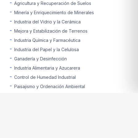
Agricultura y Recuperación de Suelos
Minería y Enriquecimiento de Minerales
Industria del Vidrio y la Cerámica
Mejora y Estabilización de Terrenos
Industria Química y Farmacéutica
Industria del Papel y la Celulosa
Ganadería y Desinfección
Industria Alimentaria y Azucarera
Control de Humedad Industrial
Paisajismo y Ordenación Ambiental
Industria del Reciclaje de Plásticos
CONTACTO