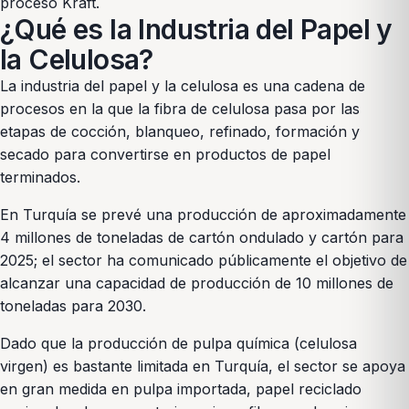
proceso Kraft.
¿Qué es la Industria del Papel y
la Celulosa?
La industria del papel y la celulosa es una cadena de
procesos en la que la fibra de celulosa pasa por las
etapas de cocción, blanqueo, refinado, formación y
secado para convertirse en productos de papel
terminados.
En Turquía se prevé una producción de aproximadamente
4 millones de toneladas de cartón ondulado y cartón para
2025; el sector ha comunicado públicamente el objetivo de
alcanzar una capacidad de producción de 10 millones de
toneladas para 2030.
Dado que la producción de pulpa química (celulosa
virgen) es bastante limitada en Turquía, el sector se apoya
en gran medida en pulpa importada, papel reciclado