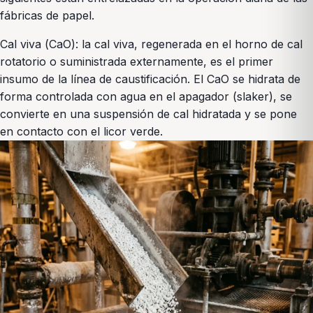
fábricas de papel.
Cal viva (CaO): la cal viva, regenerada en el horno de cal
rotatorio o suministrada externamente, es el primer
insumo de la línea de caustificación. El CaO se hidrata de
forma controlada con agua en el apagador (slaker), se
convierte en una suspensión de cal hidratada y se pone
en contacto con el licor verde.