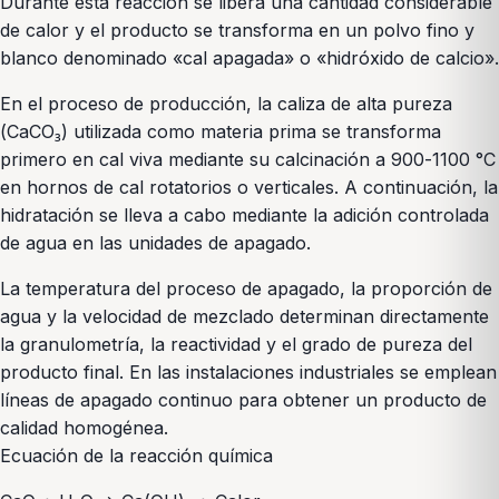
Durante esta reacción se libera una cantidad considerable
de calor y el producto se transforma en un polvo fino y
blanco denominado «cal apagada» o «hidróxido de calcio».
En el proceso de producción, la caliza de alta pureza
(CaCO₃) utilizada como materia prima se transforma
primero en cal viva mediante su calcinación a 900-1100 °C
en hornos de cal rotatorios o verticales. A continuación, la
hidratación se lleva a cabo mediante la adición controlada
de agua en las unidades de apagado.
La temperatura del proceso de apagado, la proporción de
agua y la velocidad de mezclado determinan directamente
la granulometría, la reactividad y el grado de pureza del
producto final. En las instalaciones industriales se emplean
líneas de apagado continuo para obtener un producto de
calidad homogénea.
Ecuación de la reacción química