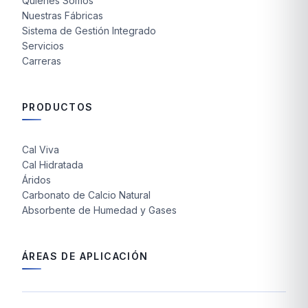
Quiénes Somos
Nuestras Fábricas
Sistema de Gestión Integrado
Servicios
Carreras
PRODUCTOS
Cal Viva
Cal Hidratada
Áridos
Carbonato de Calcio Natural
Absorbente de Humedad y Gases
ÁREAS DE APLICACIÓN