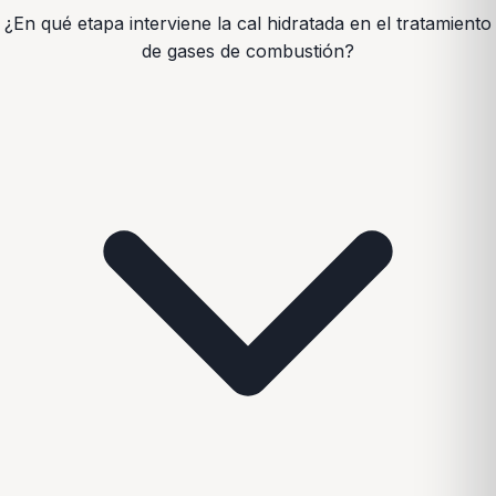
¿En qué etapa interviene la cal hidratada en el tratamiento
de gases de combustión?