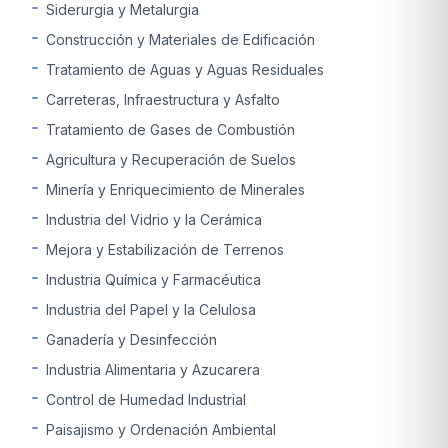
Siderurgia y Metalurgia
Construcción y Materiales de Edificación
Tratamiento de Aguas y Aguas Residuales
Carreteras, Infraestructura y Asfalto
Tratamiento de Gases de Combustión
Agricultura y Recuperación de Suelos
Minería y Enriquecimiento de Minerales
Industria del Vidrio y la Cerámica
Mejora y Estabilización de Terrenos
Industria Química y Farmacéutica
Industria del Papel y la Celulosa
Ganadería y Desinfección
Industria Alimentaria y Azucarera
Control de Humedad Industrial
Paisajismo y Ordenación Ambiental