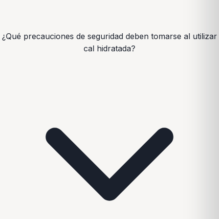
¿Qué precauciones de seguridad deben tomarse al utilizar
cal hidratada?