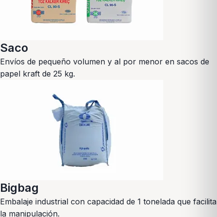
Saco
Envíos de pequeño volumen y al por menor en sacos de
papel kraft de 25 kg.
Bigbag
Embalaje industrial con capacidad de 1 tonelada que facilita
la manipulación.