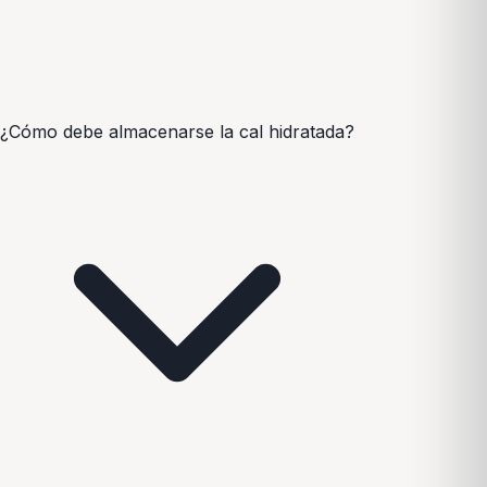
¿Cómo debe almacenarse la cal hidratada?