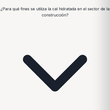
¿Para qué fines se utiliza la cal hidratada en el sector de la
construcción?