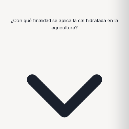
¿Con qué finalidad se aplica la cal hidratada en la
agricultura?