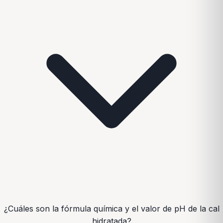
¿Cuáles son la fórmula química y el valor de pH de la cal
hidratada?