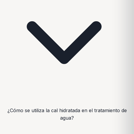
¿Cómo se utiliza la cal hidratada en el tratamiento de
agua?