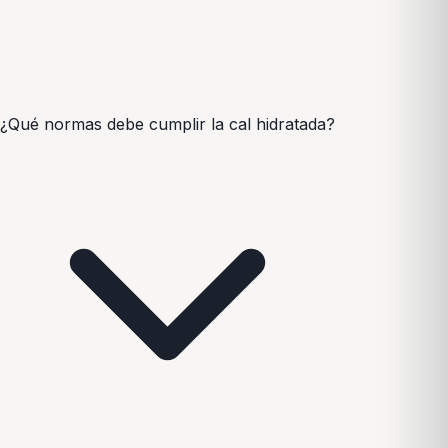
¿Qué normas debe cumplir la cal hidratada?