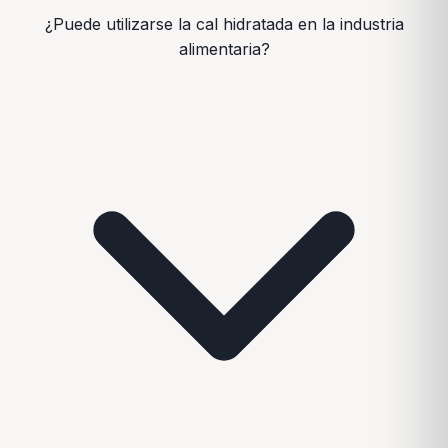
¿Puede utilizarse la cal hidratada en la industria
alimentaria?