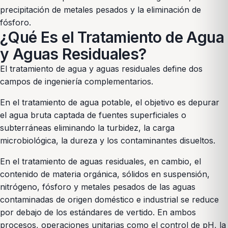
precipitación de metales pesados y la eliminación de
fósforo.
¿Qué Es el Tratamiento de Agua
y Aguas Residuales?
El tratamiento de agua y aguas residuales define dos
campos de ingeniería complementarios.
En el tratamiento de agua potable, el objetivo es depurar
el agua bruta captada de fuentes superficiales o
subterráneas eliminando la turbidez, la carga
microbiológica, la dureza y los contaminantes disueltos.
En el tratamiento de aguas residuales, en cambio, el
contenido de materia orgánica, sólidos en suspensión,
nitrógeno, fósforo y metales pesados de las aguas
contaminadas de origen doméstico e industrial se reduce
por debajo de los estándares de vertido. En ambos
procesos, operaciones unitarias como el control de pH, la