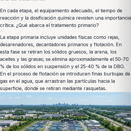
En cada etapa, el equipamiento adecuado, el tiempo de
reacción y la dosificación química revisten una importancia
crítica. ¿Qué abarca el tratamiento primario?
La etapa primaria incluye unidades físicas como rejas,
desarenadores, decantadores primarios y flotación. En
esta fase se retiran los sólidos gruesos, la arena, los
aceites y las grasas; se elimina aproximadamente el 50-70
% de los sólidos en suspensión y el 25-40 % de la DBO.
En el proceso de flotación se introducen finas burbujas de
gas en el agua, que arrastran las partículas hacia la
superficie, donde se retiran mediante rasquetas.