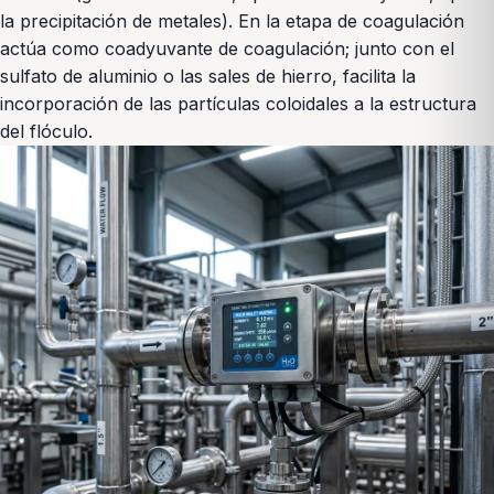
la precipitación de metales). En la etapa de coagulación
actúa como coadyuvante de coagulación; junto con el
sulfato de aluminio o las sales de hierro, facilita la
incorporación de las partículas coloidales a la estructura
del flóculo.