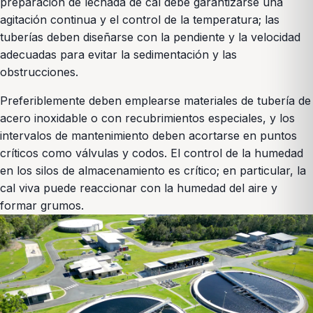
preparación de lechada de cal debe garantizarse una
agitación continua y el control de la temperatura; las
tuberías deben diseñarse con la pendiente y la velocidad
adecuadas para evitar la sedimentación y las
obstrucciones.
Preferiblemente deben emplearse materiales de tubería de
acero inoxidable o con recubrimientos especiales, y los
intervalos de mantenimiento deben acortarse en puntos
críticos como válvulas y codos. El control de la humedad
en los silos de almacenamiento es crítico; en particular, la
cal viva puede reaccionar con la humedad del aire y
formar grumos.