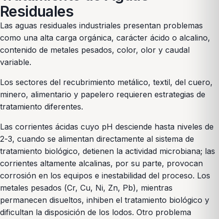
Residuales
Las aguas residuales industriales presentan problemas
como una alta carga orgánica, carácter ácido o alcalino,
contenido de metales pesados, color, olor y caudal
variable.
Los sectores del recubrimiento metálico, textil, del cuero,
minero, alimentario y papelero requieren estrategias de
tratamiento diferentes.
Las corrientes ácidas cuyo pH desciende hasta niveles de
2-3, cuando se alimentan directamente al sistema de
tratamiento biológico, detienen la actividad microbiana; las
corrientes altamente alcalinas, por su parte, provocan
corrosión en los equipos e inestabilidad del proceso. Los
metales pesados (Cr, Cu, Ni, Zn, Pb), mientras
permanecen disueltos, inhiben el tratamiento biológico y
dificultan la disposición de los lodos. Otro problema