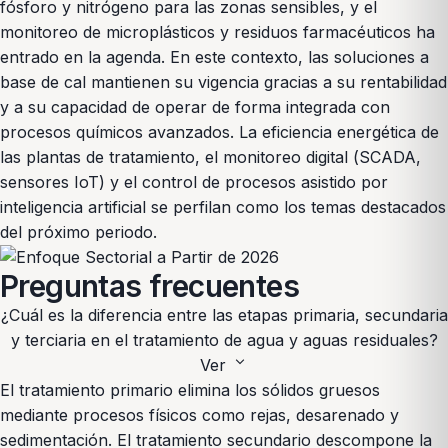
fósforo y nitrógeno para las zonas sensibles, y el
monitoreo de microplásticos y residuos farmacéuticos ha
entrado en la agenda. En este contexto, las soluciones a
base de cal mantienen su vigencia gracias a su rentabilidad
y a su capacidad de operar de forma integrada con
procesos químicos avanzados. La eficiencia energética de
las plantas de tratamiento, el monitoreo digital (SCADA,
sensores IoT) y el control de procesos asistido por
inteligencia artificial se perfilan como los temas destacados
del próximo periodo.
Preguntas frecuentes
¿Cuál es la diferencia entre las etapas primaria, secundaria
y terciaria en el tratamiento de agua y aguas residuales?
expand_more
Ver
El tratamiento primario elimina los sólidos gruesos
mediante procesos físicos como rejas, desarenado y
sedimentación. El tratamiento secundario descompone la