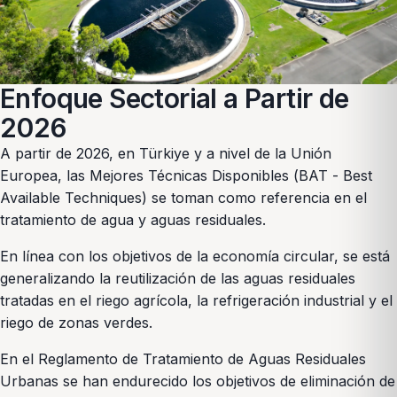
Enfoque Sectorial a Partir de
2026
A partir de 2026, en Türkiye y a nivel de la Unión
Europea, las Mejores Técnicas Disponibles (BAT - Best
Available Techniques) se toman como referencia en el
tratamiento de agua y aguas residuales.
En línea con los objetivos de la economía circular, se está
generalizando la reutilización de las aguas residuales
tratadas en el riego agrícola, la refrigeración industrial y el
riego de zonas verdes.
En el Reglamento de Tratamiento de Aguas Residuales
Urbanas se han endurecido los objetivos de eliminación de