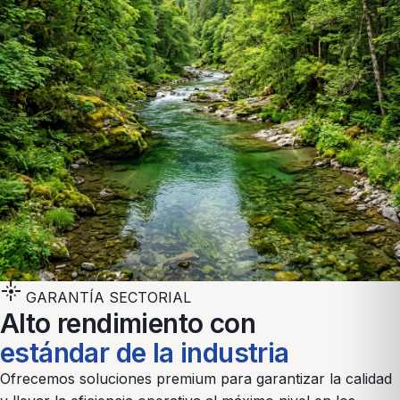
flare
GARANTÍA SECTORIAL
Alto rendimiento con
estándar de la industria
Ofrecemos soluciones premium para garantizar la calidad