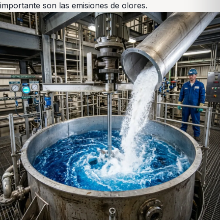
importante son las emisiones de olores.