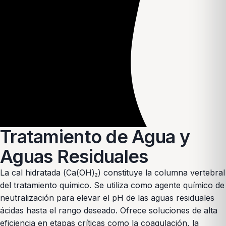
Tratamiento de Agua y
Aguas Residuales
La cal hidratada (Ca(OH)₂) constituye la columna vertebral
del tratamiento químico. Se utiliza como agente químico de
neutralización para elevar el pH de las aguas residuales
ácidas hasta el rango deseado. Ofrece soluciones de alta
eficiencia en etapas críticas como la coagulación, la