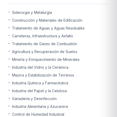
Siderurgia y Metalurgia
Construcción y Materiales de Edificación
Tratamiento de Aguas y Aguas Residuales
Carreteras, Infraestructura y Asfalto
Tratamiento de Gases de Combustión
Agricultura y Recuperación de Suelos
Minería y Enriquecimiento de Minerales
Industria del Vidrio y la Cerámica
Mejora y Estabilización de Terrenos
Industria Química y Farmacéutica
Industria del Papel y la Celulosa
Ganadería y Desinfección
Industria Alimentaria y Azucarera
Control de Humedad Industrial