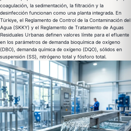
coagulación, la sedimentación, la filtración y la
desinfección funcionan como una planta integrada. En
Türkiye, el Reglamento de Control de la Contaminación del
Agua (SKKY) y el Reglamento de Tratamiento de Aguas
Residuales Urbanas definen valores límite para el efluente
en los parámetros de demanda bioquímica de oxígeno
(DBO), demanda química de oxígeno (DQO), sólidos en
suspensión (SS), nitrógeno total y fósforo total.