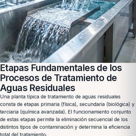
Etapas Fundamentales de los
Procesos de Tratamiento de
Aguas Residuales
Una planta típica de tratamiento de aguas residuales
consta de etapas primaria (física), secundaria (biológica) y
terciaria (química avanzada). El funcionamiento conjunto
de estas etapas permite la eliminación secuencial de los
distintos tipos de contaminación y determina la eficiencia
total del tratamiento.