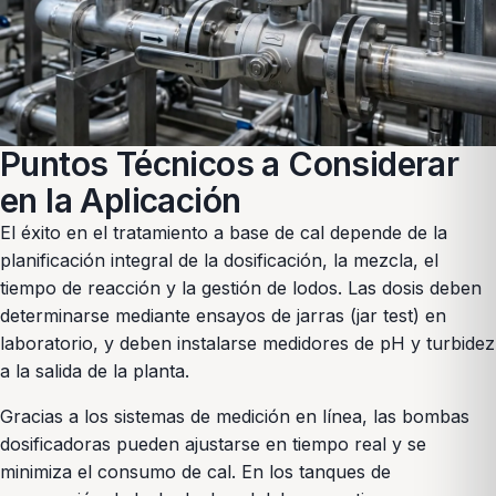
Puntos Técnicos a Considerar
en la Aplicación
El éxito en el tratamiento a base de cal depende de la
planificación integral de la dosificación, la mezcla, el
tiempo de reacción y la gestión de lodos. Las dosis deben
determinarse mediante ensayos de jarras (jar test) en
laboratorio, y deben instalarse medidores de pH y turbidez
a la salida de la planta.
Gracias a los sistemas de medición en línea, las bombas
dosificadoras pueden ajustarse en tiempo real y se
minimiza el consumo de cal. En los tanques de