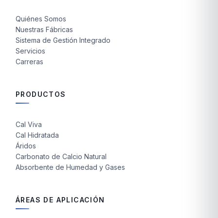
Quiénes Somos
Nuestras Fábricas
Sistema de Gestión Integrado
Servicios
Carreras
PRODUCTOS
Cal Viva
Cal Hidratada
Áridos
Carbonato de Calcio Natural
Absorbente de Humedad y Gases
ÁREAS DE APLICACIÓN