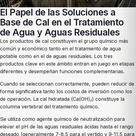
El Papel de las Soluciones a
Base de Cal en el Tratamiento
de Agua y Aguas Residuales
Los productos de cal constituyen el grupo químico más
común y económico tanto en el tratamiento de agua
potable como en el de aguas residuales. Los tres
productos clave en este ámbito entran en juego en etapas
diferentes y desempeñan funciones complementarias.
Cuando se seleccionan correctamente, pueden reducir de
forma significativa tanto los costos de inversión como los
de operación. La cal hidratada (Ca(OH)₂) constituye la
columna vertebral del tratamiento químico.
Se utiliza como agente químico de neutralización para
elevar el pH de las aguas residuales ácidas hasta el rango
deseado (generalmente 7-8,5 para el vertido y 9-11,5 para